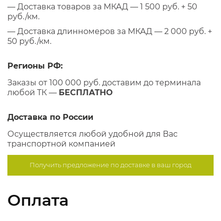
— Доставка товаров за МКАД — 1 500 руб. + 50
руб./км.
— Доставка длинномеров за МКАД — 2 000 руб. +
50 руб./км.
Регионы РФ:
Заказы от 100 000 руб. доставим до терминала
любой ТК —
БЕСПЛАТНО
Доставка по России
Осуществляется любой удобной для Вас
транспортной компанией
Получить предложение по
доставке в ваш город
Оплата