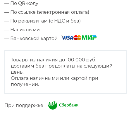
— По QR-коду
— По ссылке (электронная оплата)
— По реквизитам (с НДС и без)
— Наличными
— Банковской картой
Товары из наличия до 100 000 руб.
доставим без предоплаты на следующий
день.
Оплата наличными или картой при
получении.
При поддержке