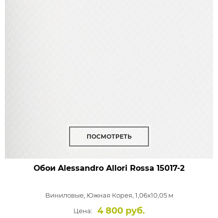
ПОСМОТРЕТЬ
Обои Alessandro Allori Rossa
15017-2
Виниловые,
Южная Корея, 1,06x10,05 м
4 800 руб.
Цена: