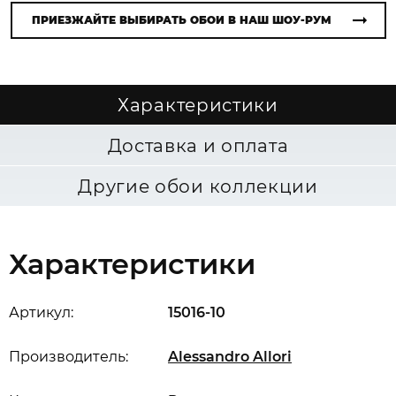
ПРИЕЗЖАЙТЕ ВЫБИРАТЬ ОБОИ В НАШ ШОУ-РУМ
Характеристики
Доставка и оплата
Другие обои коллекции
Характеристики
Артикул:
15016-10
Производитель:
Alessandro Allori