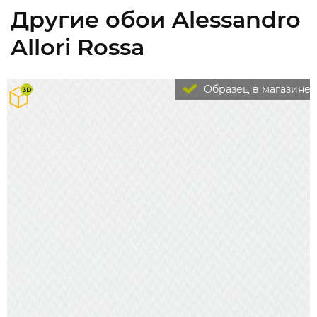
Другие обои Alessandro
Allori Rossa
Образец в магазине