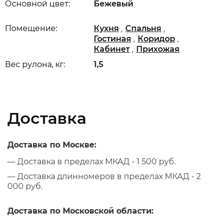
Основной цвет:
Бежевый
,
,
Помещение:
Кухня
Спальня
,
,
Гостиная
Коридор
,
Кабинет
Прихожая
Вес рулона, кг:
1,5
Доставка
Доставка по Москве:
— Доставка в пределах МКАД - 1 500 руб.
— Доставка длинномеров в пределах МКАД - 2
000 руб.
Доставка по Московской области: