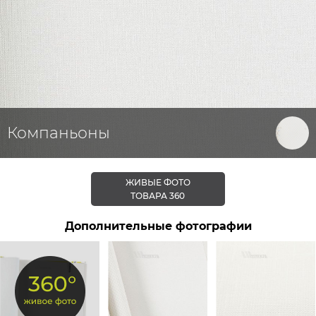
Компаньоны
ЖИВЫЕ ФОТО
ТОВАРА 360
Дополнительные фотографии