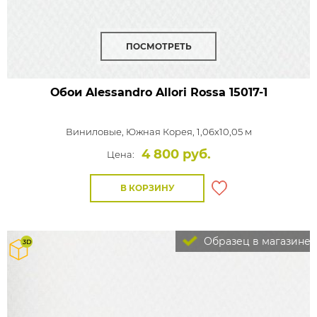
ПОСМОТРЕТЬ
Обои Alessandro Allori Rossa
15017-1
Виниловые,
Южная Корея, 1,06x10,05 м
4 800 руб.
Цена:
В КОРЗИНУ
Образец в магазине