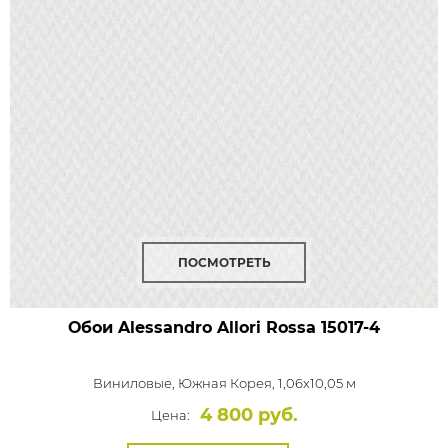
ПОСМОТРЕТЬ
Обои Alessandro Allori Rossa
15017-4
Виниловые,
Южная Корея, 1,06x10,05 м
4 800 руб.
Цена: