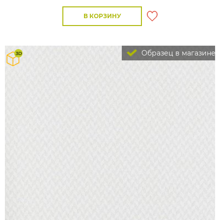
В КОРЗИНУ
Образец в магазине