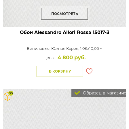
ПОСМОТРЕТЬ
Обои Alessandro Allori Rossa
15017-3
Виниловые,
Южная Корея, 1,06x10,05 м
4 800 руб.
Цена:
В КОРЗИНУ
Образец в магазине