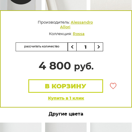
Производитель:
Alessandro
Allori
Коллекция:
Rossa
рассчитать количество
4 800
руб.
В КОРЗИНУ
Купить в 1 клик
Другие цвета