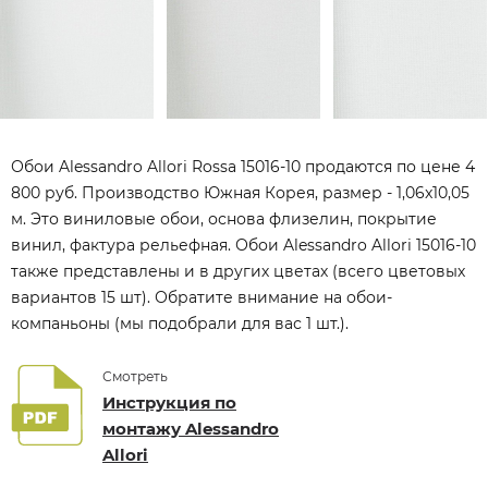
Обои Alessandro Allori Rossa 15016-10 продаются по цене 4
800 руб. Производство Южная Корея, размер - 1,06x10,05
м. Это виниловые обои, основа флизелин, покрытие
винил, фактура рельефная. Обои Alessandro Allori 15016-10
также представлены и в других цветах (всего цветовых
вариантов 15 шт). Обратите внимание на обои-
компаньоны (мы подобрали для вас 1 шт.).
Смотреть
Инструкция по
монтажу Alessandro
Allori