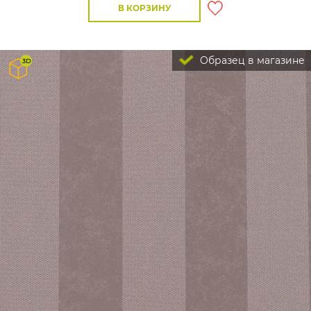
В КОРЗИНУ
Образец в магазине