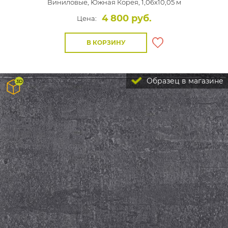
Виниловые,
Южная Корея, 1,06x10,05 м
4 800 руб.
Цена:
В КОРЗИНУ
Образец в магазине