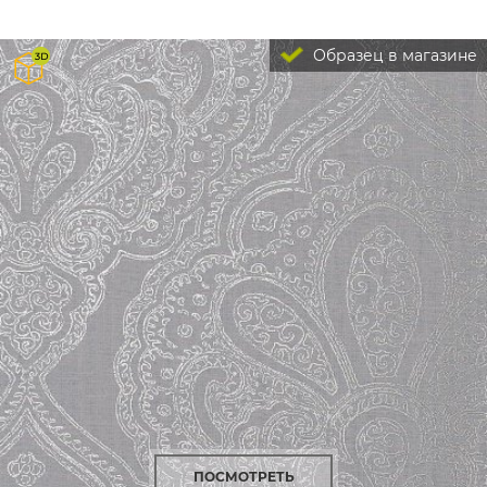
Образец в магазине
ПОСМОТРЕТЬ