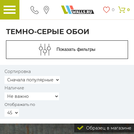
0
0
ТЕМНО-СЕРЫЕ ОБОИ
Показать фильтры
Сортировка
Наличие
Отображать по
Образец в магазине