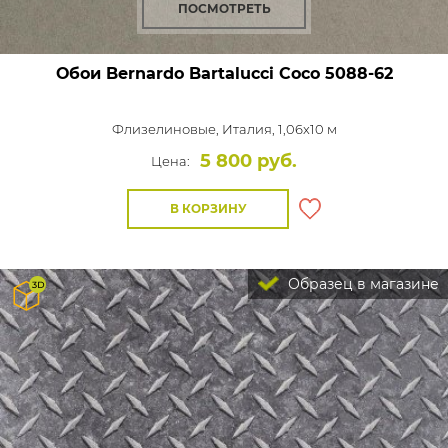
ПОСМОТРЕТЬ
Обои Bernardo Bartalucci Coco
5088-62
Флизелиновые,
Италия, 1,06x10 м
5 800 руб.
Цена:
В КОРЗИНУ
Образец в магазине