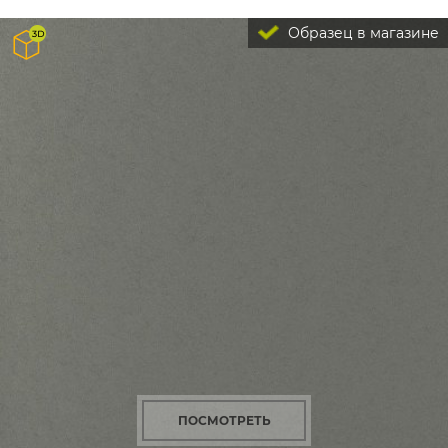
Образец в магазине
ПОСМОТРЕТЬ