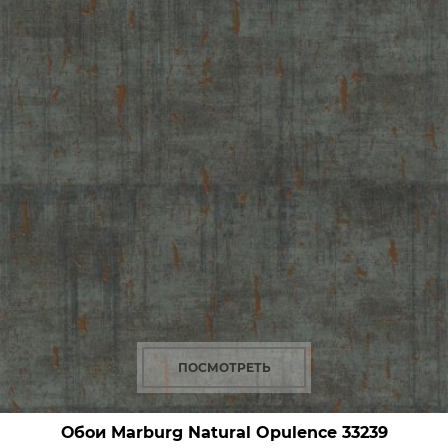
ПОСМОТРЕТЬ
Обои Marburg Natural Opulence
33239