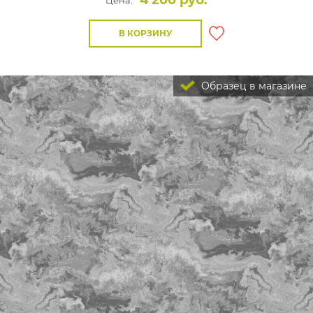
4 200 руб.
Цена:
В КОРЗИНУ
Образец в магазине