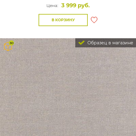
3 999 руб.
Цена:
В КОРЗИНУ
Образец в магазине