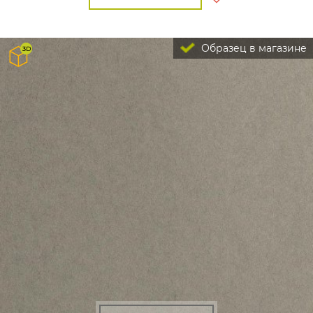
Образец в магазине