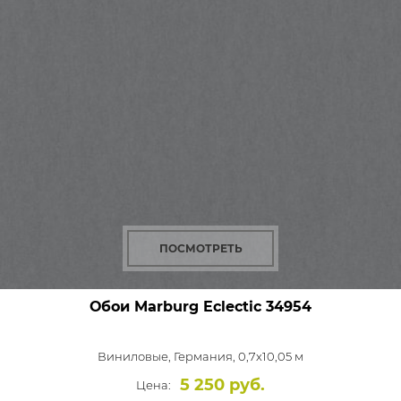
ПОСМОТРЕТЬ
Обои Marburg Eclectic
34954
Виниловые,
Германия, 0,7x10,05 м
5 250 руб.
Цена: