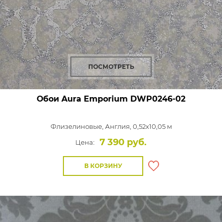
ПОСМОТРЕТЬ
Обои Aura Emporium
DWP0246-02
Флизелиновые,
Англия, 0,52x10,05 м
7 390 руб.
Цена:
В КОРЗИНУ