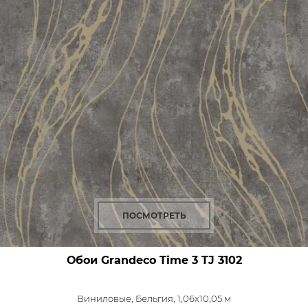
ПОСМОТРЕТЬ
Обои Grandeco Time 3
TJ 3102
Виниловые,
Бельгия, 1,06x10,05 м