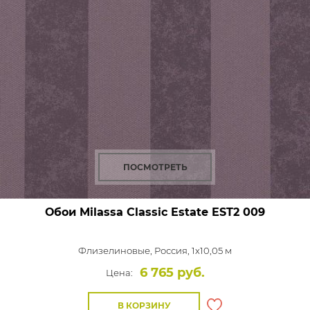
ПОСМОТРЕТЬ
Обои Milassa Classic Estate
EST2 009
Флизелиновые,
Россия, 1x10,05 м
6 765 руб.
Цена:
В КОРЗИНУ