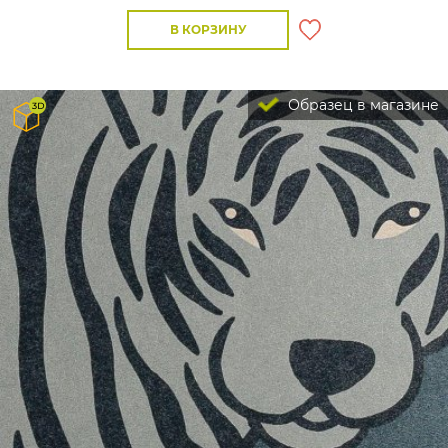
В КОРЗИНУ
Образец в магазине