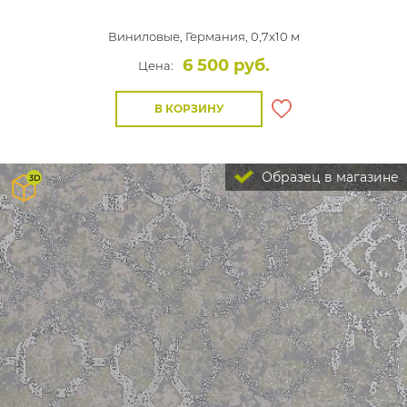
Виниловые,
Германия, 0,7x10 м
6 500 руб.
Цена:
В КОРЗИНУ
Образец в магазине