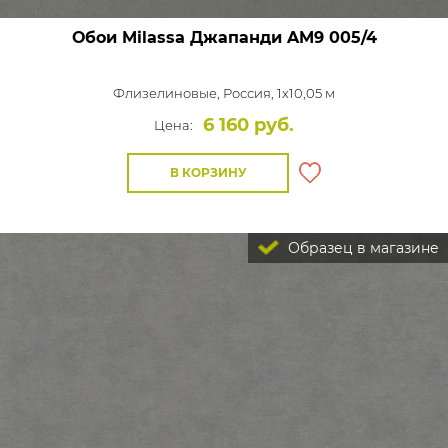
Обои Milassa Джапанди
AM9 005/4
Флизелиновые,
Россия, 1x10,05 м
6 160 руб.
Цена:
В КОРЗИНУ
Образец в магазине