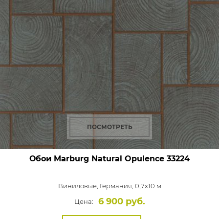
ПОСМОТРЕТЬ
Обои Marburg Natural Opulence
33224
Виниловые,
Германия, 0,7x10 м
6 900 руб.
Цена: