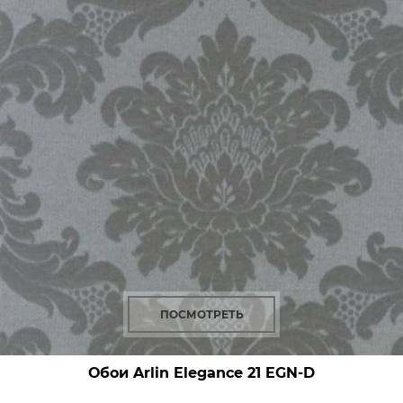
ПОСМОТРЕТЬ
Обои Arlin Elegance
21 EGN-D