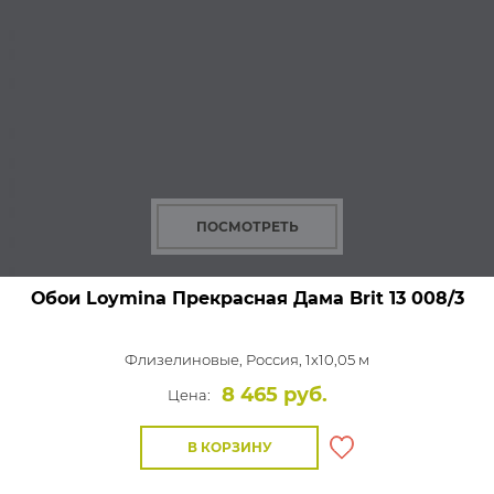
ПОСМОТРЕТЬ
Обои Loymina Прекрасная Дама
Brit 13 008/3
Флизелиновые,
Россия, 1x10,05 м
8 465 руб.
Цена:
В КОРЗИНУ