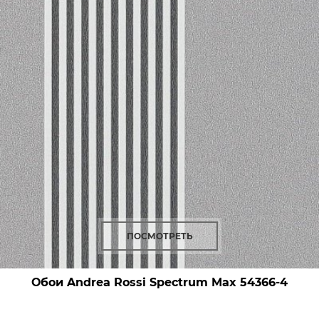
ПОСМОТРЕТЬ
Обои Andrea Rossi Spectrum Max
54366-4