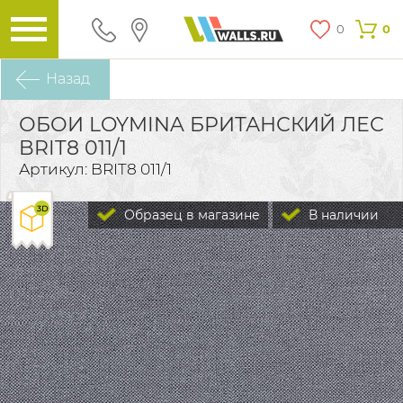
0
0
Назад
ОБОИ LOYMINA БРИТАНСКИЙ ЛЕС
BRIT8 011/1
Артикул: BRIT8 011/1
Образец в магазине
В наличии