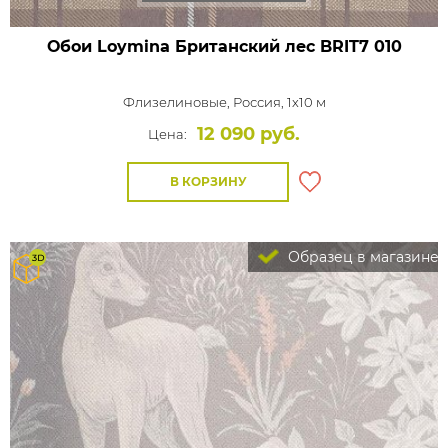
Обои Loymina Британский лес
BRIT7 010
Флизелиновые,
Россия, 1x10 м
12 090 руб.
Цена:
В КОРЗИНУ
Образец в магазине