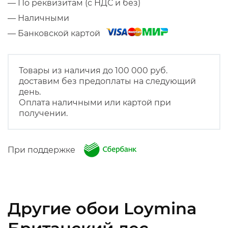
— По реквизитам (с НДС и без)
— Наличными
— Банковской картой
Товары из наличия до 100 000 руб.
доставим без предоплаты на следующий
день.
Оплата наличными или картой при
получении.
При поддержке
Другие обои Loymina