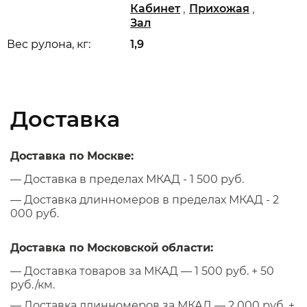
,
,
Кабинет
Прихожая
Зал
Вес рулона, кг:
1,9
Доставка
Доставка по Москве:
— Доставка в пределах МКАД - 1 500 руб.
— Доставка длинномеров в пределах МКАД - 2
000 руб.
Доставка по Московской области:
— Доставка товаров за МКАД — 1 500 руб. + 50
руб./км.
— Доставка длинномеров за МКАД — 2 000 руб. +