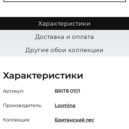
Характеристики
Доставка и оплата
Другие обои коллекции
Характеристики
Артикул:
BRIT8 011/1
Производитель:
Loymina
Коллекция:
Британский лес