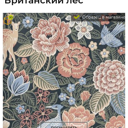
Британский лес
Образец в магазине
ПОСМОТРЕТЬ