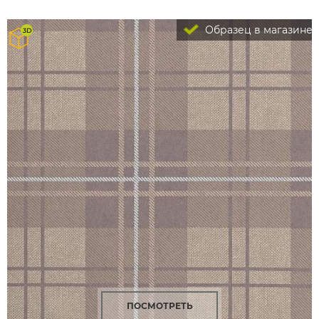
Образец в магазине
ПОСМОТРЕТЬ