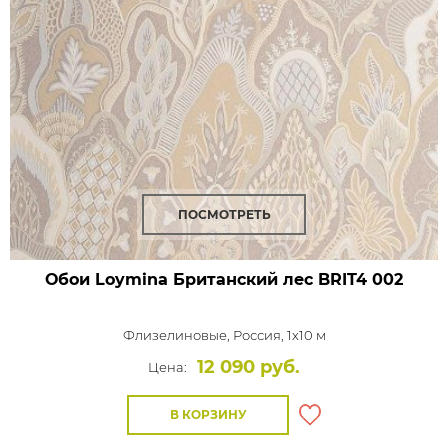
ПОСМОТРЕТЬ
Обои Loymina Британский лес
BRIT4 002
Флизелиновые,
Россия, 1x10 м
12 090 руб.
Цена:
В КОРЗИНУ