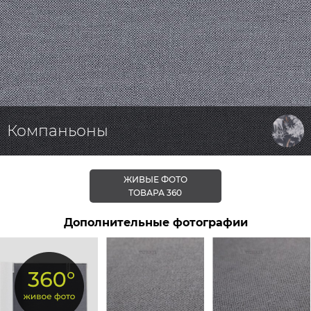
Компаньоны
ЖИВЫЕ ФОТО
ТОВАРА 360
Дополнительные фотографии