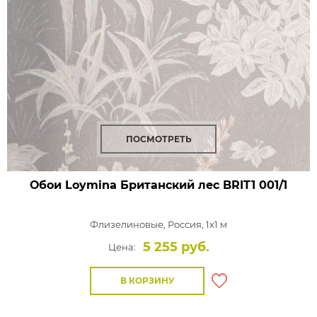
ПОСМОТРЕТЬ
Обои Loymina Британский лес
BRIT1 001/1
Флизелиновые,
Россия, 1x1 м
5 255 руб.
Цена:
В КОРЗИНУ