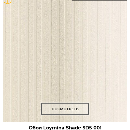
ПОСМОТРЕТЬ
Обои Loymina Shade
SD5 001