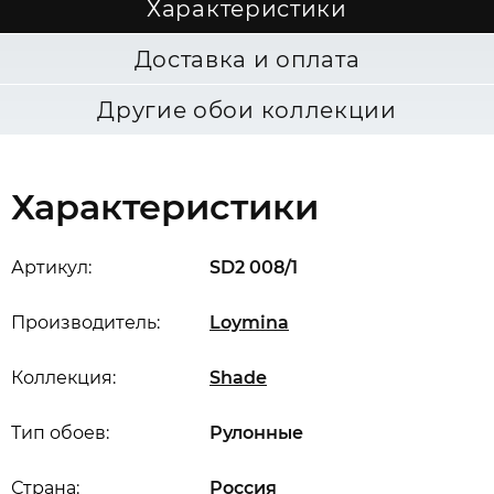
Характеристики
Доставка и оплата
Другие обои коллекции
Характеристики
Артикул:
SD2 008/1
Производитель:
Loymina
Коллекция:
Shade
Тип обоев:
Рулонные
Страна:
Россия