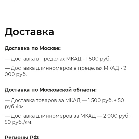
Доставка
Доставка по Москве:
— Доставка в пределах МКАД - 1 500 руб.
— Доставка длинномеров в пределах МКАД - 2
000 руб.
Доставка по Московской области:
— Доставка товаров за МКАД — 1 500 руб. + 50
руб./км.
— Доставка длинномеров за МКАД — 2 000 руб. +
50 руб./км.
Регионы РФ: