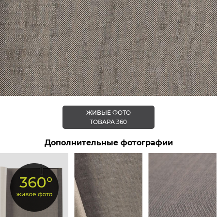
ЖИВЫЕ ФОТО
ТОВАРА 360
Дополнительные фотографии