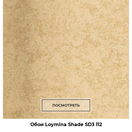
ПОСМОТРЕТЬ
Обои Loymina Shade
SD3 112