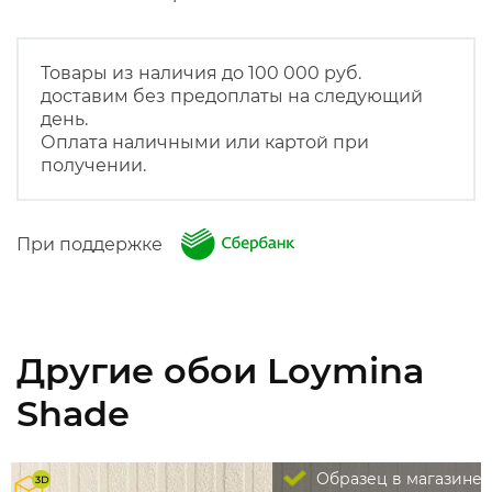
Товары из наличия до 100 000 руб.
доставим без предоплаты на следующий
день.
Оплата наличными или картой при
получении.
При поддержке
Другие обои Loymina
Shade
Образец в магазине