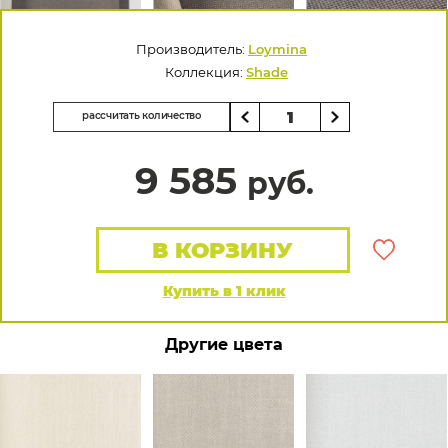
Производитель:
Loymina
Коллекция:
Shade
рассчитать количество
9 585
руб.
В КОРЗИНУ
Купить в 1 клик
Другие цвета