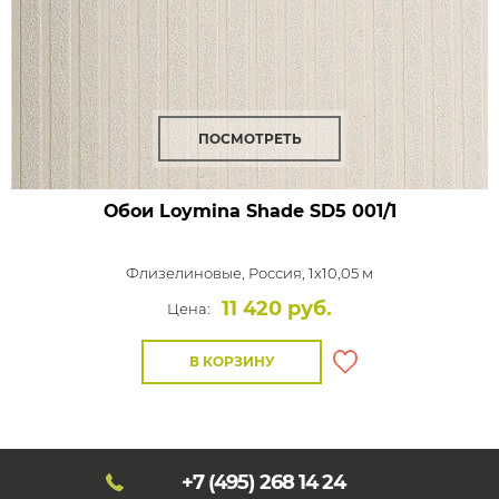
ПОСМОТРЕТЬ
Обои Loymina Shade
SD5 001/1
Флизелиновые,
Россия, 1x10,05 м
11 420 руб.
Цена:
В КОРЗИНУ
+7 (495)
268 14 24