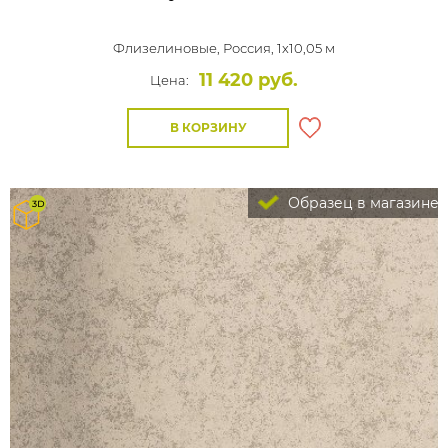
Флизелиновые,
Россия, 1x10,05 м
11 420 руб.
Цена:
В КОРЗИНУ
Образец в магазине