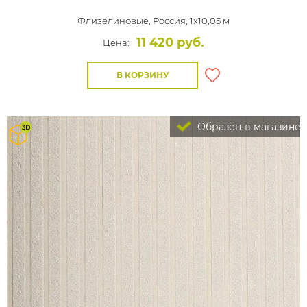
Флизелиновые,
Россия, 1x10,05 м
11 420 руб.
Цена:
В КОРЗИНУ
Образец в магазине