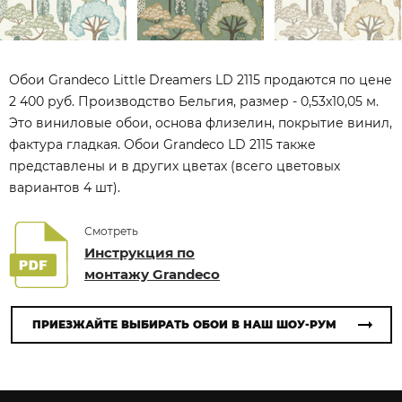
Обои Grandeco Little Dreamers LD 2115 продаются по цене
2 400 руб. Производство Бельгия, размер - 0,53x10,05 м.
Это виниловые обои, основа флизелин, покрытие винил,
фактура гладкая. Обои Grandeco LD 2115 также
представлены и в других цветах (всего цветовых
вариантов 4 шт).
Смотреть
Инструкция по
монтажу Grandeco
ПРИЕЗЖАЙТЕ ВЫБИРАТЬ ОБОИ В НАШ ШОУ-РУМ