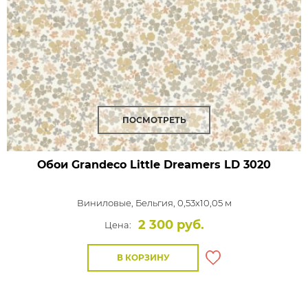
ПОСМОТРЕТЬ
Обои Grandeco Little Dreamers
LD 3020
Виниловые,
Бельгия, 0,53x10,05 м
2 300 руб.
Цена:
В КОРЗИНУ