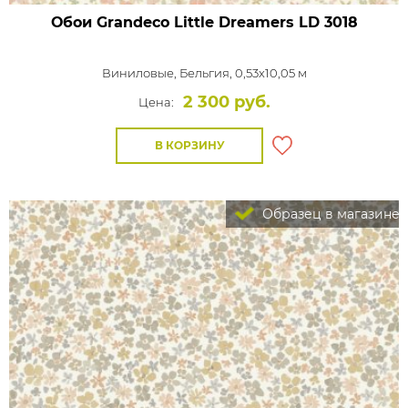
Обои Grandeco Little Dreamers
LD 3018
Виниловые,
Бельгия, 0,53x10,05 м
2 300 руб.
Цена:
В КОРЗИНУ
Образец в магазине