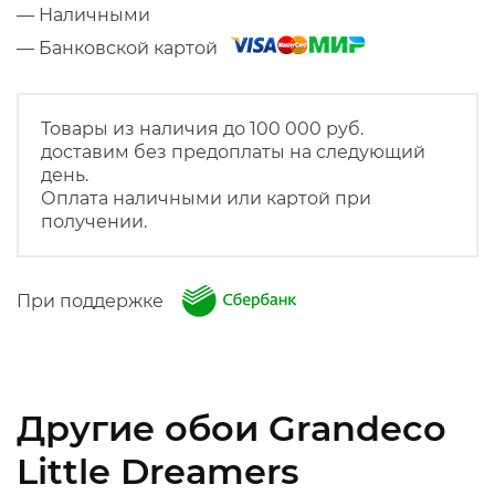
— Наличными
— Банковской картой
Товары из наличия до 100 000 руб.
доставим без предоплаты на следующий
день.
Оплата наличными или картой при
получении.
При поддержке
Другие обои Grandeco
Little Dreamers