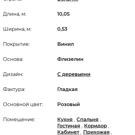
Длина, м:
10,05
Ширина, м:
0,53
Покрытие:
Винил
Основа:
Флизелин
Дизайн:
С деревьями
Фактура:
Гладкая
Основной цвет:
Розовый
,
,
Помещение:
Кухня
Спальня
,
,
Гостиная
Коридор
,
,
Кабинет
Прихожая