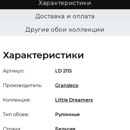
Характеристики
Доставка и оплата
Другие обои коллекции
Характеристики
Артикул:
LD 2115
Производитель:
Grandeco
Коллекция:
Little Dreamers
Тип обоев:
Рулонные
Страна:
Бельгия