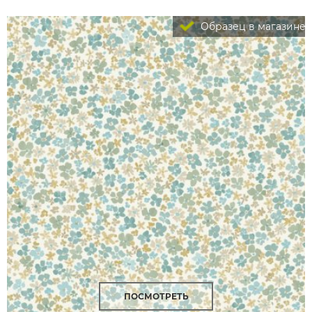
Образец в магазине
ПОСМОТРЕТЬ