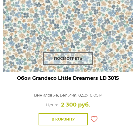
ПОСМОТРЕТЬ
Обои Grandeco Little Dreamers
LD 3015
Виниловые,
Бельгия, 0,53x10,05 м
2 300 руб.
Цена:
В КОРЗИНУ