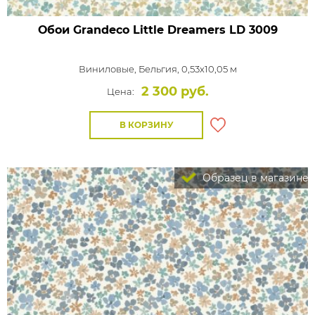
Обои Grandeco Little Dreamers
LD 3009
Виниловые,
Бельгия, 0,53x10,05 м
2 300 руб.
Цена:
В КОРЗИНУ
Образец в магазине