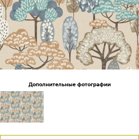
Дополнительные фотографии