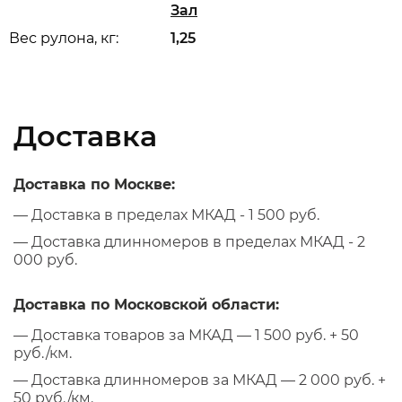
Зал
Вес рулона, кг:
1,25
Доставка
Доставка по Москве:
— Доставка в пределах МКАД - 1 500 руб.
— Доставка длинномеров в пределах МКАД - 2
000 руб.
Доставка по Московской области:
— Доставка товаров за МКАД — 1 500 руб. + 50
руб./км.
— Доставка длинномеров за МКАД — 2 000 руб. +
50 руб./км.