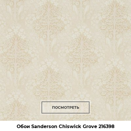
ПОСМОТРЕТЬ
Обои Sanderson Chiswick Grove
216398