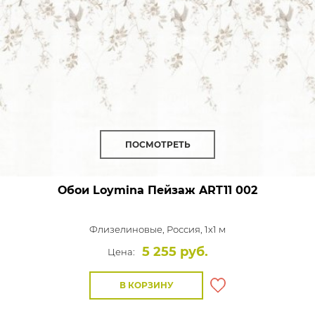
ПОСМОТРЕТЬ
Обои Loymina Пейзаж
ART11 002
Флизелиновые,
Россия, 1x1 м
5 255 руб.
Цена:
В КОРЗИНУ