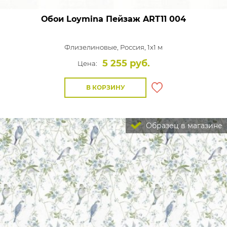
Обои Loymina Пейзаж
ART11 004
Флизелиновые,
Россия, 1x1 м
5 255 руб.
Цена:
В КОРЗИНУ
Образец в магазине