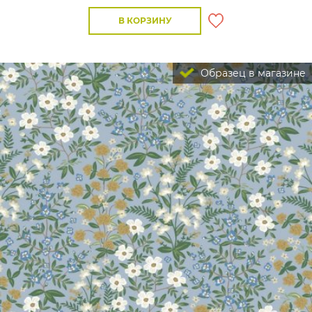
В КОРЗИНУ
Образец в магазине