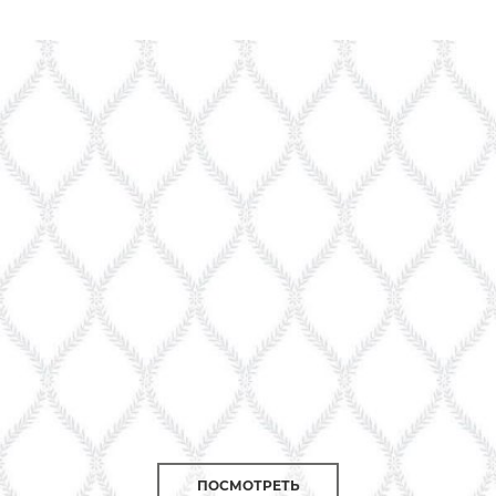
ПОСМОТРЕТЬ