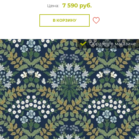
7 590 руб.
Цена:
В КОРЗИНУ
Образец в магазине