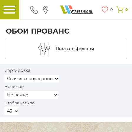
0
0
ОБОИ ПРОВАНС
Показать фильтры
Сортировка
Наличие
Отображать по