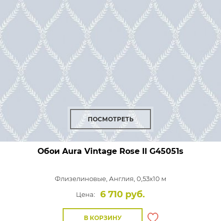
ПОСМОТРЕТЬ
Обои Aura Vintage Rose II
G45051s
Флизелиновые,
Англия, 0,53x10 м
6 710 руб.
Цена:
В КОРЗИНУ