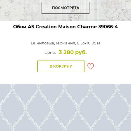
ПОСМОТРЕТЬ
Обои AS Creation Maison Charme
39066-4
Виниловые,
Германия, 0,53x10,05 м
3 280 руб.
Цена:
В КОРЗИНУ