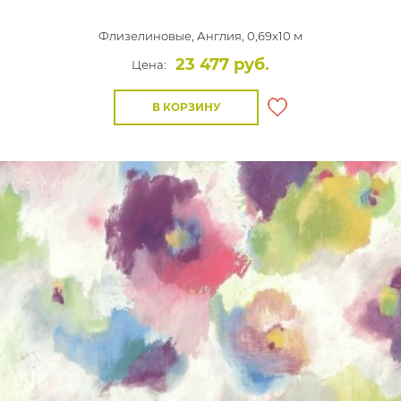
Флизелиновые,
Англия, 0,69x10 м
23 477 руб.
Цена:
В КОРЗИНУ