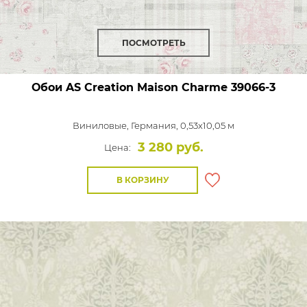
ПОСМОТРЕТЬ
Обои AS Creation Maison Charme
39066-3
Виниловые,
Германия, 0,53x10,05 м
3 280 руб.
Цена:
В КОРЗИНУ