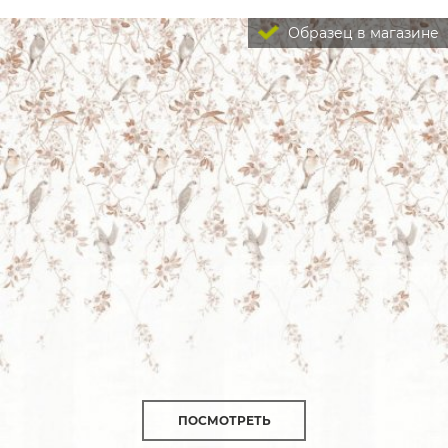
Образец в магазине
ПОСМОТРЕТЬ