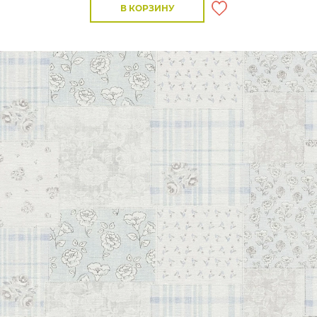
В КОРЗИНУ