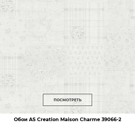
ПОСМОТРЕТЬ
Обои AS Creation Maison Charme
39066-2