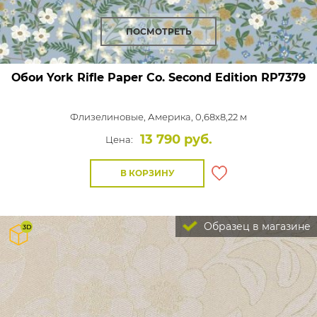
ПОСМОТРЕТЬ
Обои York Rifle Paper Co. Second Edition
RP7379
Флизелиновые,
Америка, 0,68x8,22 м
13 790 руб.
Цена:
В КОРЗИНУ
Образец в магазине