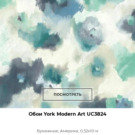
ПОСМОТРЕТЬ
Обои York Modern Art
UC3824
Бумажные,
Америка, 0,52x10 м