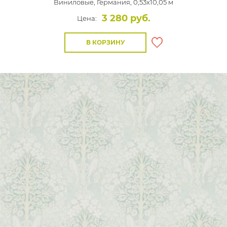
Виниловые,
Германия, 0,53x10,05 м
3 280 руб.
Цена:
В КОРЗИНУ