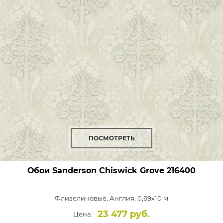
ПОСМОТРЕТЬ
Обои Sanderson Chiswick Grove
216400
Флизелиновые,
Англия, 0,69x10 м
23 477 руб.
Цена: