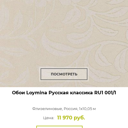
ПОСМОТРЕТЬ
Обои Loymina Русская классика
RU1 001/1
Флизелиновые,
Россия, 1x10,05 м
11 970 руб.
Цена: