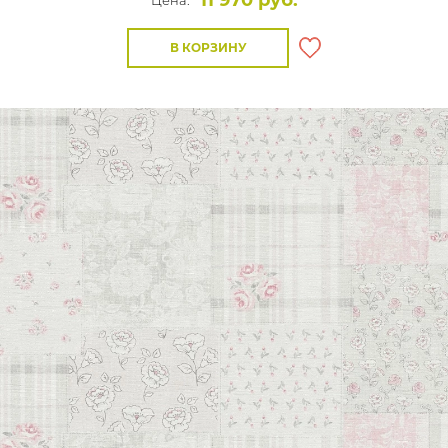
11 970 руб.
Цена:
В КОРЗИНУ