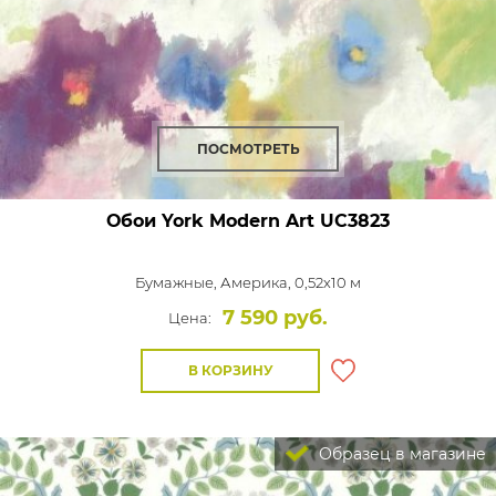
ПОСМОТРЕТЬ
Обои York Modern Art
UC3823
Бумажные,
Америка, 0,52x10 м
7 590 руб.
Цена:
В КОРЗИНУ
Образец в магазине