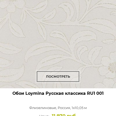
ПОСМОТРЕТЬ
Обои Loymina Русская классика
RU1 001
Флизелиновые,
Россия, 1x10,05 м