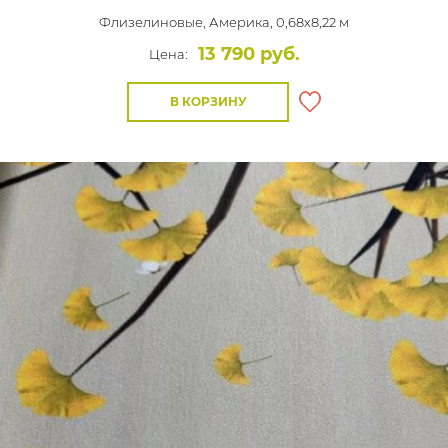
Флизелиновые,
Америка, 0,68x8,22 м
13 790 руб.
Цена:
В КОРЗИНУ