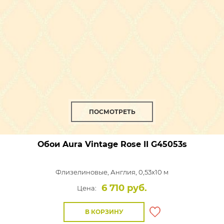
ПОСМОТРЕТЬ
Обои Aura Vintage Rose II
G45053s
Флизелиновые,
Англия, 0,53x10 м
6 710 руб.
Цена:
В КОРЗИНУ