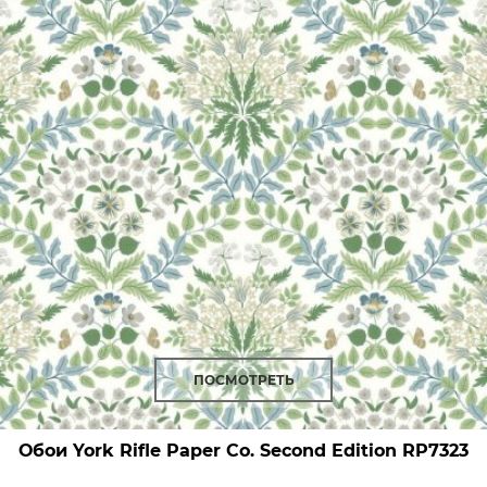
ПОСМОТРЕТЬ
Обои York Rifle Paper Co. Second Edition
RP7323