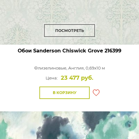
ПОСМОТРЕТЬ
Обои Sanderson Chiswick Grove
216399
Флизелиновые,
Англия, 0,69x10 м
23 477 руб.
Цена:
В КОРЗИНУ