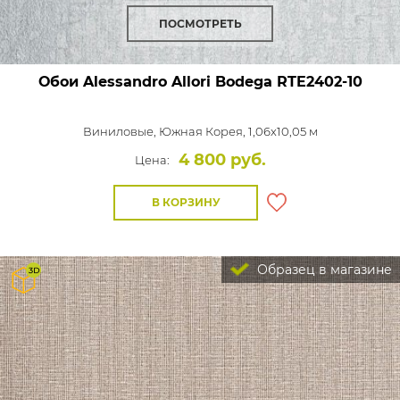
ПОСМОТРЕТЬ
Обои Alessandro Allori Bodega
RTE2402-10
Виниловые,
Южная Корея, 1,06x10,05 м
4 800 руб.
Цена:
В КОРЗИНУ
Образец в магазине