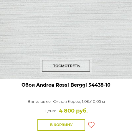
ПОСМОТРЕТЬ
Обои Andrea Rossi Berggi
54438-10
Виниловые,
Южная Корея, 1,06x10,05 м
4 800 руб.
Цена:
В КОРЗИНУ