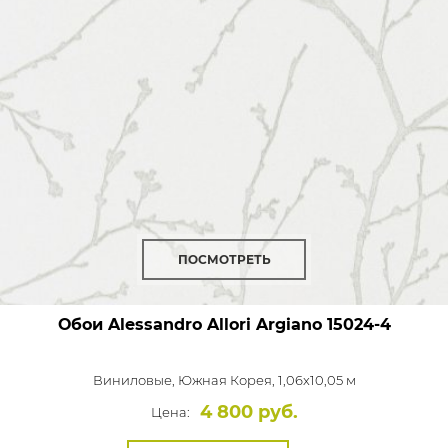
ПОСМОТРЕТЬ
Обои Alessandro Allori Argiano
15024-4
Виниловые,
Южная Корея, 1,06x10,05 м
4 800 руб.
Цена: