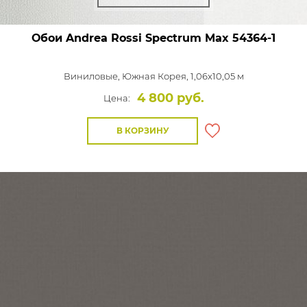
Обои Andrea Rossi Spectrum Max
54364-1
Виниловые,
Южная Корея, 1,06x10,05 м
4 800 руб.
Цена:
В КОРЗИНУ