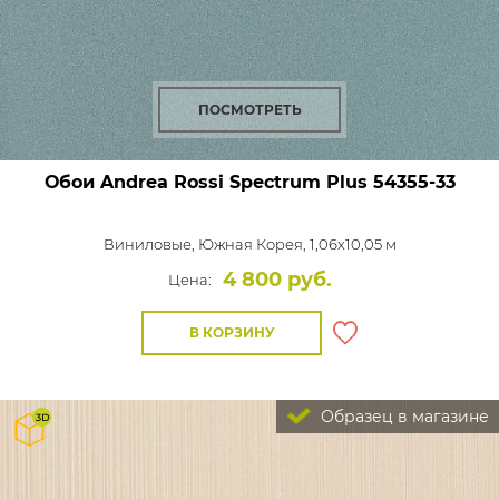
ПОСМОТРЕТЬ
Обои Andrea Rossi Spectrum Plus
54355-33
Виниловые,
Южная Корея, 1,06x10,05 м
4 800 руб.
Цена:
В КОРЗИНУ
Образец в магазине