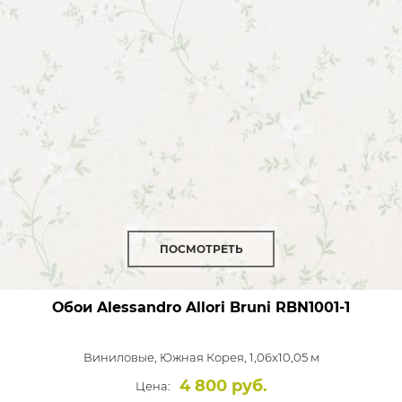
ПОСМОТРЕТЬ
Обои Alessandro Allori Bruni
RBN1001-1
Виниловые,
Южная Корея, 1,06x10,05 м
4 800 руб.
Цена: