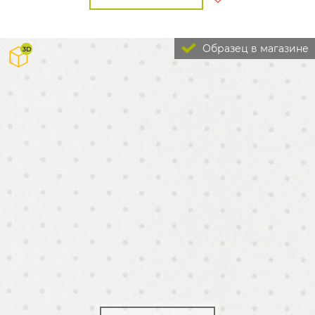
Образец в магазине