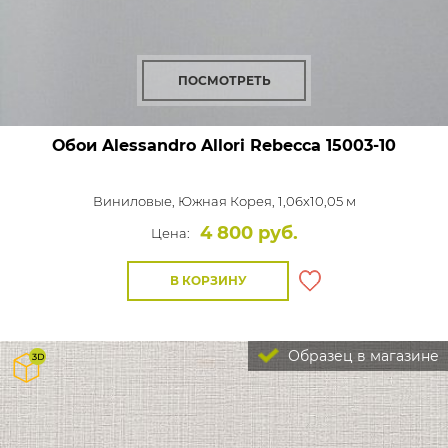
ПОСМОТРЕТЬ
Обои Alessandro Allori Rebecca
15003-10
Виниловые,
Южная Корея, 1,06x10,05 м
4 800 руб.
Цена:
В КОРЗИНУ
Образец в магазине