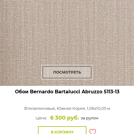
ПОСМОТРЕТЬ
Обои Bernardo Bartalucci Abruzzo
5113-13
Флизелиновые,
Южная Корея, 1,06x10,05 м
6 300 руб.
Цена:
за рулон
В КОРЗИНУ