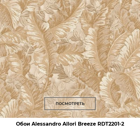
ПОСМОТРЕТЬ
Обои Alessandro Allori Breeze
RDT2201-2