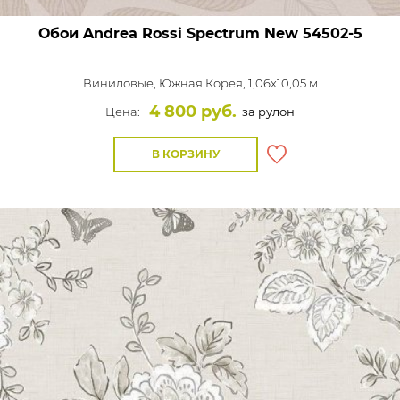
Обои Andrea Rossi Spectrum New
54502-5
Виниловые,
Южная Корея, 1,06x10,05 м
4 800 руб.
Цена:
за рулон
В КОРЗИНУ