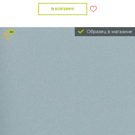
В КОРЗИНУ
Образец в магазине