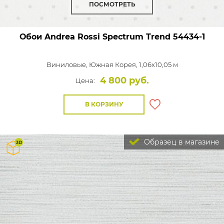
ПОСМОТРЕТЬ
Обои Andrea Rossi Spectrum Trend
54434-1
Виниловые,
Южная Корея, 1,06x10,05 м
4 800 руб.
Цена:
В КОРЗИНУ
Образец в магазине