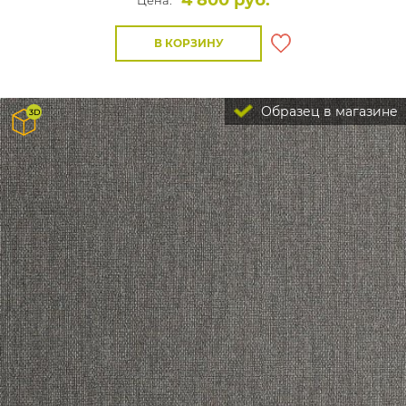
4 800 руб.
Цена:
В КОРЗИНУ
Образец в магазине