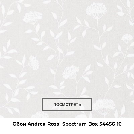
ПОСМОТРЕТЬ
Обои Andrea Rossi Spectrum Box
54456-10