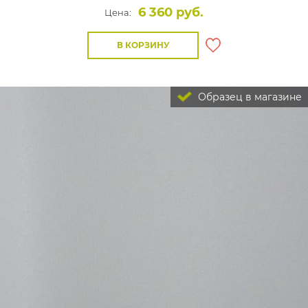
6 360 руб.
Цена:
В КОРЗИНУ
Образец в магазине