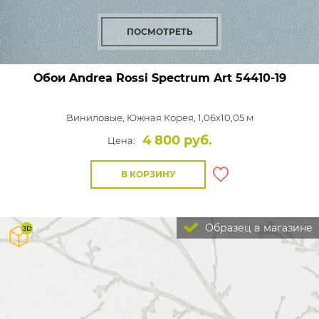
ПОСМОТРЕТЬ
Обои Andrea Rossi Spectrum Art
54410-19
Виниловые,
Южная Корея, 1,06x10,05 м
4 800 руб.
Цена:
В КОРЗИНУ
Образец в магазине