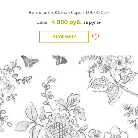
Виниловые,
Южная Корея, 1,06x10,05 м
4 800 руб.
Цена:
за рулон
В КОРЗИНУ