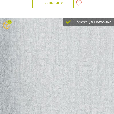
В КОРЗИНУ
Образец в магазине