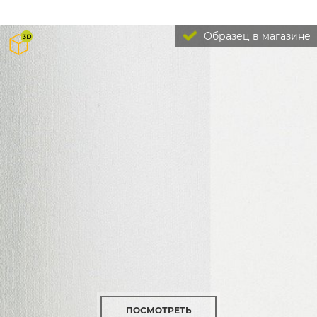
Образец в магазине
ПОСМОТРЕТЬ