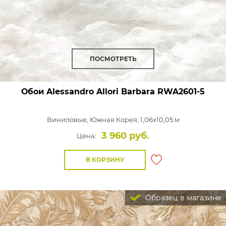
ПОСМОТРЕТЬ
Обои Alessandro Allori Barbara
RWA2601-5
Виниловые,
Южная Корея, 1,06x10,05 м
3 960 руб.
Цена:
В КОРЗИНУ
Образец в магазине