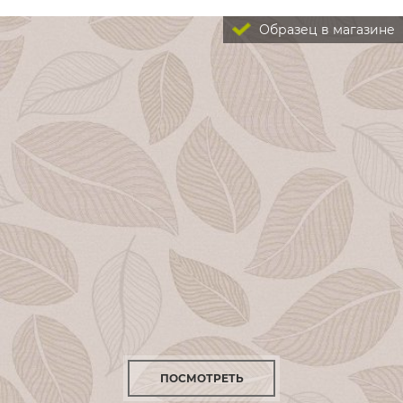
Образец в магазине
ПОСМОТРЕТЬ