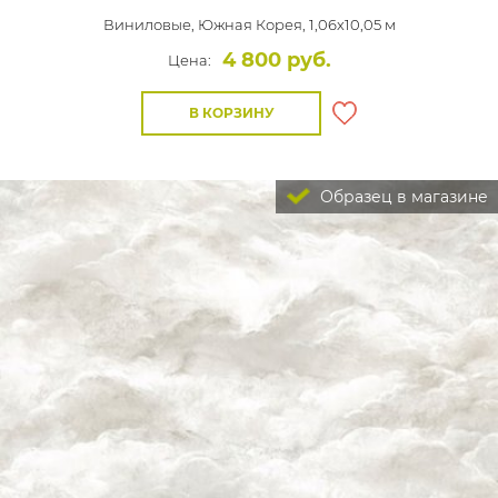
Виниловые,
Южная Корея, 1,06x10,05 м
4 800 руб.
Цена:
В КОРЗИНУ
Образец в магазине