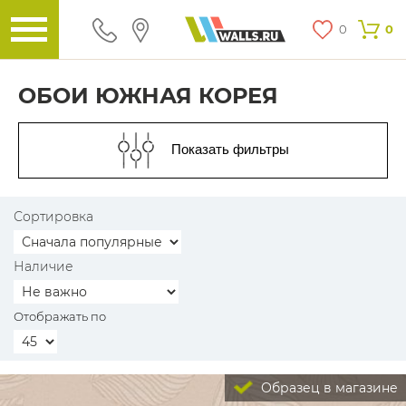
0
0
ОБОИ ЮЖНАЯ КОРЕЯ
Показать фильтры
Сортировка
Наличие
Отображать по
Образец в магазине