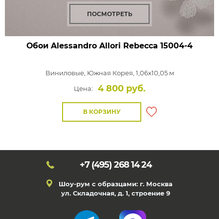
ПОСМОТРЕТЬ
Обои Alessandro Allori Rebecca
15004-4
Виниловые,
Южная Корея, 1,06x10,05 м
4 800 руб.
Цена:
В КОРЗИНУ
+7 (495)
268 14 24
Шоу-рум с образцами: г. Москва
ул. Складочная, д. 1, строение 9