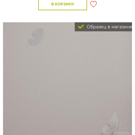
В КОРЗИНУ
Образец в магазине