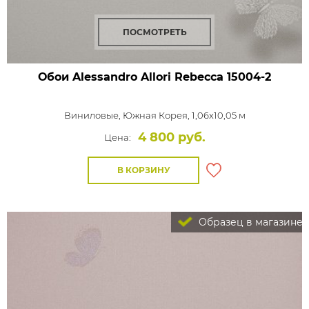
ПОСМОТРЕТЬ
Обои Alessandro Allori Rebecca
15004-2
Виниловые,
Южная Корея, 1,06x10,05 м
4 800 руб.
Цена:
В КОРЗИНУ
Образец в магазине