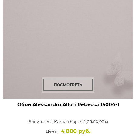
ПОСМОТРЕТЬ
Обои Alessandro Allori Rebecca
15004-1
Виниловые,
Южная Корея, 1,06x10,05 м
4 800 руб.
Цена: