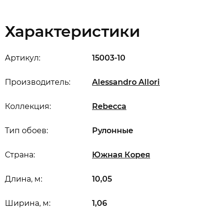
Характеристики
Артикул:
15003-10
Производитель:
Alessandro Allori
Коллекция:
Rebecca
Тип обоев:
Рулонные
Страна:
Южная Корея
Длина, м:
10,05
Ширина, м:
1,06