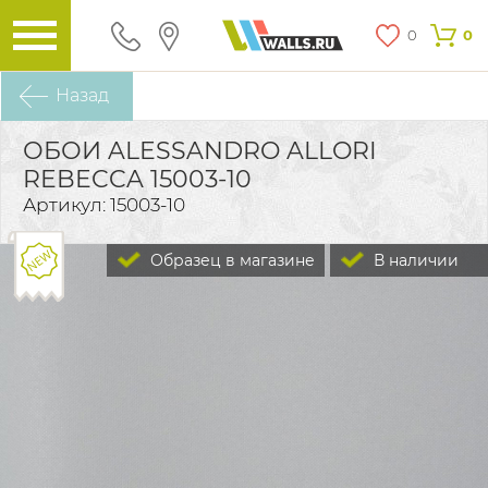
0
0
Назад
ОБОИ ALESSANDRO ALLORI
REBECCA 15003-10
Артикул: 15003-10
Образец в магазине
В наличии