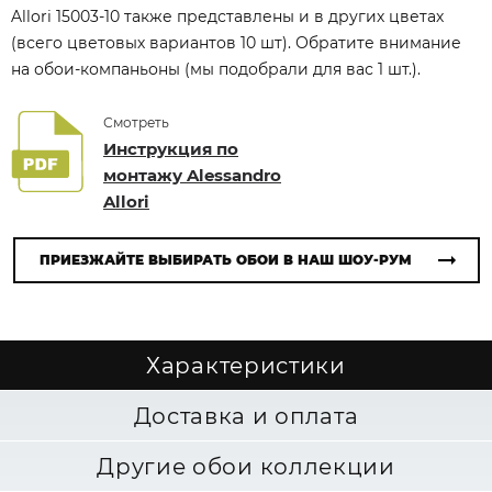
Allori 15003-10 также представлены и в других цветах
(всего цветовых вариантов 10 шт). Обратите внимание
на обои-компаньоны (мы подобрали для вас 1 шт.).
Смотреть
Инструкция по
монтажу Alessandro
Allori
ПРИЕЗЖАЙТЕ ВЫБИРАТЬ ОБОИ В НАШ ШОУ-РУМ
Характеристики
Доставка и оплата
Другие обои коллекции