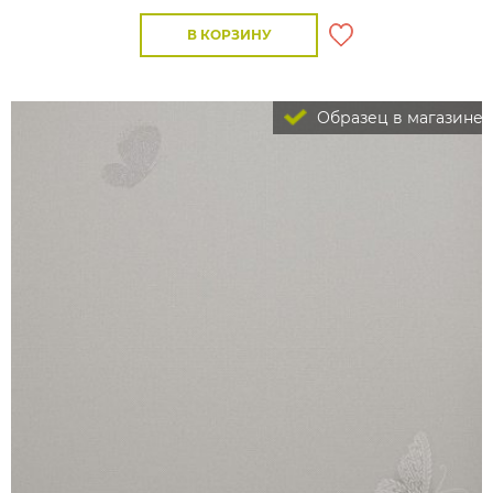
В КОРЗИНУ
Образец в магазине