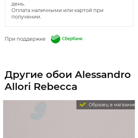
день.
Оплата наличными или картой при
получении.
При поддержке
Другие обои Alessandro
Allori Rebecca
Образец в магазине