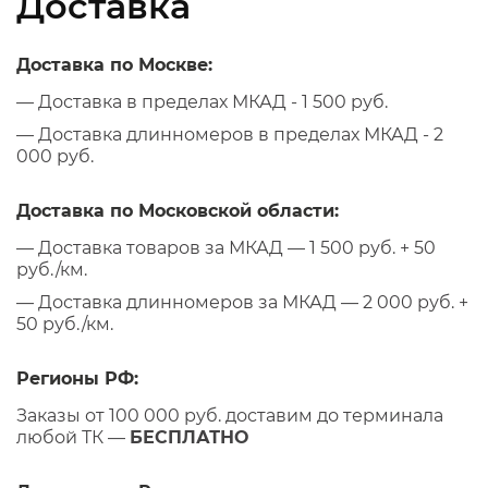
Доставка
Доставка по Москве:
— Доставка в пределах МКАД - 1 500 руб.
— Доставка длинномеров в пределах МКАД - 2
000 руб.
Доставка по Московской области:
— Доставка товаров за МКАД — 1 500 руб. + 50
руб./км.
— Доставка длинномеров за МКАД — 2 000 руб. +
50 руб./км.
Регионы РФ:
Заказы от 100 000 руб. доставим до терминала
любой ТК —
БЕСПЛАТНО