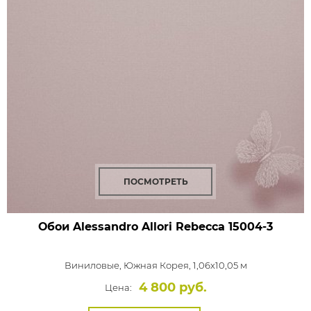
ПОСМОТРЕТЬ
Обои Alessandro Allori Rebecca
15004-3
Виниловые,
Южная Корея, 1,06x10,05 м
4 800 руб.
Цена: