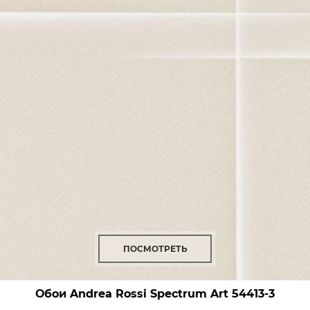
ПОСМОТРЕТЬ
Обои Andrea Rossi Spectrum Art
54413-3