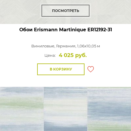
ПОСМОТРЕТЬ
Обои Erismann Martinique
ER12192-31
Виниловые,
Германия, 1,06x10,05 м
4 025 руб.
Цена:
В КОРЗИНУ