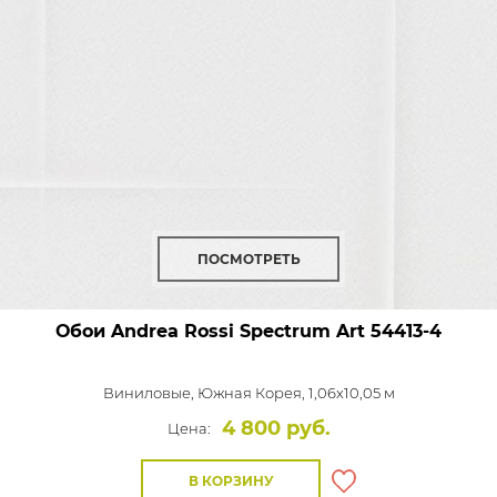
ПОСМОТРЕТЬ
Обои Andrea Rossi Spectrum Art
54413-4
Виниловые,
Южная Корея, 1,06x10,05 м
4 800 руб.
Цена:
В КОРЗИНУ