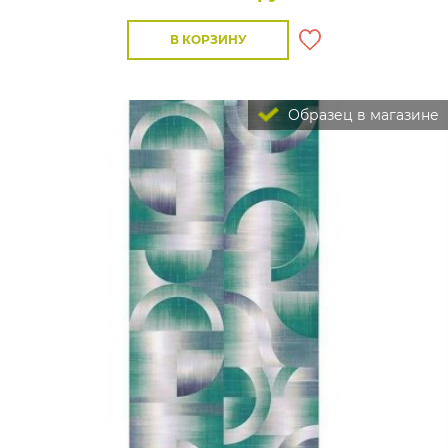
В КОРЗИНУ
Образец в магазине