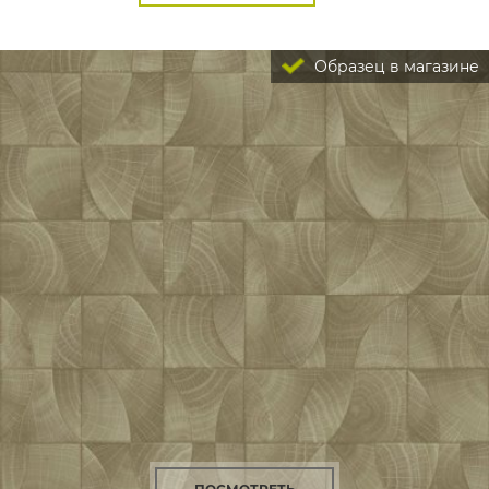
Образец в магазине