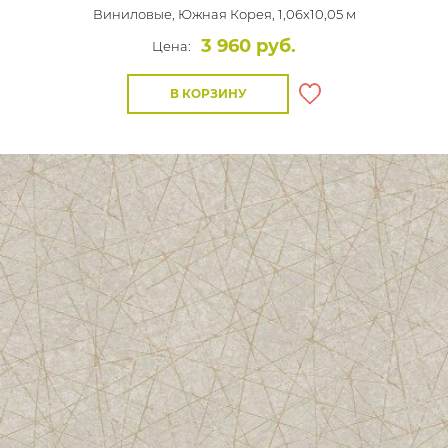
Виниловые,
Южная Корея, 1,06x10,05 м
3 960 руб.
Цена:
В КОРЗИНУ