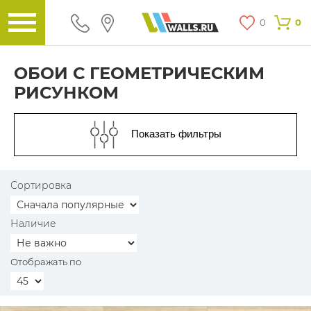
0
0
ОБОИ С ГЕОМЕТРИЧЕСКИМ
РИСУНКОМ
Показать фильтры
Сортировка
Наличие
Отображать по