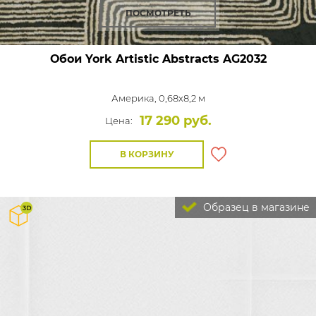
ПОСМОТРЕТЬ
Обои York Artistic Abstracts
AG2032
Америка, 0,68x8,2 м
17 290 руб.
Цена:
В КОРЗИНУ
Образец в магазине