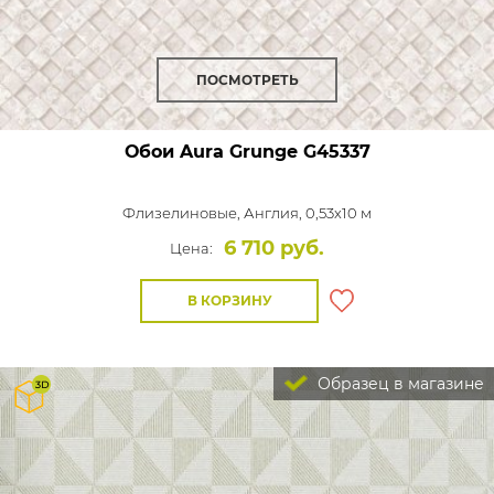
ПОСМОТРЕТЬ
Обои Aura Grunge
G45337
Флизелиновые,
Англия, 0,53x10 м
6 710 руб.
Цена:
В КОРЗИНУ
Образец в магазине