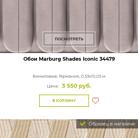
ПОСМОТРЕТЬ
Обои Marburg Shades Iconic
34479
Виниловые,
Германия, 0,53x10,05 м
3 550 руб.
Цена:
В КОРЗИНУ
Образец в магазине