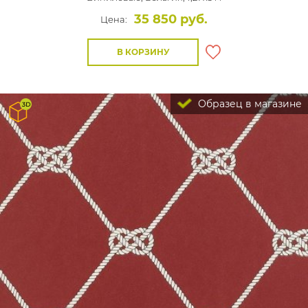
35 850 руб.
Цена:
В КОРЗИНУ
Образец в магазине