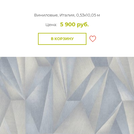
Виниловые,
Италия, 0,53x10,05 м
5 900 руб.
Цена:
В КОРЗИНУ