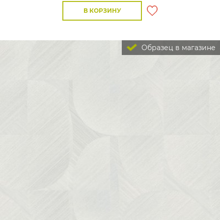
В КОРЗИНУ
Образец в магазине