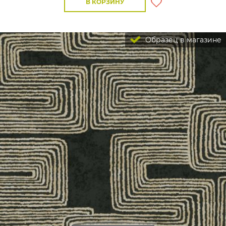
В КОРЗИНУ
Образец в магазине