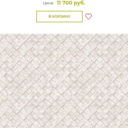
11 700 руб.
Цена:
В КОРЗИНУ