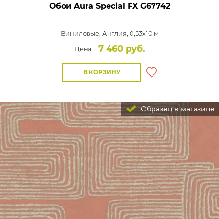
Обои Aura Special FX
G67742
Виниловые,
Англия, 0,53x10 м
7 460 руб.
Цена:
В КОРЗИНУ
Образец в магазине