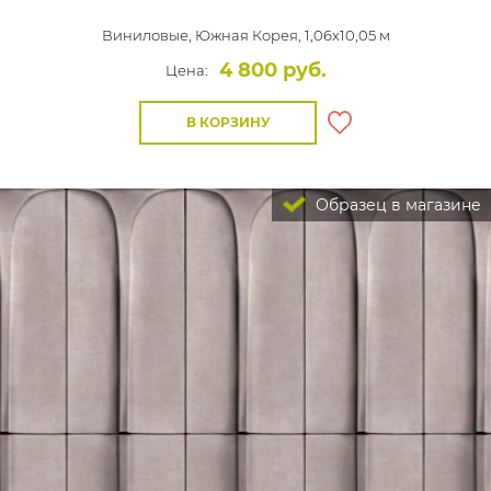
Виниловые,
Южная Корея, 1,06x10,05 м
4 800 руб.
Цена:
В КОРЗИНУ
Образец в магазине