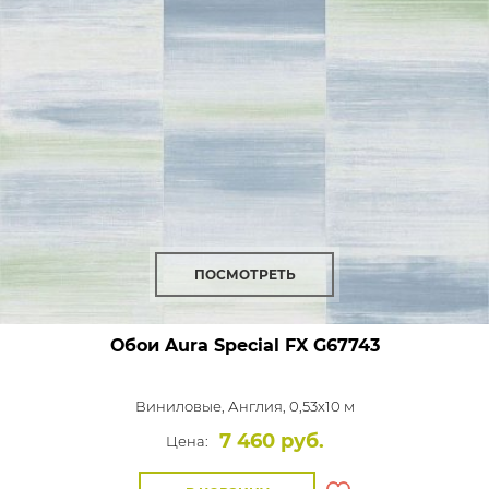
ПОСМОТРЕТЬ
Обои Aura Special FX
G67743
Виниловые,
Англия, 0,53x10 м
7 460 руб.
Цена: