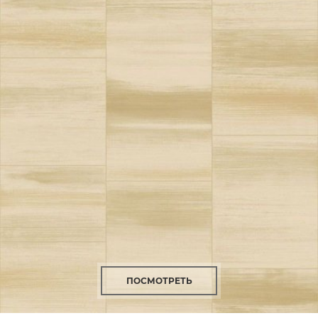
ПОСМОТРЕТЬ