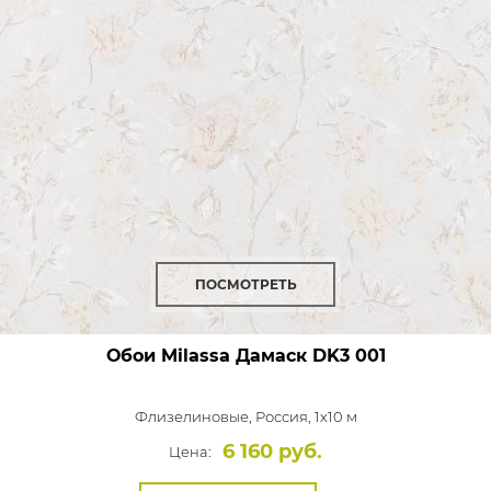
ПОСМОТРЕТЬ
Обои Milassa Дамаск
DK3 001
Флизелиновые,
Россия, 1x10 м
6 160 руб.
Цена: