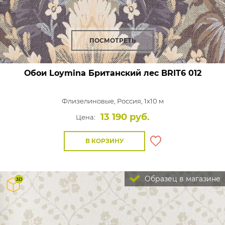
ПОСМОТРЕТЬ
Обои Loymina Британский лес
BRIT6 012
Флизелиновые,
Россия, 1x10 м
13 190 руб.
Цена:
В КОРЗИНУ
Образец в магазине