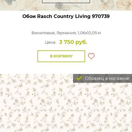
Обои Rasch Country Living
970739
Виниловые,
Германия, 1,06x10,05 м
3 750 руб.
Цена:
В КОРЗИНУ
Образец в магазине