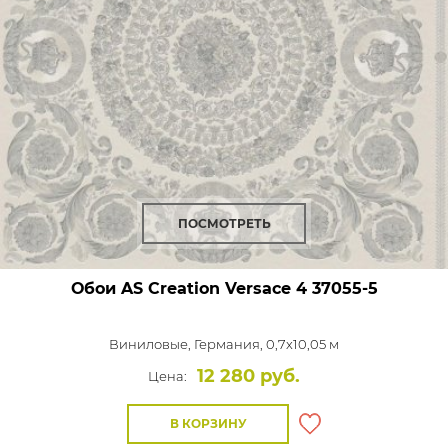
ПОСМОТРЕТЬ
Обои AS Creation Versace 4
37055-5
Виниловые,
Германия, 0,7x10,05 м
12 280 руб.
Цена:
В КОРЗИНУ