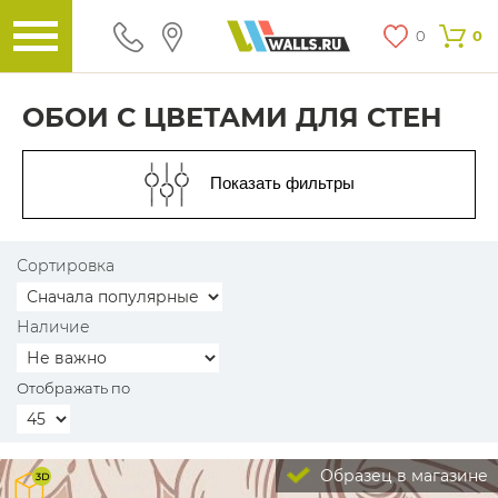
0
0
ОБОИ С ЦВЕТАМИ ДЛЯ СТЕН
Показать фильтры
Сортировка
Наличие
Отображать по
Образец в магазине