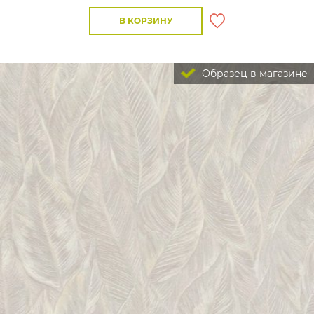
В КОРЗИНУ
Образец в магазине