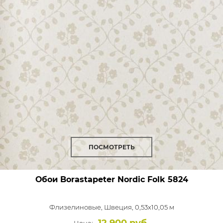
ПОСМОТРЕТЬ
Обои Borastapeter Nordic Folk
5824
Флизелиновые,
Швеция, 0,53x10,05 м