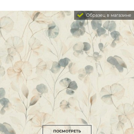
Образец в магазине
ПОСМОТРЕТЬ