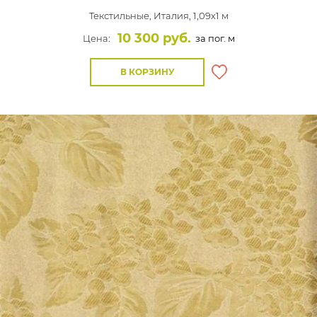
Текстильные,
Италия, 1,09x1 м
10 300 руб.
Цена:
за пог. м
В КОРЗИНУ