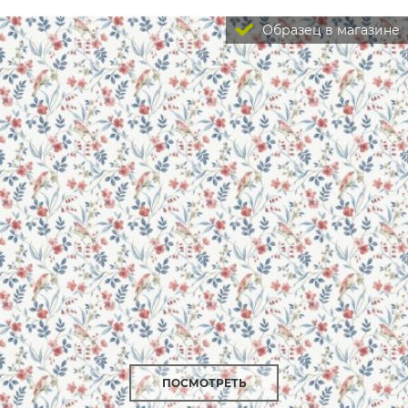
Образец в магазине
ПОСМОТРЕТЬ