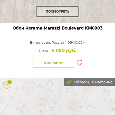
ПОСМОТРЕТЬ
Обои Kerama Marazzi Boulevard
KM6803
Виниловые,
Россия, 1,06x10,05 м
5 050 руб.
Цена:
В КОРЗИНУ
Образец в магазине