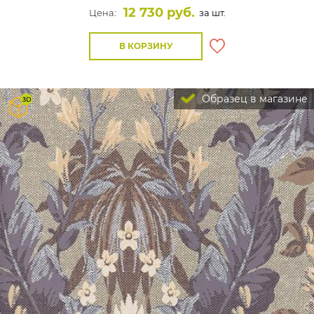
12 730 руб.
Цена:
за шт.
В КОРЗИНУ
Образец в магазине