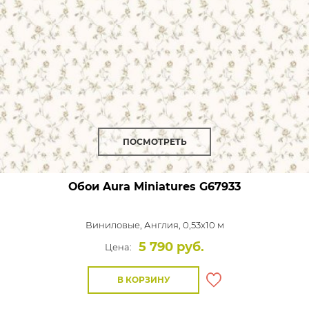
ПОСМОТРЕТЬ
Обои Aura Miniatures
G67933
Виниловые,
Англия, 0,53x10 м
5 790 руб.
Цена:
В КОРЗИНУ