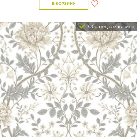
В КОРЗИНУ
Образец в магазине