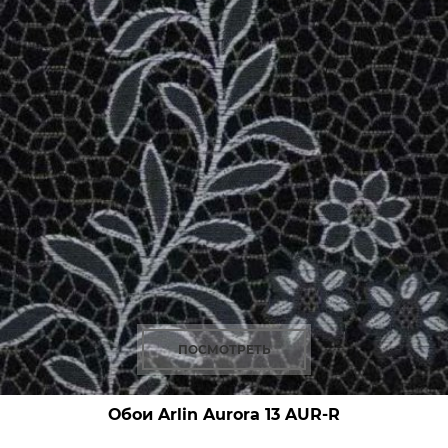
ПОСМОТРЕТЬ
Обои Arlin Aurora
13 AUR-R