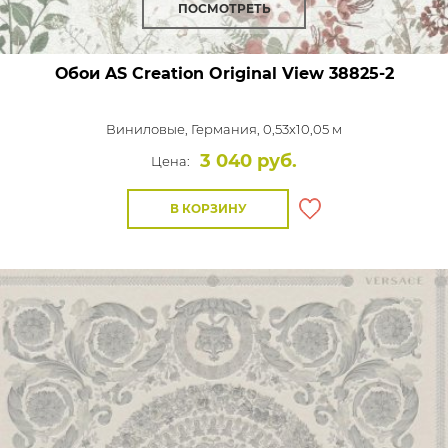
ПОСМОТРЕТЬ
Обои AS Creation Original View
38825-2
Виниловые,
Германия, 0,53x10,05 м
3 040 руб.
Цена:
В КОРЗИНУ