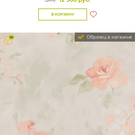
12 900 руб.
Цена:
В КОРЗИНУ
Образец в магазине