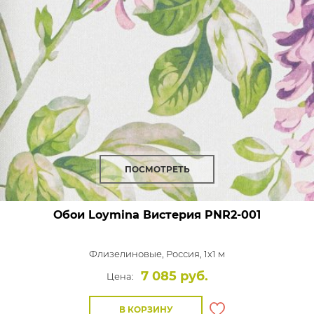
ПОСМОТРЕТЬ
Обои Loymina Вистерия
PNR2-001
Флизелиновые,
Россия, 1x1 м
7 085 руб.
Цена:
В КОРЗИНУ