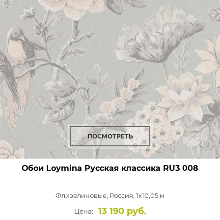
ПОСМОТРЕТЬ
Обои Loymina Русская классика
RU3 008
Флизелиновые,
Россия, 1x10,05 м
13 190 руб.
Цена: