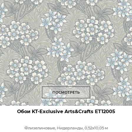
ПОСМОТРЕТЬ
Обои KT-Exclusive Arts&Crafts
ET12005
Флизелиновые,
Нидерланды, 0,52x10,05 м