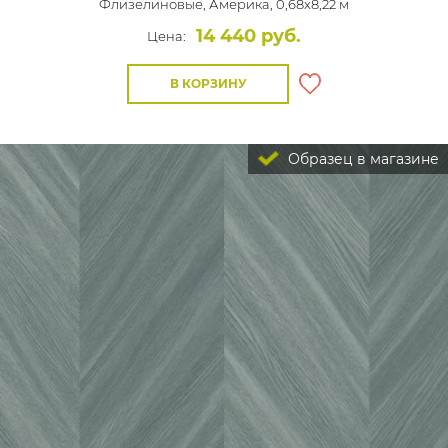
Флизелиновые,
Америка, 0,68x8,22 м
14 440 руб.
Цена:
В КОРЗИНУ
Образец в магазине