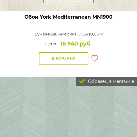
Обои York Mediterranean
MN1900
Бумажные,
Америка, 0,52x10,05 м
16 940 руб.
Цена:
В КОРЗИНУ
Образец в магазине