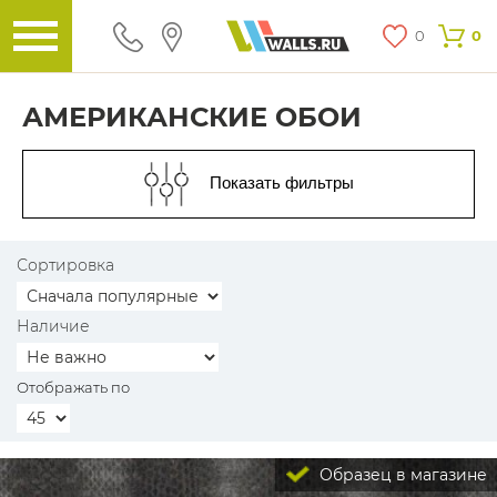
0
0
АМЕРИКАНСКИЕ ОБОИ
Показать фильтры
Сортировка
Наличие
Отображать по
Образец в магазине