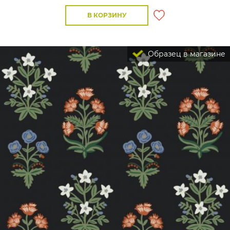
В КОРЗИНУ
Образец в магазине