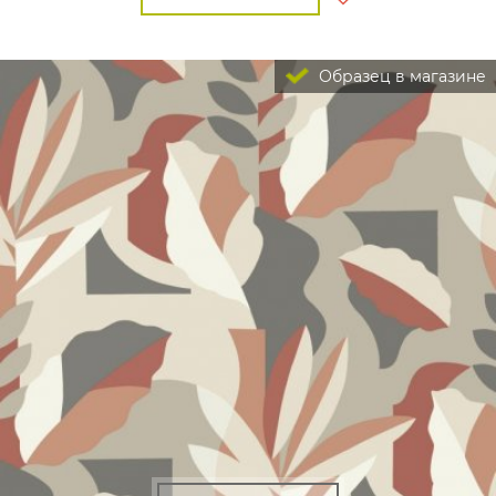
Образец в магазине