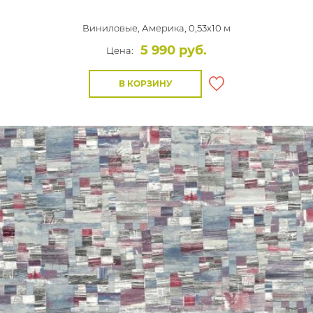
Виниловые,
Америка, 0,53x10 м
5 990 руб.
Цена:
В КОРЗИНУ