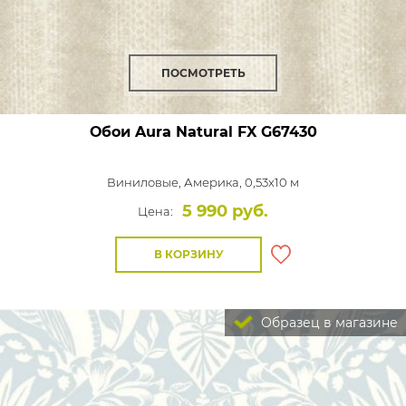
ПОСМОТРЕТЬ
Обои Aura Natural FX
G67430
Виниловые,
Америка, 0,53x10 м
5 990 руб.
Цена:
В КОРЗИНУ
Образец в магазине