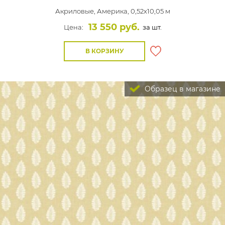
Акриловые,
Америка, 0,52x10,05 м
13 550 руб.
Цена:
за шт.
В КОРЗИНУ
Образец в магазине