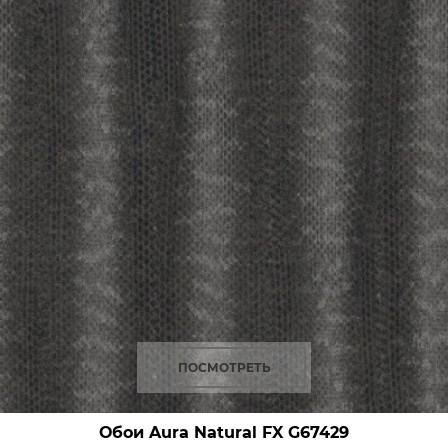
ПОСМОТРЕТЬ
Обои Aura Natural FX
G67429