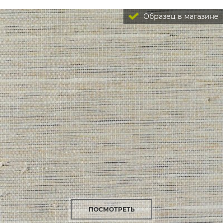
Образец в магазине
ПОСМОТРЕТЬ