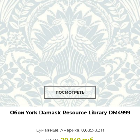
ПОСМОТРЕТЬ
Обои York Damask Resource Library
DM4999
Бумажные,
Америка, 0,685x8,2 м