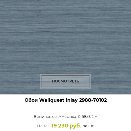
ПОСМОТРЕТЬ
Обои Wallquest Inlay
2988-70102
Виниловые,
Америка, 0,68x8,2 м
19 230 руб.
Цена:
за шт.