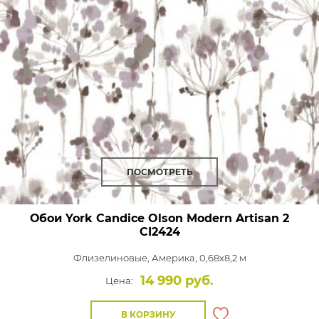
ПОСМОТРЕТЬ
Обои York Candice Olson Modern Artisan 2
CI2424
Флизелиновые,
Америка, 0,68x8,2 м
14 990 руб.
Цена:
В КОРЗИНУ