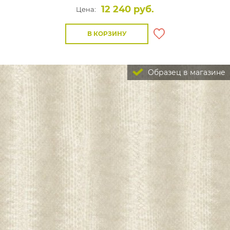
12 240 руб.
Цена:
В КОРЗИНУ
Образец в магазине