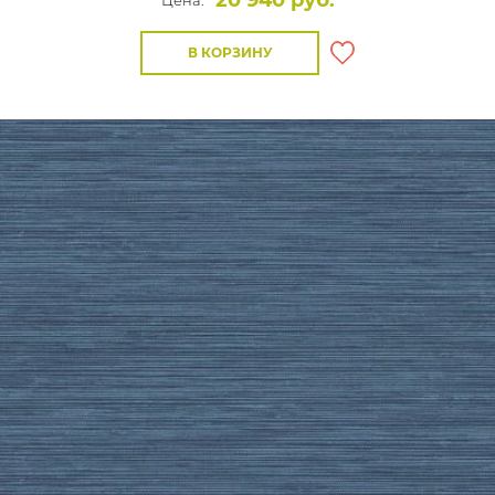
20 940 руб.
Цена:
В КОРЗИНУ