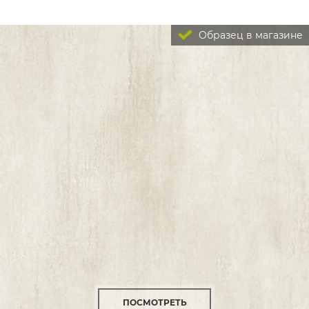
Образец в магазине
ПОСМОТРЕТЬ