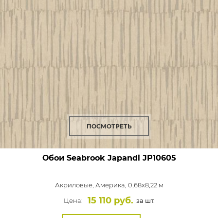
ПОСМОТРЕТЬ
Обои Seabrook Japandi
JP10605
Акриловые,
Америка, 0,68x8,22 м
15 110 руб.
Цена:
за шт.