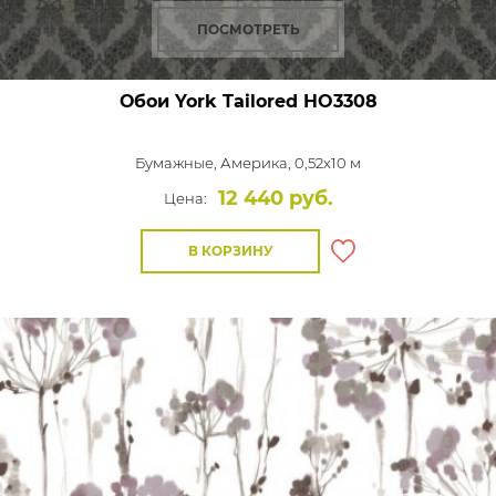
ПОСМОТРЕТЬ
Обои York Tailored
HO3308
Бумажные,
Америка, 0,52x10 м
12 440 руб.
Цена:
В КОРЗИНУ