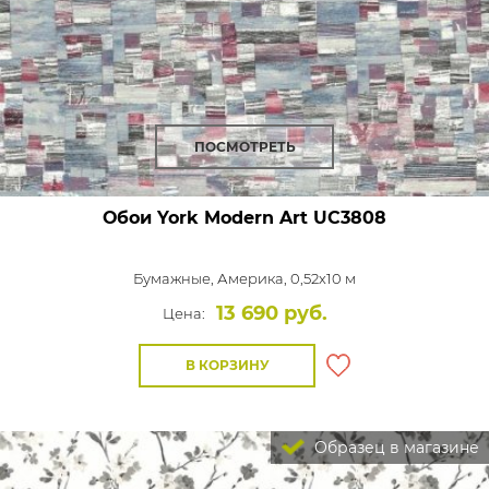
ПОСМОТРЕТЬ
Обои York Modern Art
UC3808
Бумажные,
Америка, 0,52x10 м
13 690 руб.
Цена:
В КОРЗИНУ
Образец в магазине