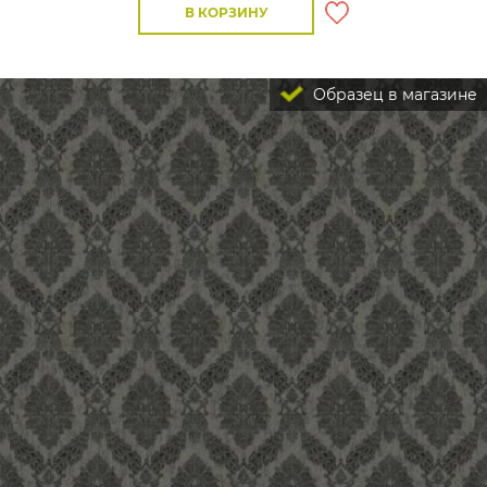
В КОРЗИНУ
Образец в магазине