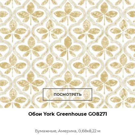
ПОСМОТРЕТЬ
Обои York Greenhouse
GO8271
Бумажные,
Америка, 0,68x8,22 м