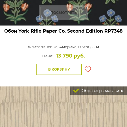
ПОСМОТРЕТЬ
Обои York Rifle Paper Co. Second Edition
RP7348
Флизелиновые,
Америка, 0,68x8,22 м
13 790 руб.
Цена:
В КОРЗИНУ
Образец в магазине