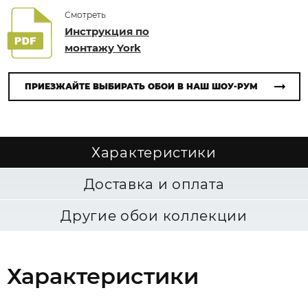
Смотреть
Инструкция по
монтажу York
ПРИЕЗЖАЙТЕ ВЫБИРАТЬ ОБОИ В НАШ ШОУ-РУМ
Характеристики
Доставка и оплата
Другие обои коллекции
Характеристики