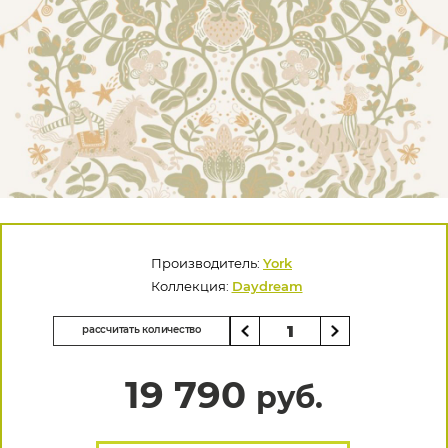
Производитель:
York
Коллекция:
Daydream
рассчитать количество
19 790
руб.