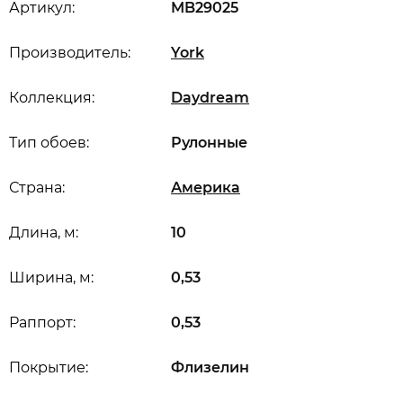
Артикул:
MB29025
Производитель:
York
Коллекция:
Daydream
Тип обоев:
Рулонные
Страна:
Америка
Длина, м:
10
Ширина, м:
0,53
Раппорт:
0,53
Покрытие:
Флизелин