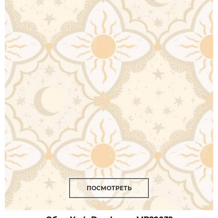
ПОСМОТРЕТЬ