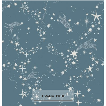
ПОСМОТРЕТЬ