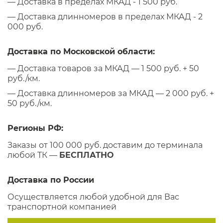
— Доставка в пределах МКАД - 1 500 руб.
— Доставка длинномеров в пределах МКАД - 2
000 руб.
Доставка по Московской области:
— Доставка товаров за МКАД — 1 500 руб. + 50
руб./км.
— Доставка длинномеров за МКАД — 2 000 руб. +
50 руб./км.
Регионы РФ:
Заказы от 100 000 руб. доставим до терминала
любой ТК —
БЕСПЛАТНО
Доставка по России
Осуществляется любой удобной для Вас
транспортной компанией