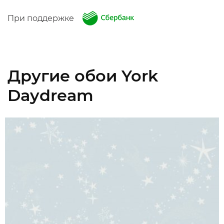
При поддержке
Другие обои York
Daydream