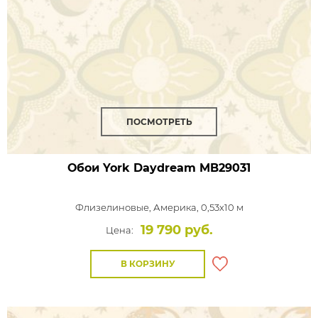
ПОСМОТРЕТЬ
Обои York Daydream
MB29031
Флизелиновые,
Америка, 0,53x10 м
19 790 руб.
Цена:
В КОРЗИНУ