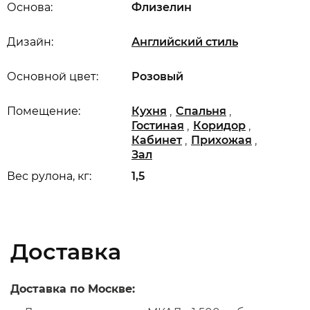
Основа:
Флизелин
Дизайн:
Английский стиль
Основной цвет:
Розовый
,
,
Помещение:
Кухня
Спальня
,
,
Гостиная
Коридор
,
,
Кабинет
Прихожая
Зал
Вес рулона, кг:
1,5
Доставка
Доставка по Москве: