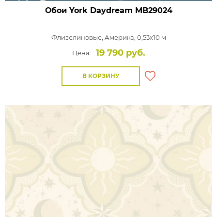
Обои York Daydream
MB29024
Флизелиновые,
Америка, 0,53x10 м
19 790 руб.
Цена:
В КОРЗИНУ