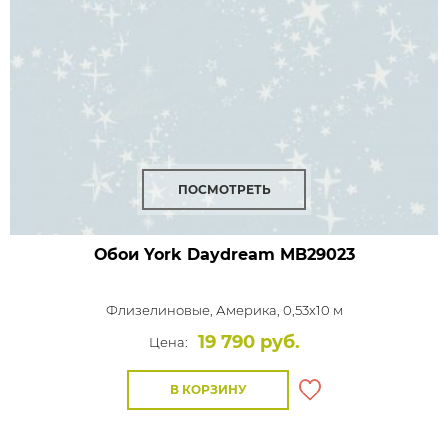
ПОСМОТРЕТЬ
Обои York Daydream
MB29023
Флизелиновые,
Америка, 0,53x10 м
19 790 руб.
Цена:
В КОРЗИНУ