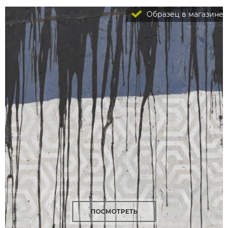
Образец в магазине
ПОСМОТРЕТЬ