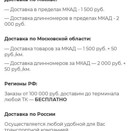
— Доставка в пределах МКАД - 1 500 руб.
— Доставка длинномеров в пределах МКАД - 2
000 руб.
Доставка по Московской области:
— Доставка товаров за МКАД — 1 500 руб. + 50
руб./км.
— Доставка длинномеров за МКАД — 2 000 руб. +
50 руб./км.
Регионы РФ:
Заказы от 100 000 руб. доставим до терминала
любой ТК —
БЕСПЛАТНО
Доставка по России
Осуществляется любой удобной для Вас
транспортной компанией