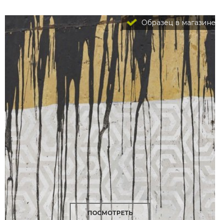
Образец в магазине
ПОСМОТРЕТЬ