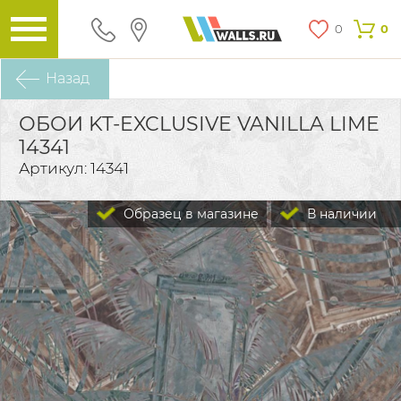
0
0
Назад
ОБОИ KT-EXCLUSIVE VANILLA LIME
14341
Артикул: 14341
Образец в магазине
В наличии