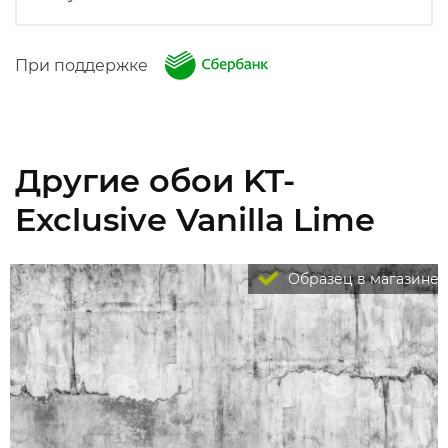
При поддержке
Другие обои KT-
Exclusive Vanilla Lime
Образец в магазине