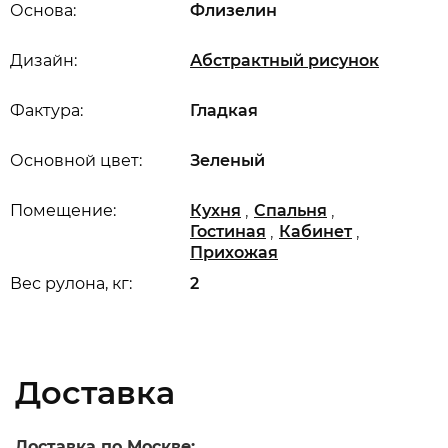
Основа:
Флизелин
Дизайн:
Абстрактный рисунок
Фактура:
Гладкая
Основной цвет:
Зеленый
,
,
Помещение:
Кухня
Спальня
,
,
Гостиная
Кабинет
Прихожая
Вес рулона, кг:
2
Доставка
Доставка по Москве: