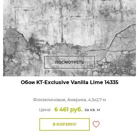
ПОСМОТРЕТЬ
Обои KT-Exclusive Vanilla Lime
14335
Флизелиновые,
Америка, 4,5x2,7 м
6 461 руб.
Цена:
за кв. м
В КОРЗИНУ