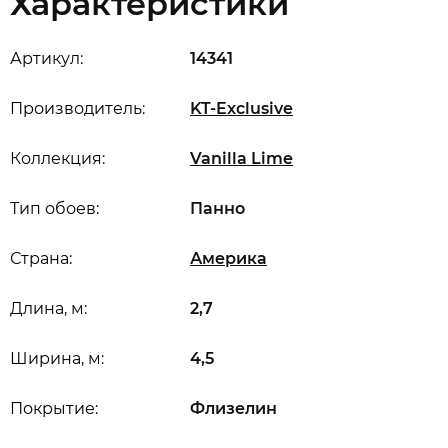
Характеристики
Артикул:
14341
Производитель:
KT-Exclusive
Коллекция:
Vanilla Lime
Тип обоев:
Панно
Страна:
Америка
Длина, м:
2,7
Ширина, м:
4,5
Покрытие:
Флизелин