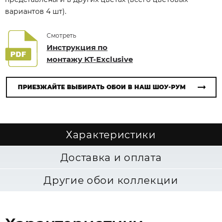
вариантов 4 шт).
Смотреть
Инструкция по
монтажу KT-Exclusive
ПРИЕЗЖАЙТЕ ВЫБИРАТЬ ОБОИ В НАШ ШОУ-РУМ
Характеристики
Доставка и оплата
Другие обои коллекции