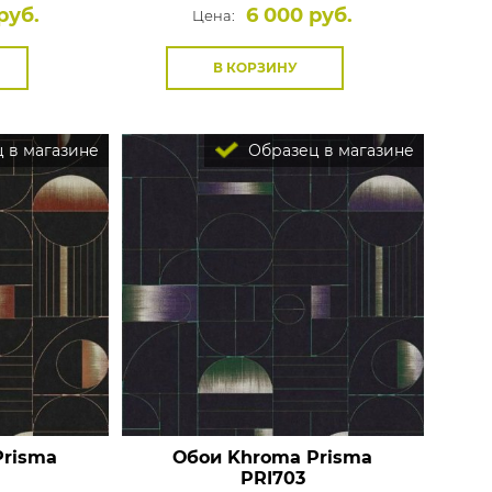
руб.
6 000 руб.
Цена:
В КОРЗИНУ
 в магазине
Образец в магазине
Prisma
Обои Khroma Prisma
PRI703