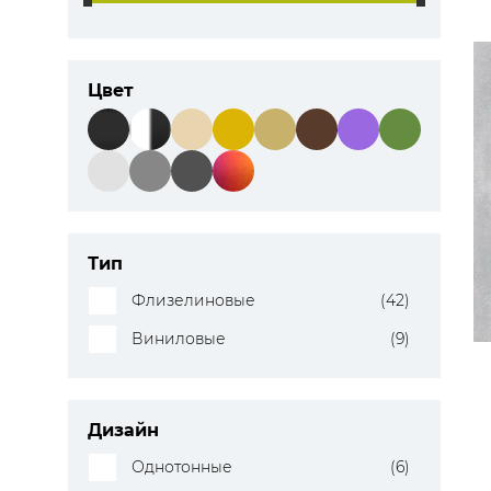
Цвет
Тип
Флизелиновые
(42)
Виниловые
(9)
Дизайн
Однотонные
(6)