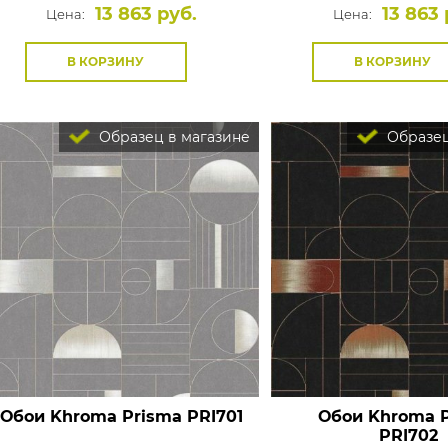
13 863 руб.
13 863 
Цена:
Цена:
В КОРЗИНУ
В КОРЗИНУ
Образец в магазине
Образец
Обои Khroma Prisma
PRI701
Обои Khroma 
PRI702