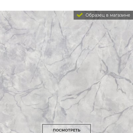
Образец в магазине
ПОСМОТРЕТЬ