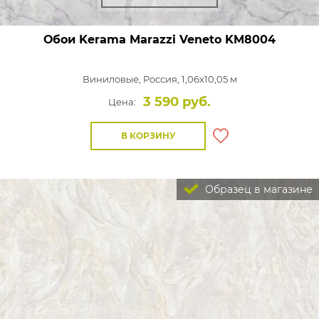
Обои Kerama Marazzi Veneto
KM8004
Виниловые,
Россия, 1,06x10,05 м
3 590 руб.
Цена:
В КОРЗИНУ
Образец в магазине