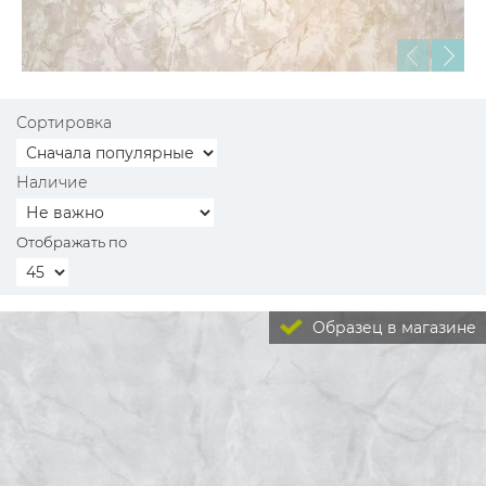
Сортировка
Наличие
Отображать по
Образец в магазине