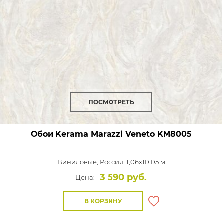
ПОСМОТРЕТЬ
Обои Kerama Marazzi Veneto
KM8005
Виниловые,
Россия, 1,06x10,05 м
3 590 руб.
Цена:
В КОРЗИНУ