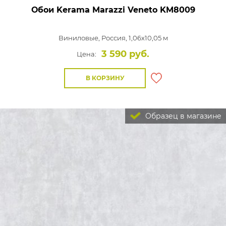
Обои Kerama Marazzi Veneto
KM8009
Виниловые,
Россия, 1,06x10,05 м
3 590 руб.
Цена:
В КОРЗИНУ
Образец в магазине