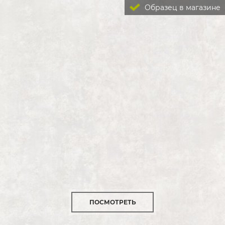
Образец в магазине
ПОСМОТРЕТЬ