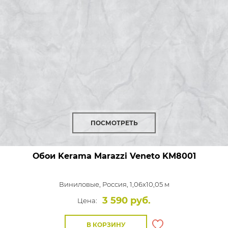
ПОСМОТРЕТЬ
Обои Kerama Marazzi Veneto
KM8001
Виниловые,
Россия, 1,06x10,05 м
3 590 руб.
Цена:
В КОРЗИНУ