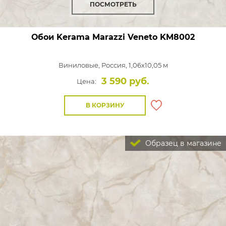
ПОСМОТРЕТЬ
Обои Kerama Marazzi Veneto
KM8002
Виниловые,
Россия, 1,06x10,05 м
3 590 руб.
Цена:
В КОРЗИНУ
Образец в магазине