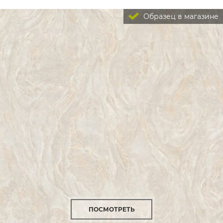
Образец в магазине
ПОСМОТРЕТЬ