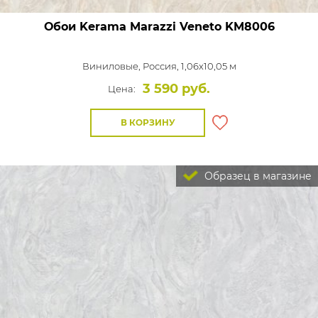
Обои Kerama Marazzi Veneto
KM8006
Виниловые,
Россия, 1,06x10,05 м
3 590 руб.
Цена:
В КОРЗИНУ
Образец в магазине