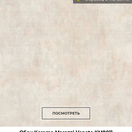
ПОСМОТРЕТЬ