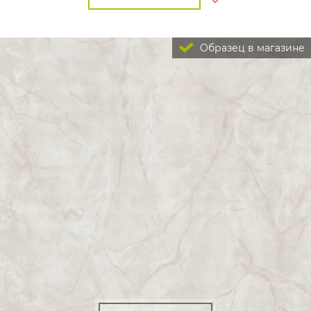
Образец в магазине