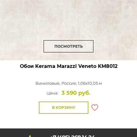
ПОСМОТРЕТЬ
Обои Kerama Marazzi Veneto
KM8012
Виниловые,
Россия, 1,06x10,05 м
3 590 руб.
Цена:
В КОРЗИНУ