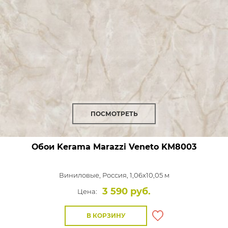
ПОСМОТРЕТЬ
Обои Kerama Marazzi Veneto
KM8003
Виниловые,
Россия, 1,06x10,05 м
3 590 руб.
Цена:
В КОРЗИНУ