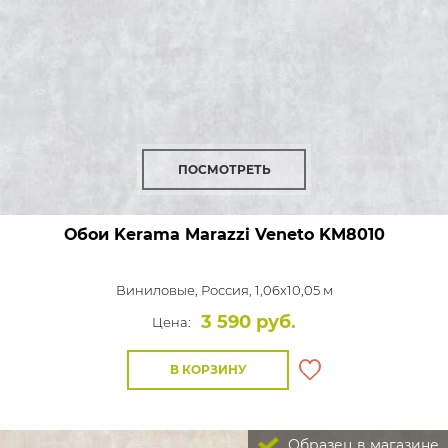
ПОСМОТРЕТЬ
Обои Kerama Marazzi Veneto
KM8010
Виниловые,
Россия, 1,06x10,05 м
3 590 руб.
Цена:
В КОРЗИНУ
Образец в магазине