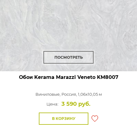
ПОСМОТРЕТЬ
Обои Kerama Marazzi Veneto
KM8007
Виниловые,
Россия, 1,06x10,05 м
3 590 руб.
Цена:
В КОРЗИНУ