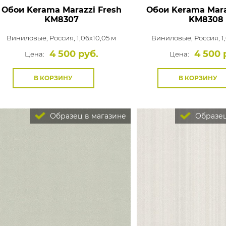
Обои Kerama Marazzi Fresh
Обои Kerama Mara
KM8307
KM8308
Виниловые,
Россия, 1,06x10,05 м
Виниловые,
Россия, 1
4 500 руб.
4 500 
Цена:
Цена:
В КОРЗИНУ
В КОРЗИНУ
Образец в магазине
Образец