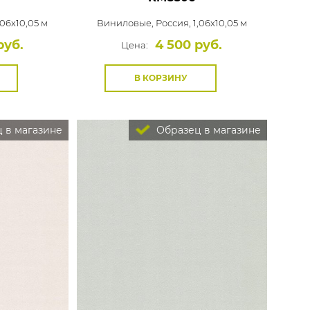
,06x10,05 м
Виниловые,
Россия, 1,06x10,05 м
руб.
4 500 руб.
Цена:
В КОРЗИНУ
 в магазине
Образец в магазине