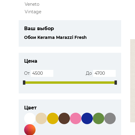
Veneto
Vintage
Ваш выбор
Обои Kerama Marazzi Fresh
Цена
От
До
Цвет