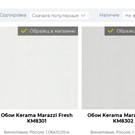
Сортировка
Наличие
Сначала популярные
Не 
Образец в магазине
Образец
Обои Kerama Marazzi Fresh
Обои Kerama Mara
KM8301
KM8302
Виниловые,
Россия, 1,06x10,05 м
Виниловые,
Россия, 1