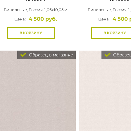
Виниловые,
Россия, 1,06x10,05 м
Виниловые,
Россия, 1
4 500 руб.
4 500 
Цена:
Цена:
В КОРЗИНУ
В КОРЗИНУ
Образец в магазине
Образец