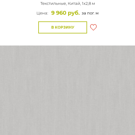
Текстильные,
Китай, 1x2,8 м
9 960 руб.
Цена:
за пог. м
В КОРЗИНУ