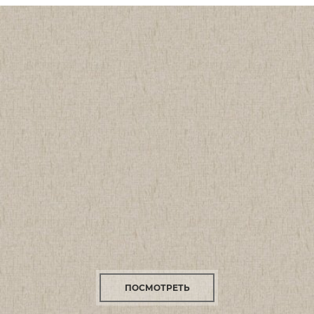
ПОСМОТРЕТЬ