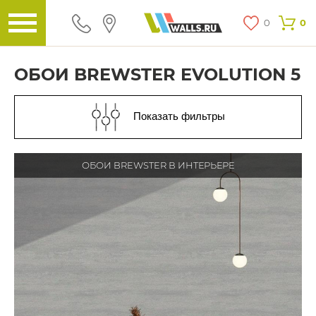
0
0
ОБОИ BREWSTER EVOLUTION 5
Показать фильтры
ОБОИ BREWSTER В ИНТЕРЬЕРЕ