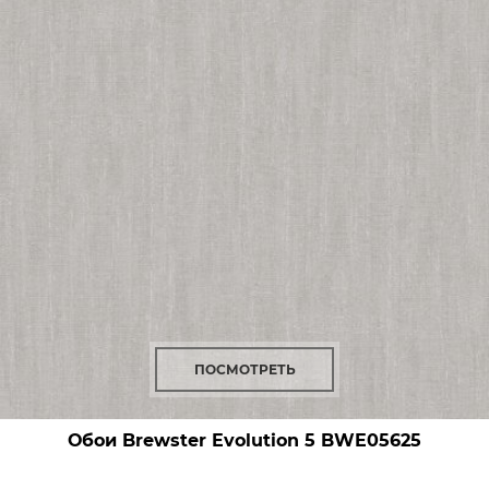
ПОСМОТРЕТЬ
Обои Brewster Evolution 5
BWE05625