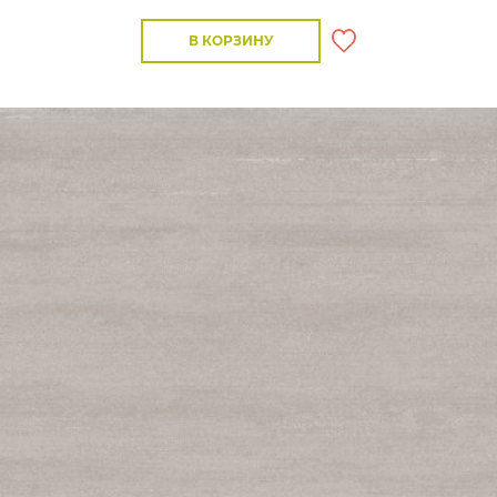
В КОРЗИНУ