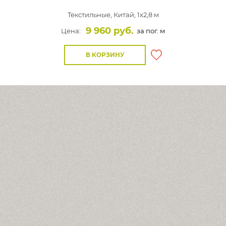
Текстильные,
Китай, 1x2,8 м
9 960 руб.
Цена:
за пог. м
В КОРЗИНУ