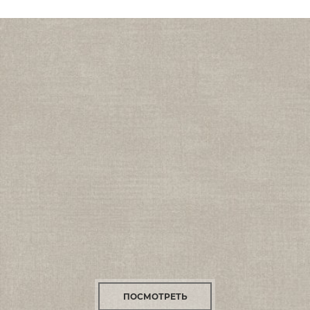
ПОСМОТРЕТЬ