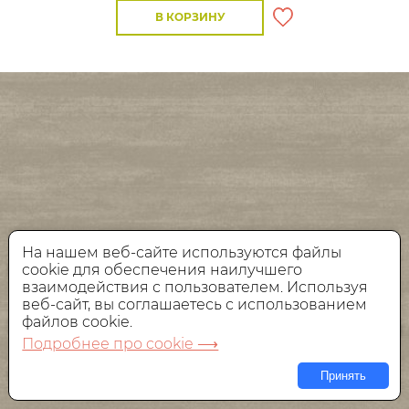
В КОРЗИНУ
На нашем веб-сайте используются файлы
cookie для обеспечения наилучшего
взаимодействия с пользователем. Используя
веб-сайт, вы соглашаетесь с использованием
файлов cookie.
Подробнее про cookie ⟶
Принять