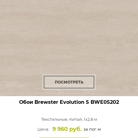
ПОСМОТРЕТЬ
Обои Brewster Evolution 5
BWE05202
Текстильные,
Китай, 1x2,8 м
9 960 руб.
Цена:
за пог. м