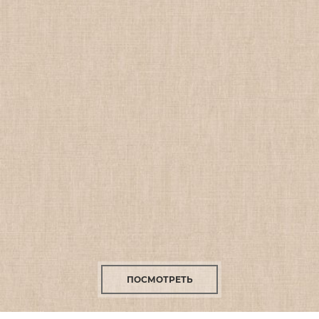
ПОСМОТРЕТЬ