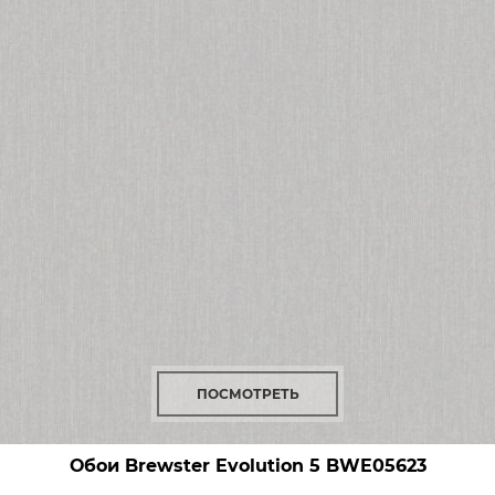
ПОСМОТРЕТЬ
Обои Brewster Evolution 5
BWE05623