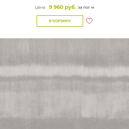
9 960 руб.
Цена:
за пог. м
В КОРЗИНУ