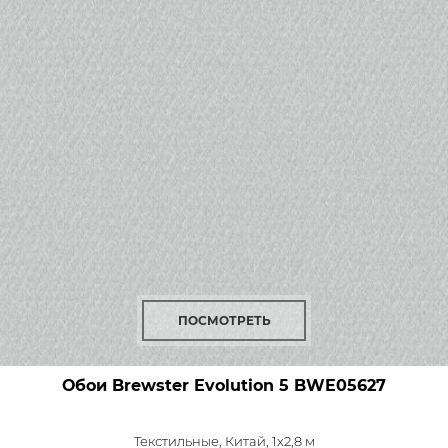
ПОСМОТРЕТЬ
Обои Brewster Evolution 5
BWE05627
Текстильные,
Китай, 1x2,8 м