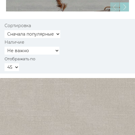
Сортировка
Наличие
Отображать по