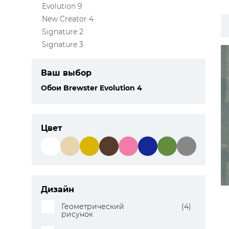
Evolution 9
ЦВЕТА
New Creator 4
Signature 2
Signature 3
Ваш выбор
Обои Brewster Evolution 4
Цвет
Дизайн
Геометрический
(4)
рисунок