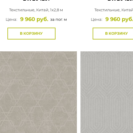
Текстильные,
Китай, 1x2,8 м
Текстильные,
Китай
9 960 руб.
9 960 руб
Цена:
за пог. м
Цена:
В КОРЗИНУ
В КОРЗИНУ