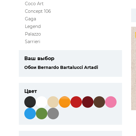
Coco Art
ЦВЕТА
Concept 106
Gaga
Legend
Palazzo
Sarrieri
Ваш выбор
Обои Bernardo Bartalucci Artadi
Цвет