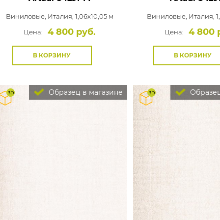
Виниловые,
Италия, 1,06x10,05 м
Виниловые,
Италия, 1
4 800 руб.
4 800 
Цена:
Цена:
В КОРЗИНУ
В КОРЗИНУ
Образец в магазине
Образец