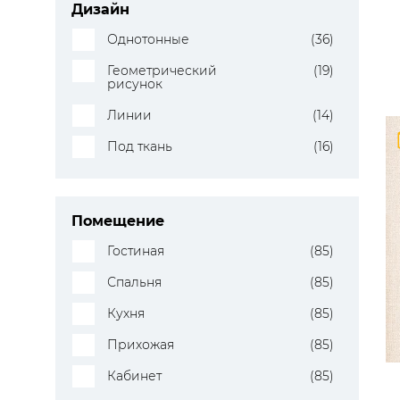
Дизайн
Однотонные
(36)
Геометрический
(19)
рисунок
Линии
(14)
Под ткань
(16)
Помещение
Гостиная
(85)
Спальня
(85)
Кухня
(85)
Прихожая
(85)
Кабинет
(85)