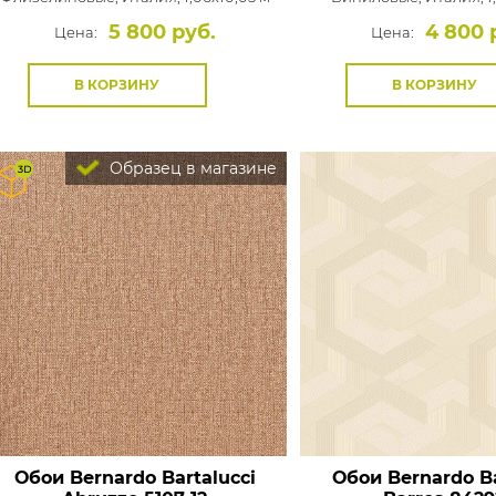
5 800 руб.
4 800 
Цена:
Цена:
В КОРЗИНУ
В КОРЗИНУ
Образец в магазине
Обои Bernardo Bartalucci
Обои Bernardo Ba