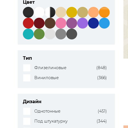
Цвет
Тип
Флизелиновые
(848)
Виниловые
(366)
Дизайн
Однотонные
(451)
Под штукатурку
(344)