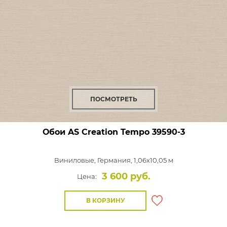
ПОСМОТРЕТЬ
Обои AS Creation Tempo
39590-3
Виниловые,
Германия, 1,06x10,05 м
3 600 руб.
Цена:
В КОРЗИНУ