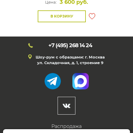
3 600 руб.
Цена:
В КОРЗИНУ
+7 (495)
268 14 24
Шоу-рум с образцами: г. Москва
ул. Складочная, д. 1, строение 9
Распродажа