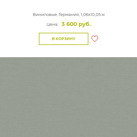
Виниловые,
Германия, 1,06x10,05 м
3 600 руб.
Цена:
В КОРЗИНУ