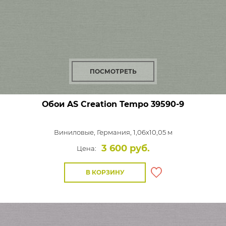
ПОСМОТРЕТЬ
Обои AS Creation Tempo
39590-9
Виниловые,
Германия, 1,06x10,05 м
3 600 руб.
Цена:
В КОРЗИНУ