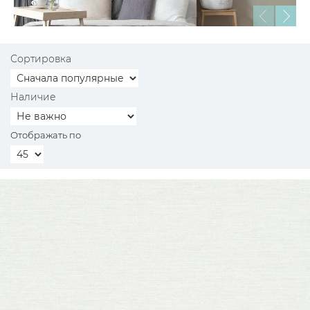
Сортировка
Наличие
Отображать по