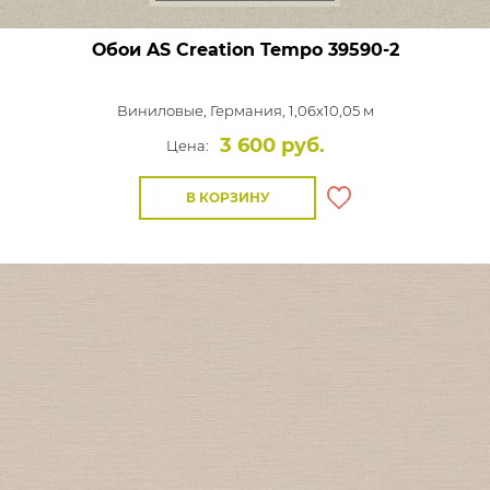
Обои AS Creation Tempo
39590-2
Виниловые,
Германия, 1,06x10,05 м
3 600 руб.
Цена:
В КОРЗИНУ