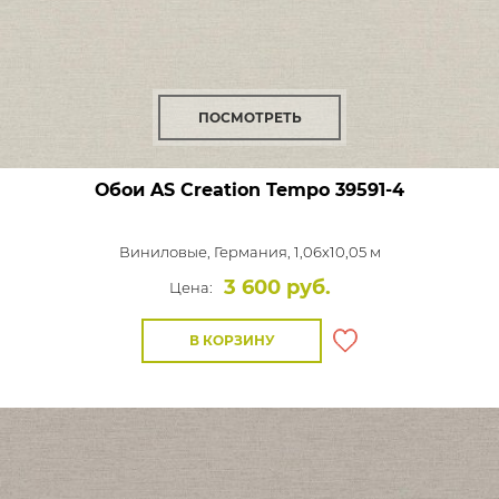
ПОСМОТРЕТЬ
Обои AS Creation Tempo
39591-4
Виниловые,
Германия, 1,06x10,05 м
3 600 руб.
Цена:
В КОРЗИНУ