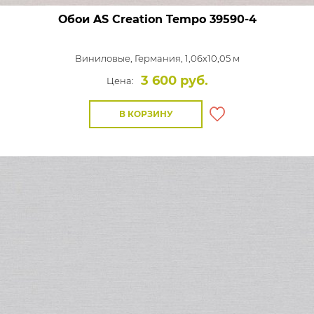
Обои AS Creation Tempo
39590-4
Виниловые,
Германия, 1,06x10,05 м
3 600 руб.
Цена:
В КОРЗИНУ