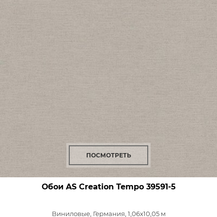
ПОСМОТРЕТЬ
Обои AS Creation Tempo
39591-5
Виниловые,
Германия, 1,06x10,05 м