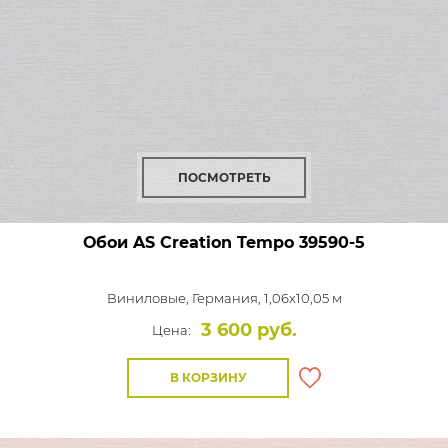
ПОСМОТРЕТЬ
Обои AS Creation Tempo
39590-5
Виниловые,
Германия, 1,06x10,05 м
3 600 руб.
Цена:
В КОРЗИНУ