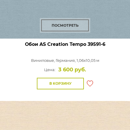
ПОСМОТРЕТЬ
Обои AS Creation Tempo
39591-6
Виниловые,
Германия, 1,06x10,05 м
3 600 руб.
Цена:
В КОРЗИНУ