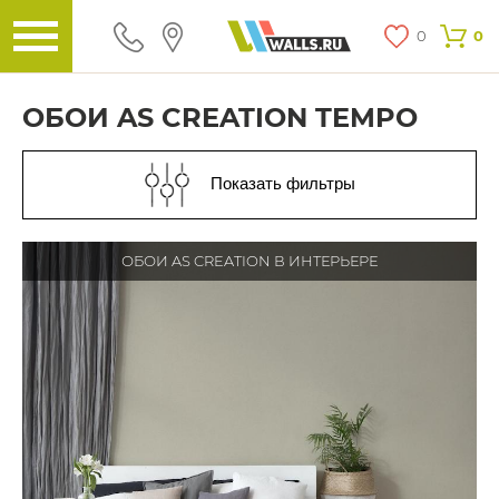
0
0
ОБОИ AS CREATION TEMPO
Показать фильтры
ОБОИ AS CREATION В ИНТЕРЬЕРЕ