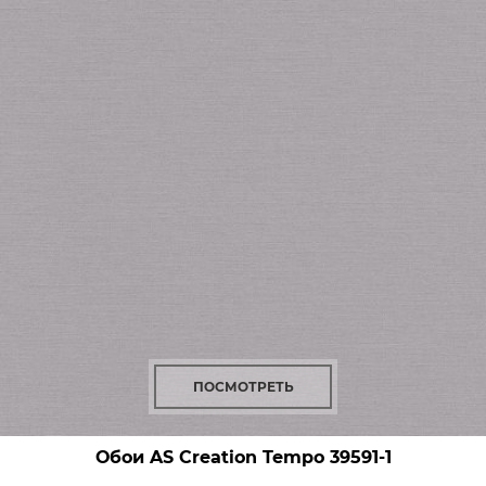
ПОСМОТРЕТЬ
Обои AS Creation Tempo
39591-1