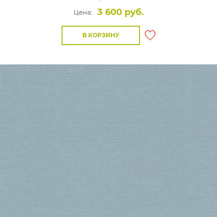
3 600 руб.
Цена:
В КОРЗИНУ