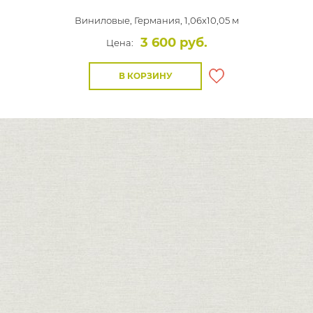
Виниловые,
Германия, 1,06x10,05 м
3 600 руб.
Цена:
В КОРЗИНУ