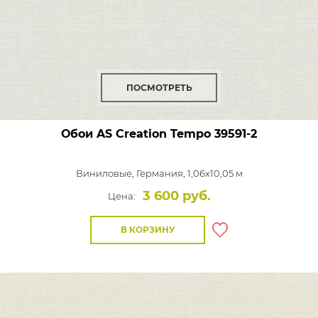
ПОСМОТРЕТЬ
Обои AS Creation Tempo
39591-2
Виниловые,
Германия, 1,06x10,05 м
3 600 руб.
Цена:
В КОРЗИНУ