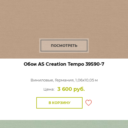
ПОСМОТРЕТЬ
Обои AS Creation Tempo
39590-7
Виниловые,
Германия, 1,06x10,05 м
3 600 руб.
Цена:
В КОРЗИНУ