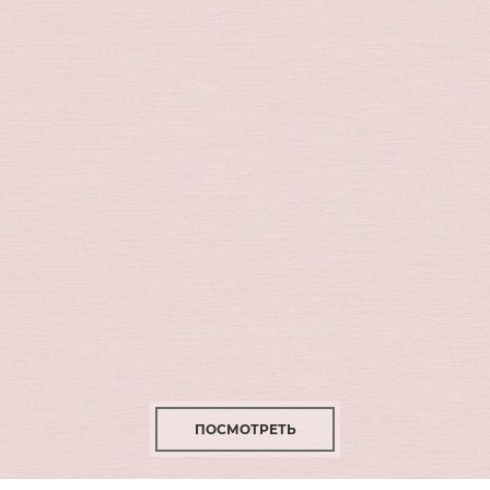
ПОСМОТРЕТЬ