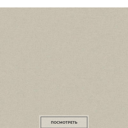
ПОСМОТРЕТЬ