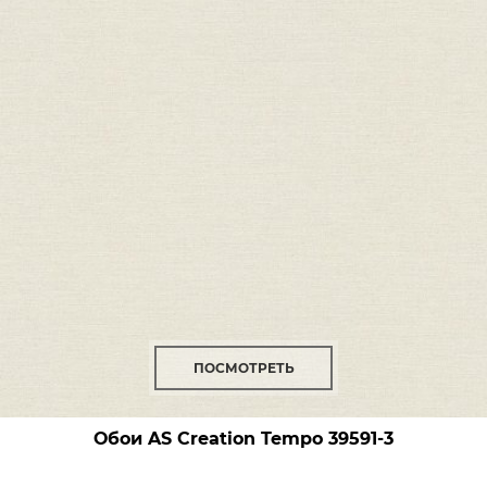
ПОСМОТРЕТЬ
Обои AS Creation Tempo
39591-3