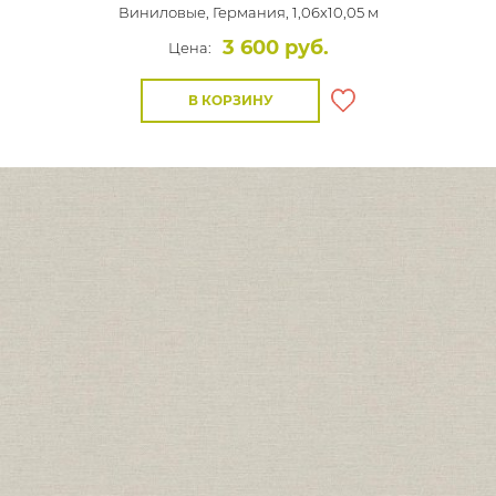
Виниловые,
Германия, 1,06x10,05 м
3 600 руб.
Цена:
В КОРЗИНУ