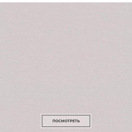
ПОСМОТРЕТЬ