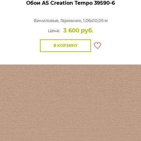
Обои AS Creation Tempo
39590-6
Виниловые,
Германия, 1,06x10,05 м
3 600 руб.
Цена:
В КОРЗИНУ