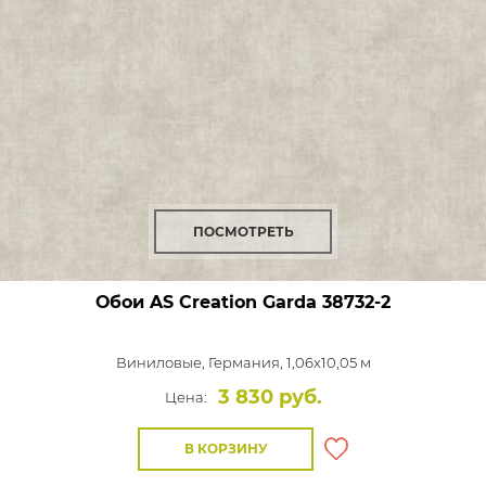
ПОСМОТРЕТЬ
Обои AS Creation Garda
38732-2
Виниловые,
Германия, 1,06x10,05 м
3 830 руб.
Цена:
В КОРЗИНУ