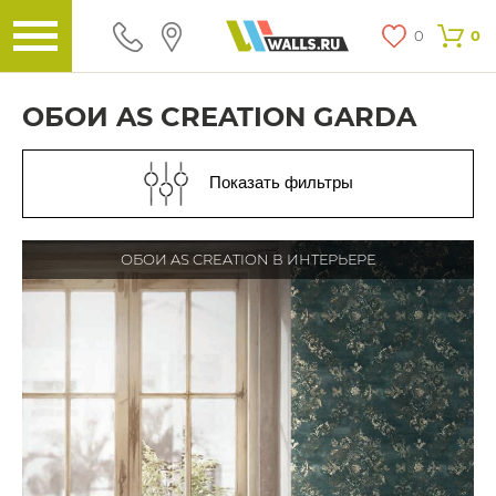
0
0
ОБОИ AS CREATION GARDA
Показать фильтры
ОБОИ AS CREATION В ИНТЕРЬЕРЕ