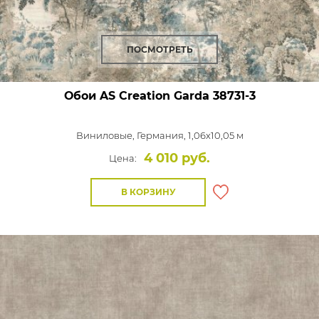
ПОСМОТРЕТЬ
Обои AS Creation Garda
38731-3
Виниловые,
Германия, 1,06x10,05 м
4 010 руб.
Цена:
В КОРЗИНУ