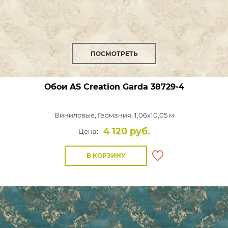
ПОСМОТРЕТЬ
Обои AS Creation Garda
38729-4
Виниловые,
Германия, 1,06x10,05 м
4 120 руб.
Цена:
В КОРЗИНУ