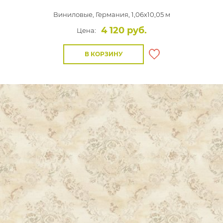
Виниловые,
Германия, 1,06x10,05 м
4 120 руб.
Цена:
В КОРЗИНУ