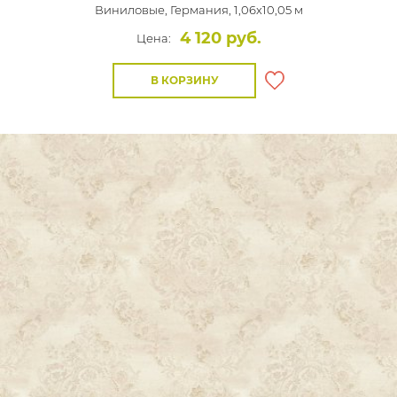
Виниловые,
Германия, 1,06x10,05 м
4 120 руб.
Цена:
В КОРЗИНУ