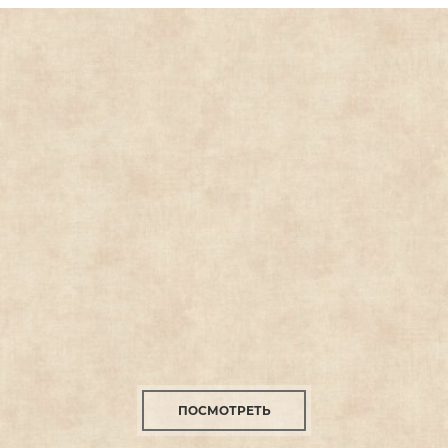
ПОСМОТРЕТЬ