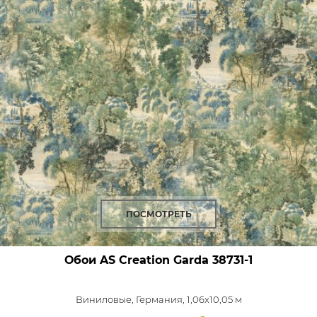
ПОСМОТРЕТЬ
Обои AS Creation Garda
38731-1
Виниловые,
Германия, 1,06x10,05 м