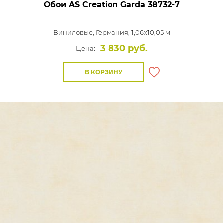
Обои AS Creation Garda
38732-7
Виниловые,
Германия, 1,06x10,05 м
3 830 руб.
Цена:
В КОРЗИНУ