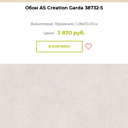
Обои AS Creation Garda
38732-5
Виниловые,
Германия, 1,06x10,05 м
3 830 руб.
Цена:
В КОРЗИНУ