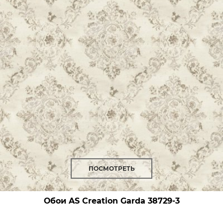
ПОСМОТРЕТЬ
Обои AS Creation Garda
38729-3