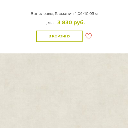
Виниловые,
Германия, 1,06x10,05 м
3 830 руб.
Цена:
В КОРЗИНУ