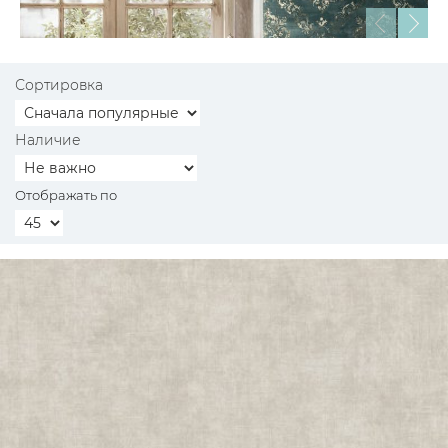
Сортировка
Наличие
Отображать по