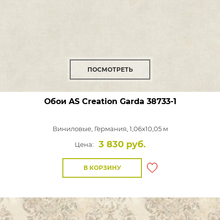
ПОСМОТРЕТЬ
Обои AS Creation Garda
38733-1
Виниловые,
Германия, 1,06x10,05 м
3 830 руб.
Цена:
В КОРЗИНУ