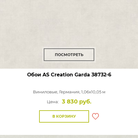
ПОСМОТРЕТЬ
Обои AS Creation Garda
38732-6
Виниловые,
Германия, 1,06x10,05 м
3 830 руб.
Цена:
В КОРЗИНУ