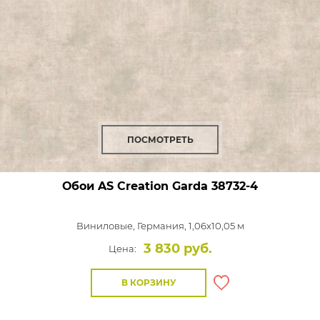
ПОСМОТРЕТЬ
Обои AS Creation Garda
38732-4
Виниловые,
Германия, 1,06x10,05 м
3 830 руб.
Цена:
В КОРЗИНУ