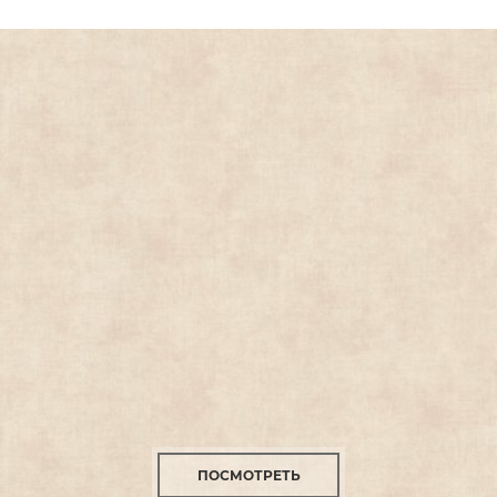
ПОСМОТРЕТЬ