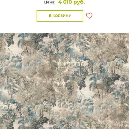
4 010 руб.
Цена:
В КОРЗИНУ