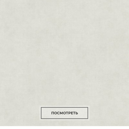
ПОСМОТРЕТЬ