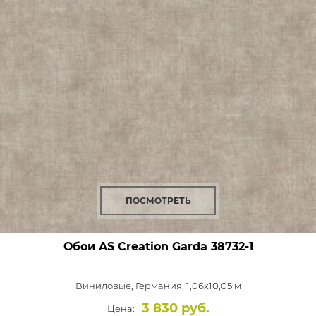
ПОСМОТРЕТЬ
Обои AS Creation Garda
38732-1
Виниловые,
Германия, 1,06x10,05 м
3 830 руб.
Цена: