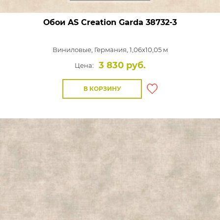
Обои AS Creation Garda
38732-3
Виниловые,
Германия, 1,06x10,05 м
3 830 руб.
Цена:
В КОРЗИНУ