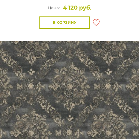
4 120 руб.
Цена:
В КОРЗИНУ