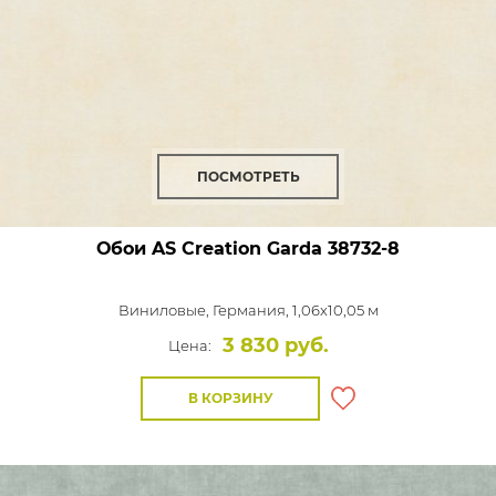
ПОСМОТРЕТЬ
Обои AS Creation Garda
38732-8
Виниловые,
Германия, 1,06x10,05 м
3 830 руб.
Цена:
В КОРЗИНУ