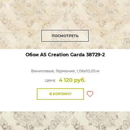
ПОСМОТРЕТЬ
Обои AS Creation Garda
38729-2
Виниловые,
Германия, 1,06x10,05 м
4 120 руб.
Цена:
В КОРЗИНУ