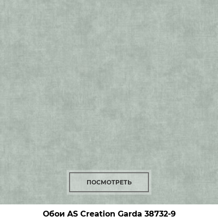
ПОСМОТРЕТЬ
Обои AS Creation Garda
38732-9