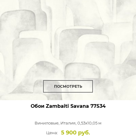
ПОСМОТРЕТЬ
Обои Zambaiti Savana
77534
Виниловые,
Италия, 0,53x10,05 м
5 900 руб.
Цена: