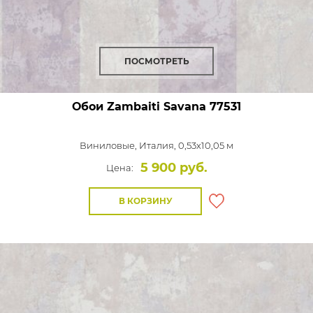
ПОСМОТРЕТЬ
Обои Zambaiti Savana
77531
Виниловые,
Италия, 0,53x10,05 м
5 900 руб.
Цена:
В КОРЗИНУ