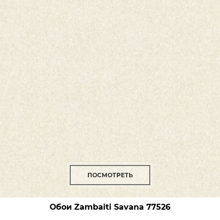
ПОСМОТРЕТЬ
Обои Zambaiti Savana
77526