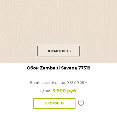
ПОСМОТРЕТЬ
Обои Zambaiti Savana
77519
Виниловые,
Италия, 0,53x10,05 м
5 900 руб.
Цена:
В КОРЗИНУ