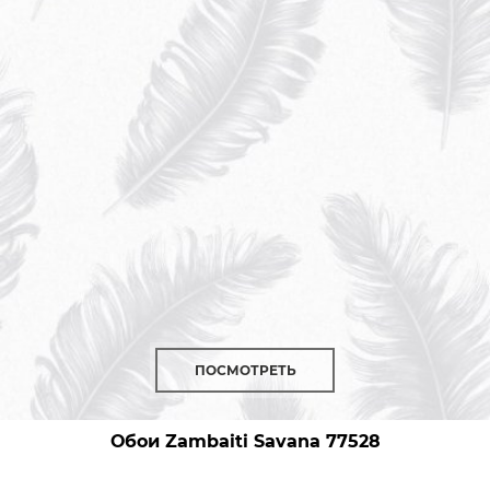
ПОСМОТРЕТЬ
Обои Zambaiti Savana
77528