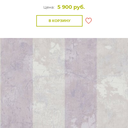
5 900 руб.
Цена:
В КОРЗИНУ