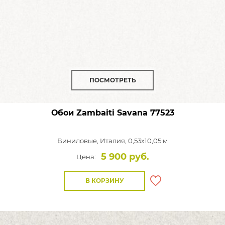
ПОСМОТРЕТЬ
Обои Zambaiti Savana
77523
Виниловые,
Италия, 0,53x10,05 м
5 900 руб.
Цена:
В КОРЗИНУ