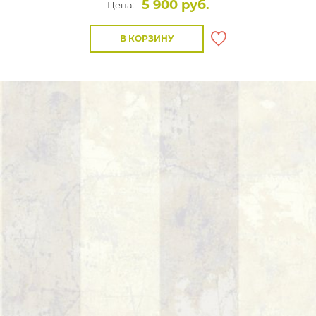
5 900 руб.
Цена:
В КОРЗИНУ