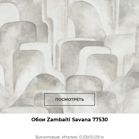
ПОСМОТРЕТЬ
Обои Zambaiti Savana
77530
Виниловые,
Италия, 0,53x10,05 м