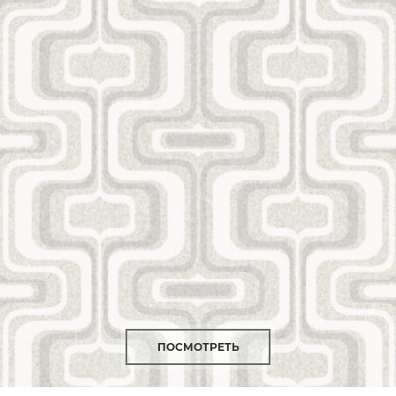
ПОСМОТРЕТЬ