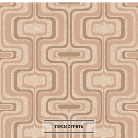
ПОСМОТРЕТЬ