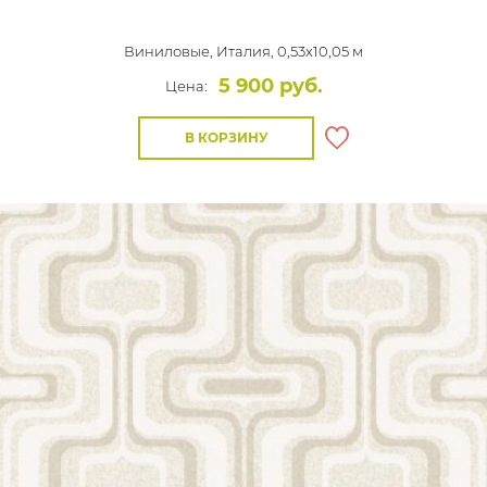
Виниловые,
Италия, 0,53x10,05 м
5 900 руб.
Цена:
В КОРЗИНУ