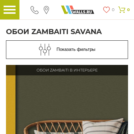
0
0
ОБОИ ZAMBAITI SAVANA
Показать фильтры
ОБОИ ZAMBAITI В ИНТЕРЬЕРЕ