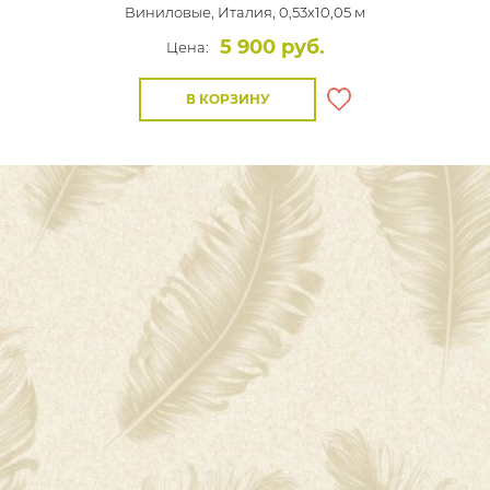
Виниловые,
Италия, 0,53x10,05 м
5 900 руб.
Цена:
В КОРЗИНУ