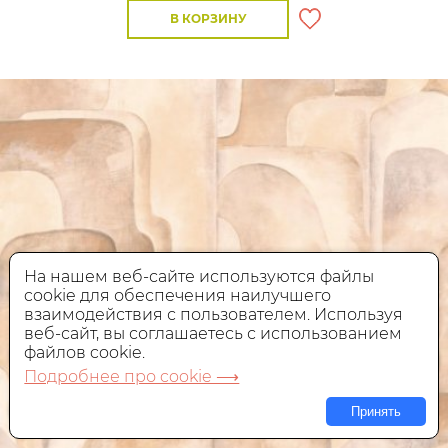
В КОРЗИНУ
На нашем веб-сайте используются файлы
cookie для обеспечения наилучшего
взаимодействия с пользователем. Используя
веб-сайт, вы соглашаетесь с использованием
файлов cookie.
Подробнее про cookie ⟶
Принять