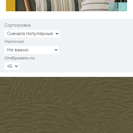
Сортировка
Наличие
Отображать по