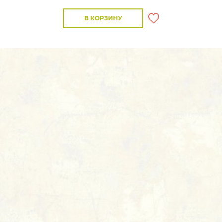
В КОРЗИНУ