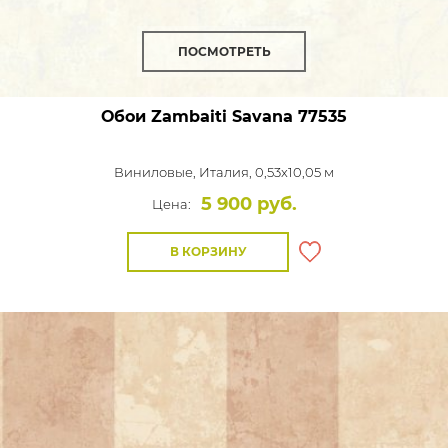
ПОСМОТРЕТЬ
Обои Zambaiti Savana
77535
Виниловые,
Италия, 0,53x10,05 м
5 900 руб.
Цена:
В КОРЗИНУ