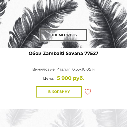
ПОСМОТРЕТЬ
Обои Zambaiti Savana
77527
Виниловые,
Италия, 0,53x10,05 м
5 900 руб.
Цена:
В КОРЗИНУ