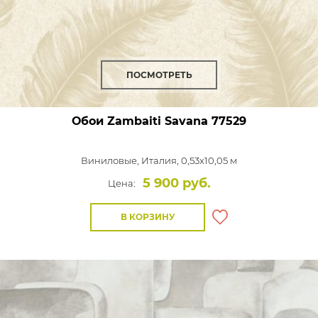
ПОСМОТРЕТЬ
Обои Zambaiti Savana
77529
Виниловые,
Италия, 0,53x10,05 м
5 900 руб.
Цена:
В КОРЗИНУ