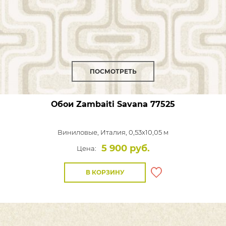
ПОСМОТРЕТЬ
Обои Zambaiti Savana
77525
Виниловые,
Италия, 0,53x10,05 м
5 900 руб.
Цена:
В КОРЗИНУ