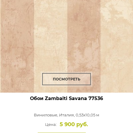
ПОСМОТРЕТЬ
Обои Zambaiti Savana
77536
Виниловые,
Италия, 0,53x10,05 м
5 900 руб.
Цена: