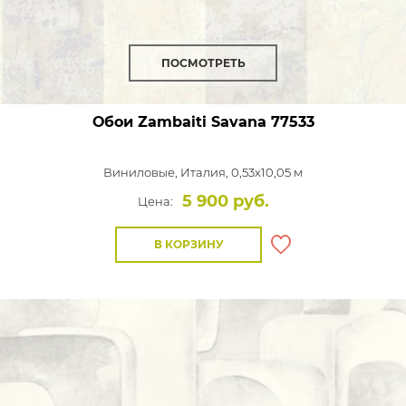
ПОСМОТРЕТЬ
Обои Zambaiti Savana
77533
Виниловые,
Италия, 0,53x10,05 м
5 900 руб.
Цена:
В КОРЗИНУ