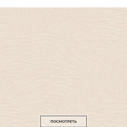
ПОСМОТРЕТЬ