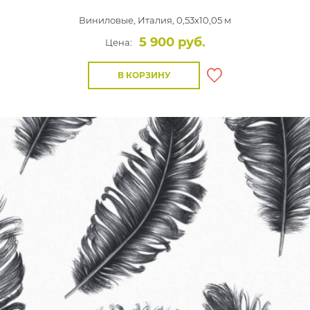
Виниловые,
Италия, 0,53x10,05 м
5 900 руб.
Цена:
В КОРЗИНУ