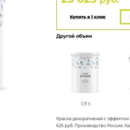
Купить в 1 клик
Другой объем
0,9 л.
Краска декоративная с эффектом 
625 руб. Производство Россия. Кр