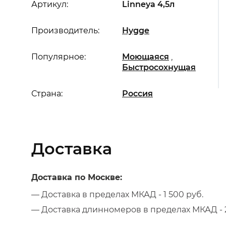
Артикул:
Linneya 4,5л
Производитель:
Hygge
,
Популярное:
Моющаяся
Быстросохнущая
Страна:
Россия
Доставка
Доставка по Москве:
— Доставка в пределах МКАД - 1 500 руб.
— Доставка длинномеров в пределах МКАД - 2