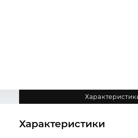
Характеристик
Характеристики