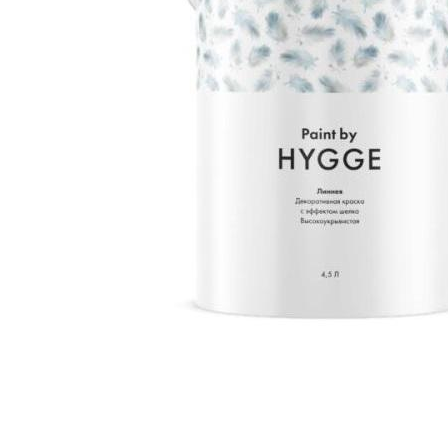
ЦВЕТА