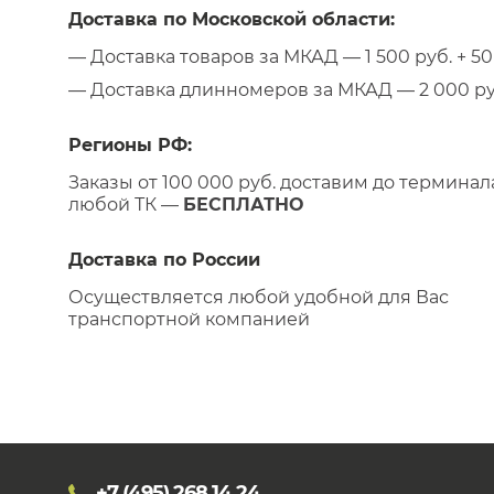
Доставка по Московской области:
— Доставка товаров за МКАД — 1 500 руб. + 50 
— Доставка длинномеров за МКАД — 2 000 руб.
Регионы РФ:
Заказы от 100 000 руб. доставим до терминал
любой ТК —
БЕСПЛАТНО
Доставка по России
Осуществляется любой удобной для Вас
транспортной компанией
+7 (495)
268 14 24