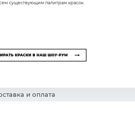
 всем существующим палитрам красок.
ИРАТЬ КРАСКИ В НАШ ШОУ-РУМ
оставка и оплата