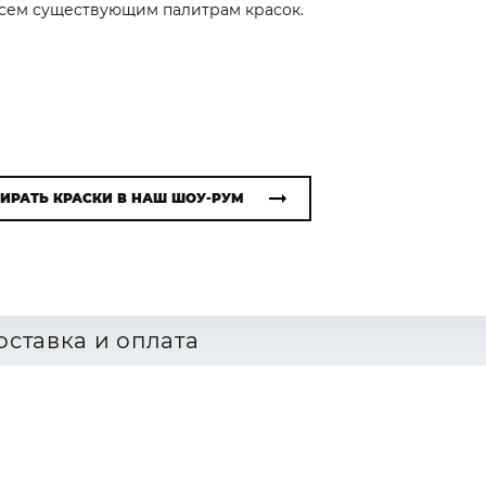
 всем существующим палитрам красок.
ИРАТЬ КРАСКИ В НАШ ШОУ-РУМ
оставка и оплата