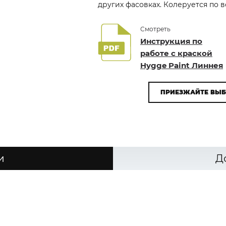
других фасовках. Колеруется по
Смотреть
Инструкция по
работе с краской
Hygge Paint Линнея
ПРИЕЗЖАЙТЕ ВЫБ
и
Д