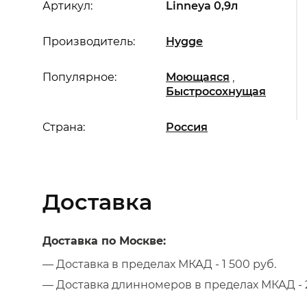
Артикул:
Linneya 0,9л
Производитель:
Hygge
,
Популярное:
Моющаяся
Быстросохнущая
Страна:
Россия
Доставка
Доставка по Москве:
— Доставка в пределах МКАД - 1 500 руб.
— Доставка длинномеров в пределах МКАД - 2