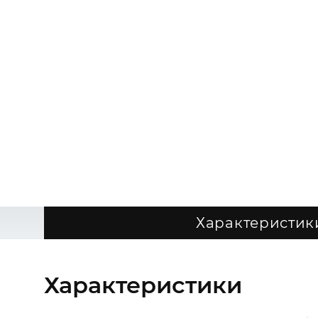
Характеристик
Характеристики