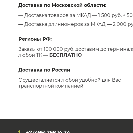
Доставка по Московской области:
— Доставка товаров за МКАД — 1 500 руб. + 50 
— Доставка длинномеров за МКАД — 2 000 руб.
Регионы РФ:
Заказы от 100 000 руб. доставим до терминал
любой ТК —
БЕСПЛАТНО
Доставка по России
Осуществляется любой удобной для Вас
транспортной компанией
+7 (495)
268 14 24