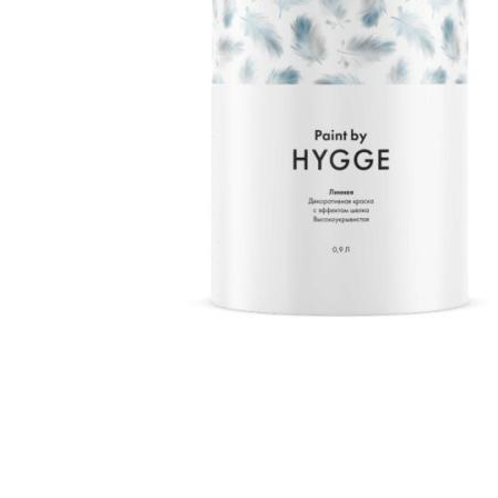
ЦВЕТА