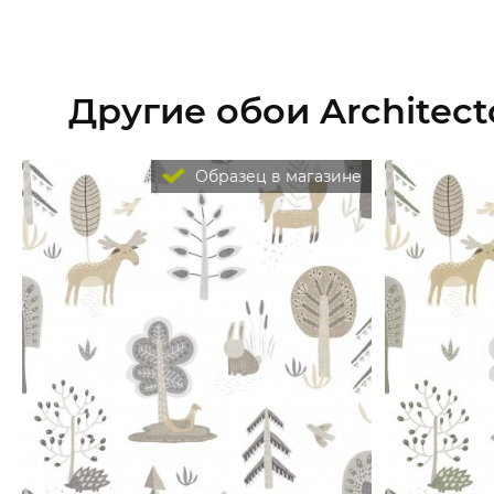
Другие обои Architect
Образец в магазине