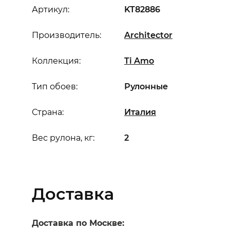
Артикул:
KT82886
Производитель:
Architector
Коллекция:
Ti Amo
Тип обоев:
Рулонные
Страна:
Италия
Вес рулона, кг:
2
Доставка
Доставка по Москве: