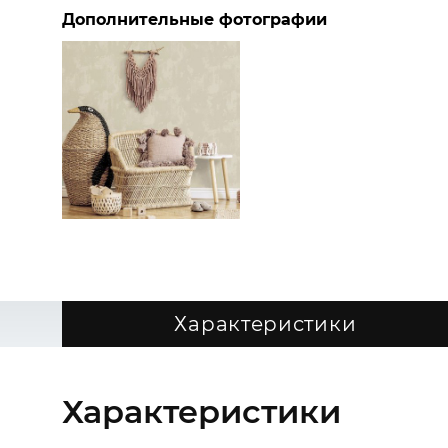
Дополнительные фотографии
Характеристики
Характеристики