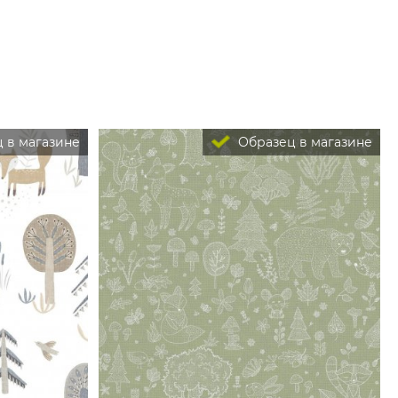
 в магазине
Образец в магазине