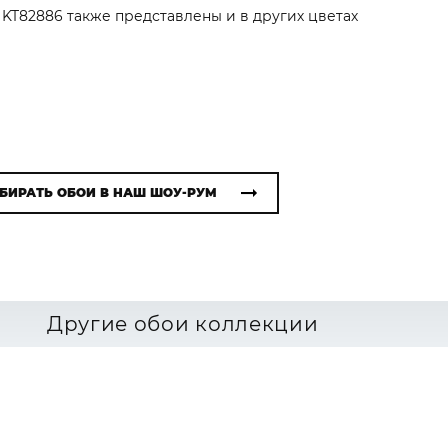
r KT82886 также представлены и в других цветах
БИРАТЬ ОБОИ В НАШ ШОУ-РУМ
Другие обои коллекции