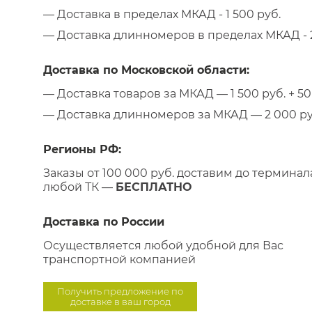
— Доставка в пределах МКАД - 1 500 руб.
— Доставка длинномеров в пределах МКАД - 2
Доставка по Московской области:
— Доставка товаров за МКАД — 1 500 руб. + 50 
— Доставка длинномеров за МКАД — 2 000 руб.
Регионы РФ:
Заказы от 100 000 руб. доставим до терминал
любой ТК —
БЕСПЛАТНО
Доставка по России
Осуществляется любой удобной для Вас
транспортной компанией
Получить предложение по
доставке в ваш город