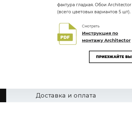
фактура гладкая. Обои Architecto
(всего цветовых вариантов 5 шт).
Смотреть
Инструкция по
монтажу Architector
ПРИЕЗЖАЙТЕ ВЫ
Доставка и оплата