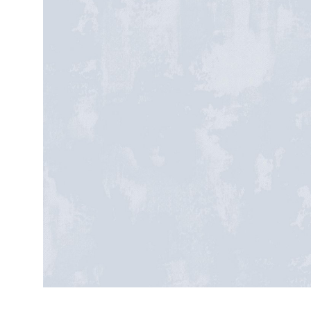
ЦВЕТА