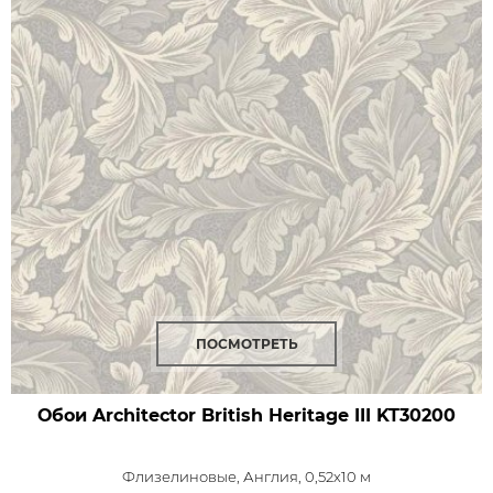
ПОСМОТРЕТЬ
Обои Architector British Heritage III
KT30200
Флизелиновые,
Англия, 0,52x10 м