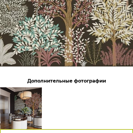
Дополнительные фотографии