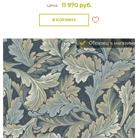
11 970 руб.
Цена:
В КОРЗИНУ
Образец в магазине