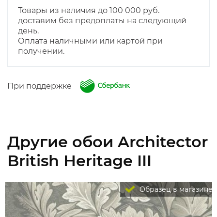
Товары из наличия до 100 000 руб.
доставим без предоплаты на следующий
день.
Оплата наличными или картой при
получении.
При поддержке
Другие обои Architector
British Heritage III
Образец в магазине