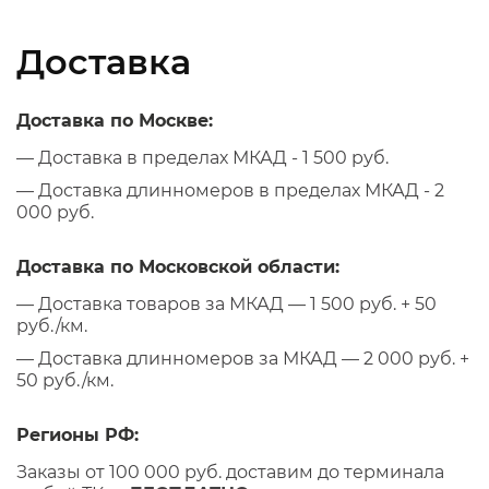
Доставка
Доставка по Москве:
— Доставка в пределах МКАД - 1 500 руб.
— Доставка длинномеров в пределах МКАД - 2
000 руб.
Доставка по Московской области:
— Доставка товаров за МКАД — 1 500 руб. + 50
руб./км.
— Доставка длинномеров за МКАД — 2 000 руб. +
50 руб./км.
Регионы РФ:
Заказы от 100 000 руб. доставим до терминала