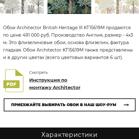
Обои Architector British Heritage III KT15619M продаются
по цене 491 000 руб. Производство Англия, размер - 4x3
м. Это флизелиновые обои, основа флизелин, фактура
гладкая. Обои Architector KT15619M также представлены
и в других цветах (всего цветовых вариантов 6 шт).
Смотреть
Инструкция по
монтажу Architector
ПРИЕЗЖАЙТЕ ВЫБИРАТЬ ОБОИ В НАШ ШОУ-РУМ
Характеристики