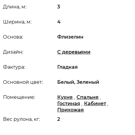
Длина, м:
3
Ширина, м:
4
Основа:
Флизелин
Дизайн:
С деревьями
Фактура:
Гладкая
Основной цвет:
Белый, Зеленый
,
,
Помещение:
Кухня
Спальня
,
,
Гостиная
Кабинет
Прихожая
Вес рулона, кг:
2