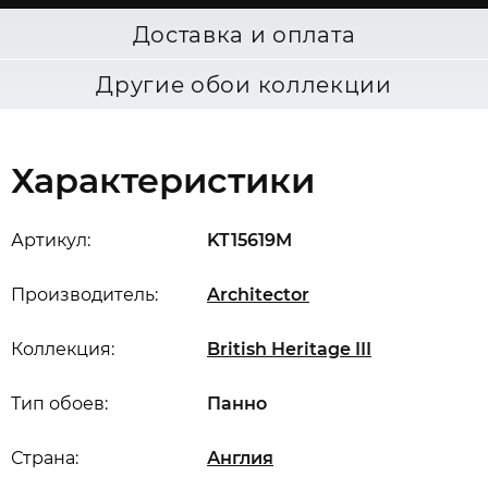
Доставка и оплата
Другие обои коллекции
Характеристики
Артикул:
KT15619M
Производитель:
Architector
Коллекция:
British Heritage III
Тип обоев:
Панно
Страна:
Англия