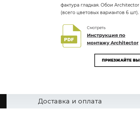
фактура гладкая. Обои Architecto
(всего цветовых вариантов 6 шт).
Смотреть
Инструкция по
монтажу Architector
ПРИЕЗЖАЙТЕ ВЫ
Доставка и оплата