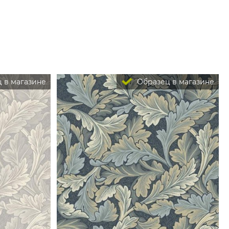
 в магазине
Образец в магазине