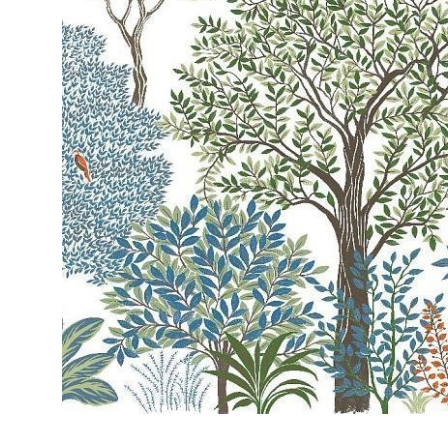
ЦВЕТА