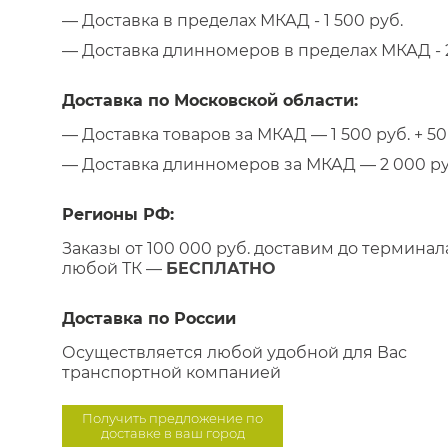
— Доставка в пределах МКАД - 1 500 руб.
— Доставка длинномеров в пределах МКАД - 2
Доставка по Московской области:
— Доставка товаров за МКАД — 1 500 руб. + 50 
— Доставка длинномеров за МКАД — 2 000 руб.
Регионы РФ:
Заказы от 100 000 руб. доставим до терминал
любой ТК —
БЕСПЛАТНО
Доставка по России
Осуществляется любой удобной для Вас
транспортной компанией
Получить предложение по
доставке в ваш город