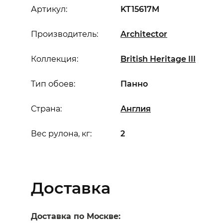
Артикул:
KT15617M
Производитель:
Architector
Коллекция:
British Heritage III
Тип обоев:
Панно
Страна:
Англия
Вес рулона, кг:
2
Доставка
Доставка по Москве: