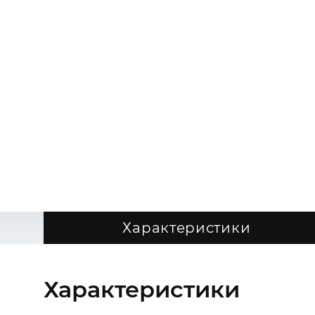
Характеристики
Характеристики