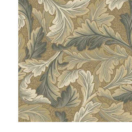
ЦВЕТА