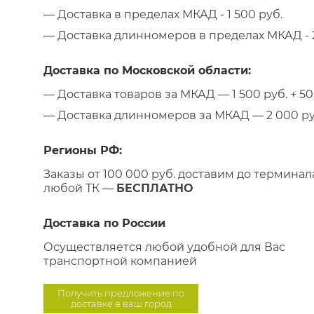
— Доставка в пределах МКАД - 1 500 руб.
— Доставка длинномеров в пределах МКАД - 2
Доставка по Московской области:
— Доставка товаров за МКАД — 1 500 руб. + 50 
— Доставка длинномеров за МКАД — 2 000 руб.
Регионы РФ:
Заказы от 100 000 руб. доставим до терминал
любой ТК —
БЕСПЛАТНО
Доставка по России
Осуществляется любой удобной для Вас
транспортной компанией
Получить предложение по
доставке в ваш город