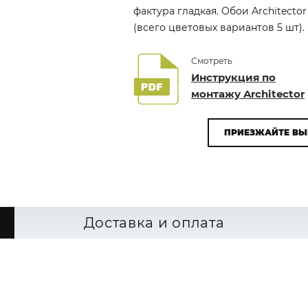
фактура гладкая. Обои Architecto
(всего цветовых вариантов 5 шт).
Смотреть
Инструкция по
монтажу Architector
ПРИЕЗЖАЙТЕ ВЫ
Доставка и оплата