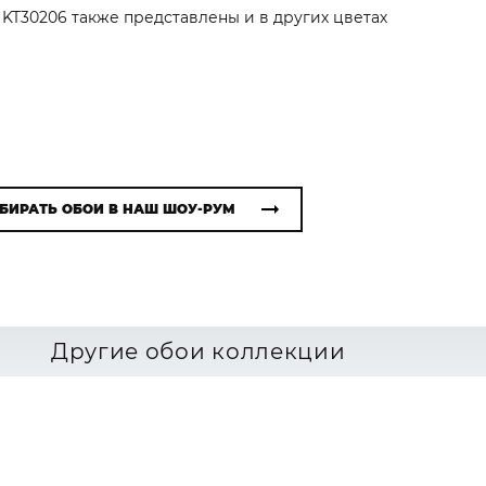
r KT30206 также представлены и в других цветах
БИРАТЬ ОБОИ В НАШ ШОУ-РУМ
Другие обои коллекции