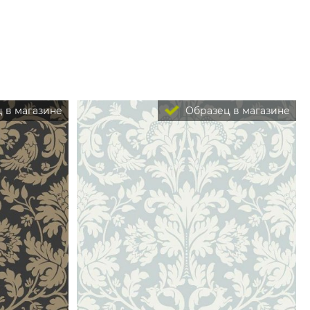
 в магазине
Образец в магазине