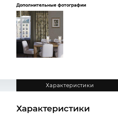
Дополнительные фотографии
Характеристики
Характеристики