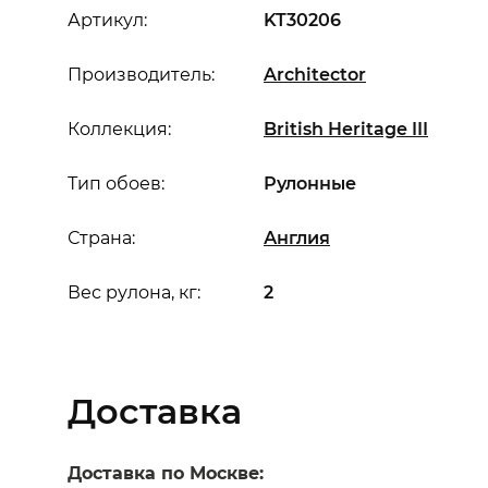
Артикул:
KT30206
Производитель:
Architector
Коллекция:
British Heritage III
Тип обоев:
Рулонные
Страна:
Англия
Вес рулона, кг:
2
Доставка
Доставка по Москве: