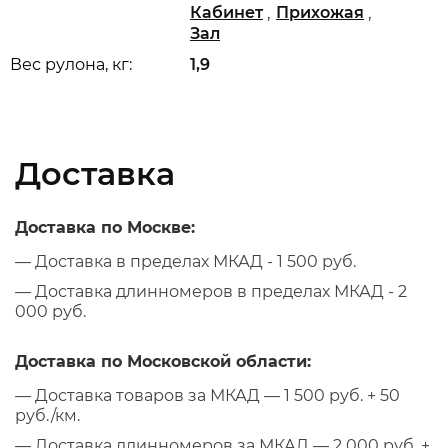
,
,
Кабинет
Прихожая
Зал
Вес рулона, кг:
1,9
Доставка
Доставка по Москве:
— Доставка в пределах МКАД - 1 500 руб.
— Доставка длинномеров в пределах МКАД - 2
000 руб.
Доставка по Московской области:
— Доставка товаров за МКАД — 1 500 руб. + 50
руб./км.
— Доставка длинномеров за МКАД — 2 000 руб. +