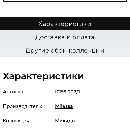
Характеристики
Доставка и оплата
Другие обои коллекции
Характеристики
Артикул:
ICE6 002/1
Производитель:
Milassa
Коллекция:
Микадо