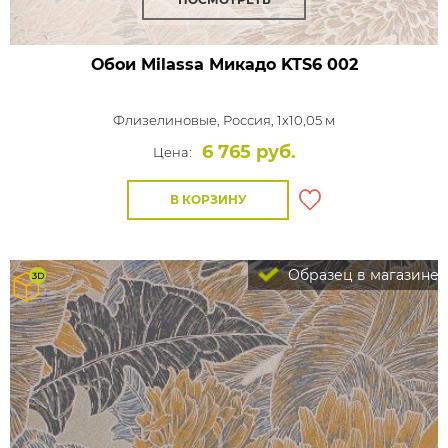
Обои Milassa Микадо
KTS6 002
Флизелиновые,
Россия, 1x10,05 м
6 765 руб.
Цена:
В КОРЗИНУ
Образец в магазине