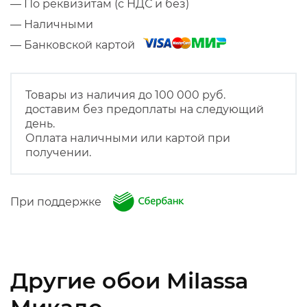
— По реквизитам (с НДС и без)
— Наличными
— Банковской картой
Товары из наличия до 100 000 руб.
доставим без предоплаты на следующий
день.
Оплата наличными или картой при
получении.
При поддержке
Другие обои Milassa