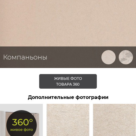
Компаньоны
ЖИВЫЕ ФОТО
ТОВАРА 360
Дополнительные фотографии