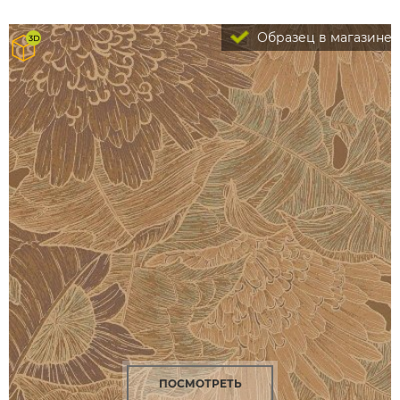
Образец в магазине
ПОСМОТРЕТЬ