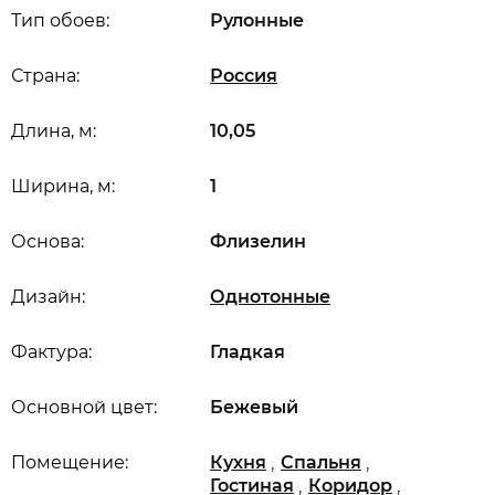
Тип обоев:
Рулонные
Страна:
Россия
Длина, м:
10,05
Ширина, м:
1
Основа:
Флизелин
Дизайн:
Однотонные
Фактура:
Гладкая
Основной цвет:
Бежевый
,
,
Помещение:
Кухня
Спальня
,
,
Гостиная
Коридор