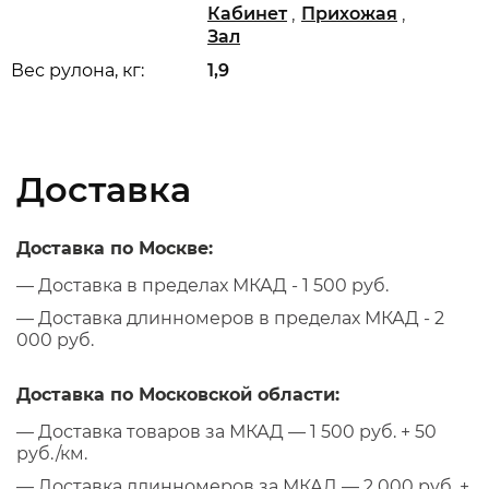
,
,
Кабинет
Прихожая
Зал
Вес рулона, кг:
1,9
Доставка
Доставка по Москве:
— Доставка в пределах МКАД - 1 500 руб.
— Доставка длинномеров в пределах МКАД - 2
000 руб.
Доставка по Московской области:
— Доставка товаров за МКАД — 1 500 руб. + 50
руб./км.
— Доставка длинномеров за МКАД — 2 000 руб. +