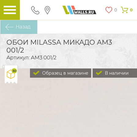
0
0
Назад
ОБОИ MILASSA МИКАДО AM3
001/2
Артикул: AM3 001/2
Образец в магазине
В наличии