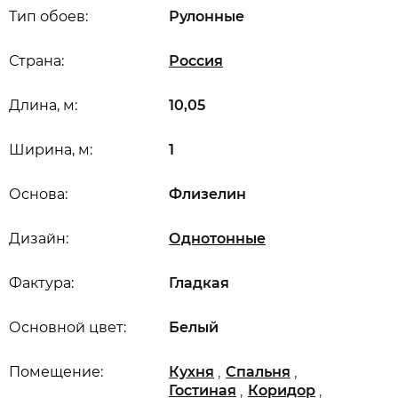
Тип обоев:
Рулонные
Страна:
Россия
Длина, м:
10,05
Ширина, м:
1
Основа:
Флизелин
Дизайн:
Однотонные
Фактура:
Гладкая
Основной цвет:
Белый
,
,
Помещение:
Кухня
Спальня
,
,
Гостиная
Коридор