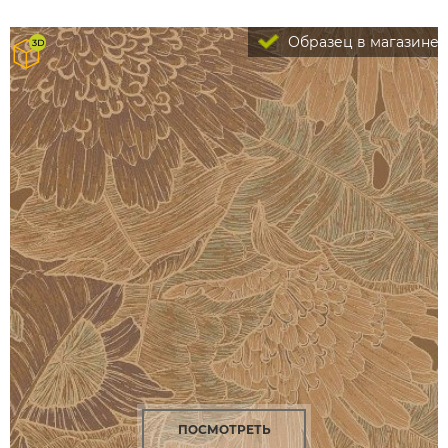
Образец в магазине
ПОСМОТРЕТЬ