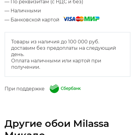
— По реквизитам (с НДС и без)
— Наличными
— Банковской картой
Товары из наличия до 100 000 руб.
доставим без предоплаты на следующий
день.
Оплата наличными или картой при
получении.
При поддержке
Другие обои Milassa