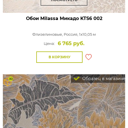
Обои Milassa Микадо
KTS6 002
Флизелиновые,
Россия, 1x10,05 м
6 765 руб.
Цена:
В КОРЗИНУ
Образец в магазине