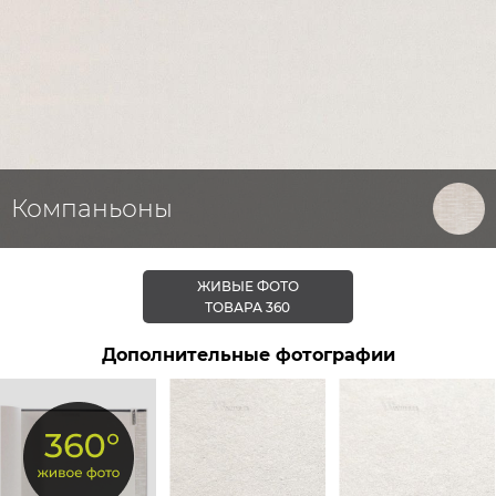
Компаньоны
ЖИВЫЕ ФОТО
ТОВАРА 360
Дополнительные фотографии