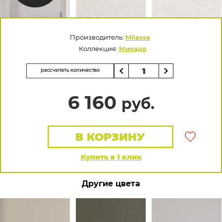
Производитель:
Milassa
Коллекция:
Микадо
рассчитать количество
6 160
руб.
В КОРЗИНУ
Купить в 1 клик
Другие цвета