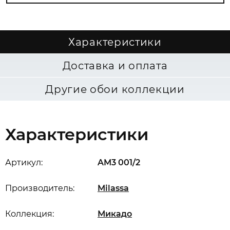
Характеристики
Доставка и оплата
Другие обои коллекции
Характеристики
Артикул:
AM3 001/2
Производитель:
Milassa
Коллекция:
Микадо