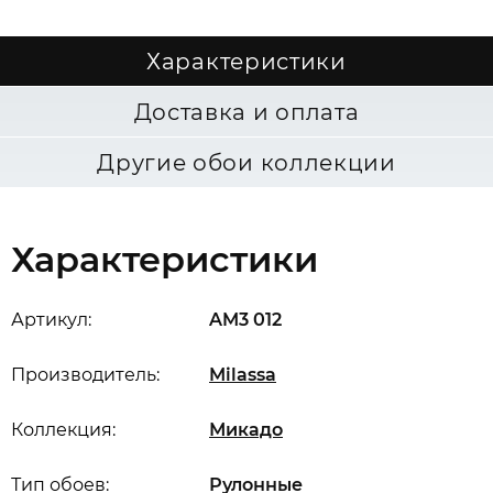
Характеристики
Доставка и оплата
Другие обои коллекции
Характеристики
Артикул:
AM3 012
Производитель:
Milassa
Коллекция:
Микадо
Тип обоев:
Рулонные