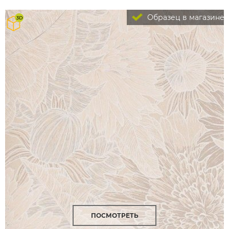
Образец в магазине
ПОСМОТРЕТЬ