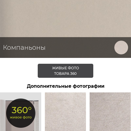
Компаньоны
ЖИВЫЕ ФОТО
ТОВАРА 360
Дополнительные фотографии