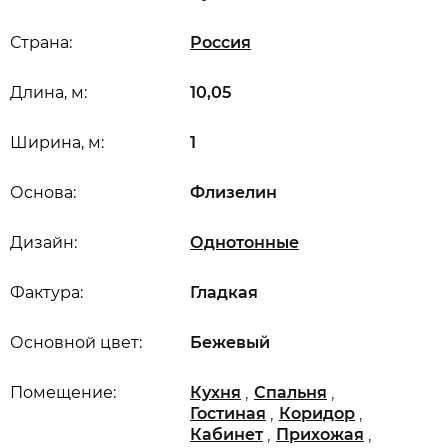
Страна:
Россия
Длина, м:
10,05
Ширина, м:
1
Основа:
Флизелин
Дизайн:
Однотонные
Фактура:
Гладкая
Основной цвет:
Бежевый
,
,
Помещение:
Кухня
Спальня
,
,
Гостиная
Коридор
,
,
Кабинет
Прихожая