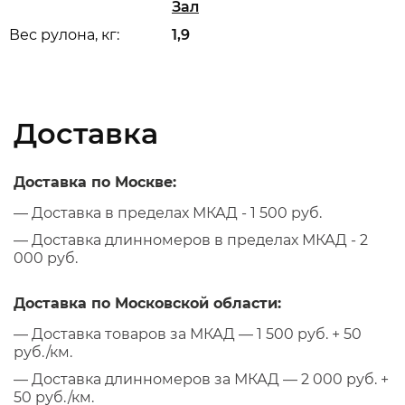
Зал
Вес рулона, кг:
1,9
Доставка
Доставка по Москве:
— Доставка в пределах МКАД - 1 500 руб.
— Доставка длинномеров в пределах МКАД - 2
000 руб.
Доставка по Московской области:
— Доставка товаров за МКАД — 1 500 руб. + 50
руб./км.
— Доставка длинномеров за МКАД — 2 000 руб. +
50 руб./км.