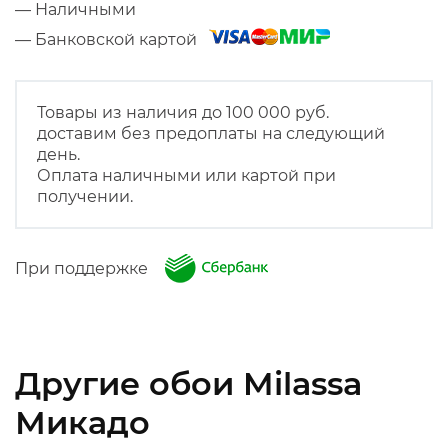
— Наличными
— Банковской картой
Товары из наличия до 100 000 руб.
доставим без предоплаты на следующий
день.
Оплата наличными или картой при
получении.
При поддержке
Другие обои Milassa
Микадо