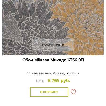
ПОСМОТРЕТЬ
Обои Milassa Микадо
KTS6 011
Флизелиновые,
Россия, 1x10,05 м
6 765 руб.
Цена:
В КОРЗИНУ