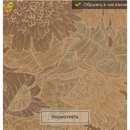
Образец в магазине
ПОСМОТРЕТЬ