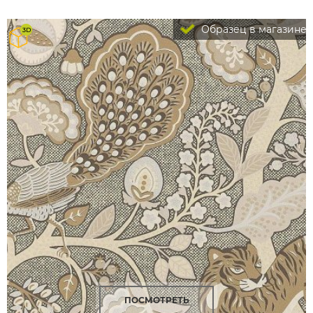
Образец в магазине
ПОСМОТРЕТЬ