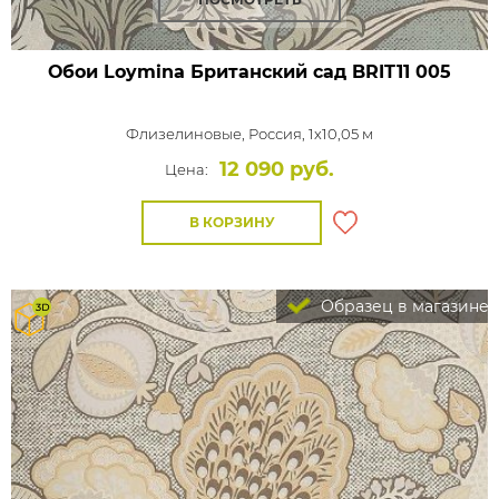
Обои Loymina Британский сад
BRIT11 005
Флизелиновые,
Россия, 1x10,05 м
12 090 руб.
Цена:
В КОРЗИНУ
Образец в магазине