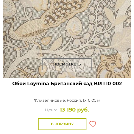
ПОСМОТРЕТЬ
Обои Loymina Британский сад
BRIT10 002
Флизелиновые,
Россия, 1x10,05 м
13 190 руб.
Цена:
В КОРЗИНУ