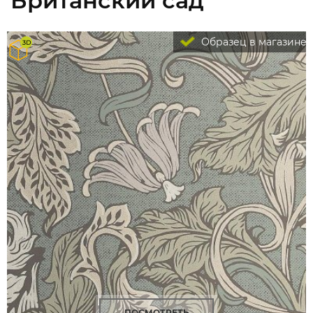
Британский сад
Образец в магазине
ПОСМОТРЕТЬ