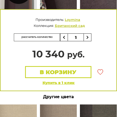
Производитель:
Loymina
Коллекция:
Британский сад
рассчитать количество
10 340
руб.
В КОРЗИНУ
Купить в 1 клик
Другие цвета