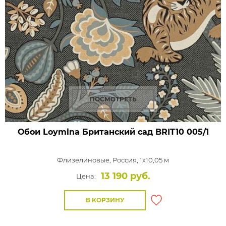
ПОСМОТРЕТЬ
Обои Loymina Британский сад
BRIT10 005/1
Флизелиновые,
Россия, 1x10,05 м
13 190 руб.
Цена:
В КОРЗИНУ