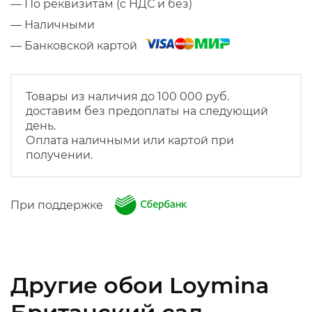
— По реквизитам (с НДС и без)
— Наличными
— Банковской картой
Товары из наличия до 100 000 руб.
доставим без предоплаты на следующий
день.
Оплата наличными или картой при
получении.
При поддержке
Другие обои Loymina