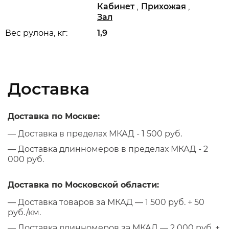
,
,
Кабинет
Прихожая
Зал
Вес рулона, кг:
1,9
Доставка
Доставка по Москве:
— Доставка в пределах МКАД - 1 500 руб.
— Доставка длинномеров в пределах МКАД - 2
000 руб.
Доставка по Московской области:
— Доставка товаров за МКАД — 1 500 руб. + 50
руб./км.
— Доставка длинномеров за МКАД — 2 000 руб. +