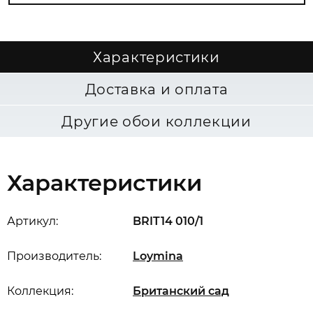
Характеристики
Доставка и оплата
Другие обои коллекции
Характеристики
Артикул:
BRIT14 010/1
Производитель:
Loymina
Коллекция:
Британский сад