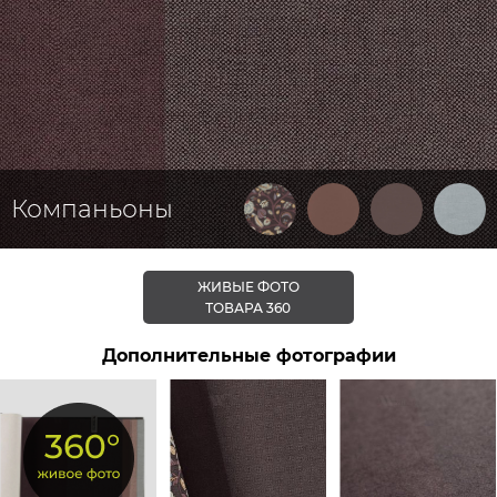
Компаньоны
ЖИВЫЕ ФОТО
ТОВАРА 360
Дополнительные фотографии