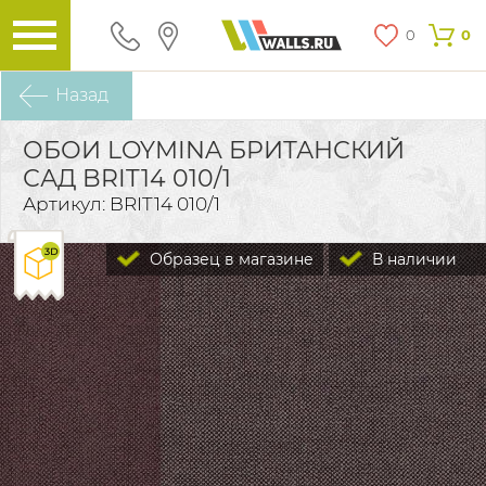
0
0
Назад
ОБОИ LOYMINA БРИТАНСКИЙ
САД BRIT14 010/1
Артикул: BRIT14 010/1
Образец в магазине
В наличии