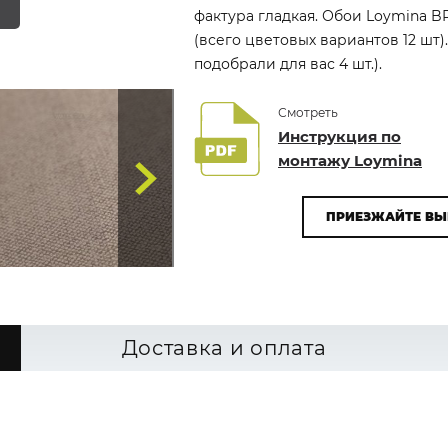
фактура гладкая. Обои Loymina BR
(всего цветовых вариантов 12 шт
подобрали для вас 4 шт.).
Смотреть
Инструкция по
монтажу Loymina
ПРИЕЗЖАЙТЕ ВЫ
Доставка и оплата