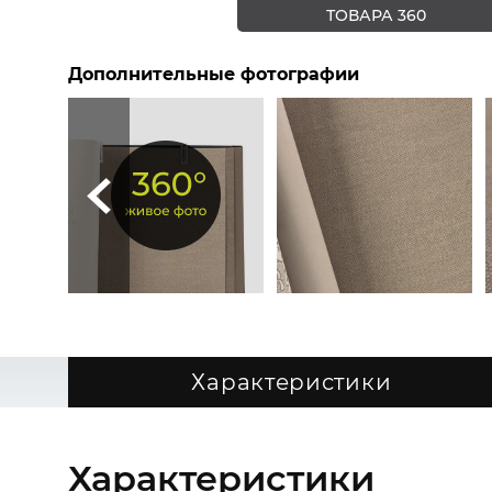
ТОВАРА 360
Дополнительные фотографии
Характеристики
Характеристики