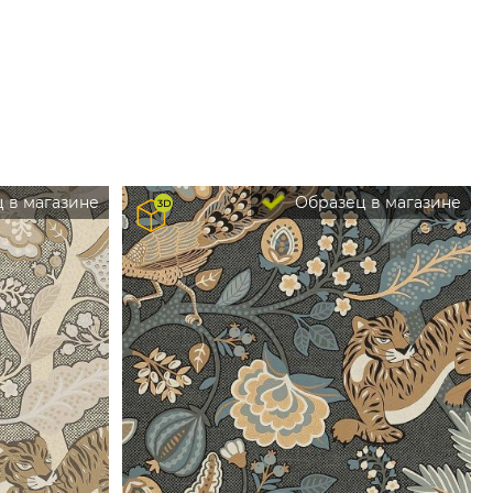
 в магазине
Образец в магазине