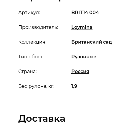
Артикул:
BRIT14 004
Производитель:
Loymina
Коллекция:
Британский сад
Тип обоев:
Рулонные
Страна:
Россия
Вес рулона, кг:
1,9
Доставка