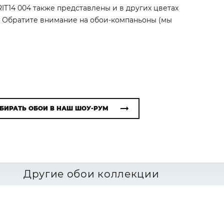
IT14 004 также представлены и в других цветах
). Обратите внимание на обои-компаньоны (мы
БИРАТЬ ОБОИ В НАШ ШОУ-РУМ
Другие обои коллекции