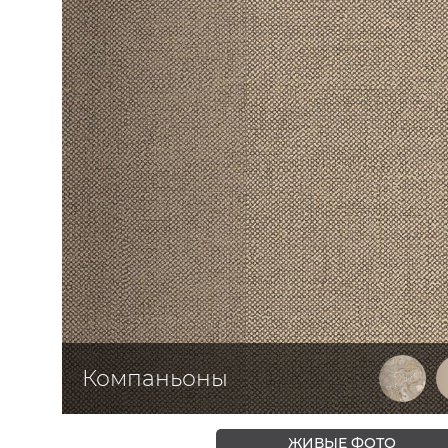
ЦВЕТА
Компаньоны
ЖИВЫЕ ФОТО