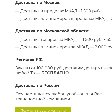
Доставка по Москве:
— Доставка в пределах МКАД - 1 500 руб.
— Доставка длинномеров в пределах МКАД - 2
Доставка по Московской области:
— Доставка товаров за МКАД — 1 500 руб. + 50 
— Доставка длинномеров за МКАД — 2 000 руб.
Регионы РФ:
Заказы от 100 000 руб. доставим до терминал
любой ТК —
БЕСПЛАТНО
Доставка по России
Осуществляется любой удобной для Вас
транспортной компанией
Получить предложение по