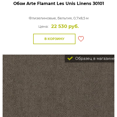
Обои Arte Flamant Les Unis Linens
30101
Флизелиновые,
Бельгия, 0,7x8,5 м
22 530 руб.
Цена:
В КОРЗИНУ
Образец в магазине