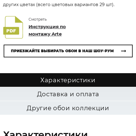
других цветах (всего цветовых вариантов 29 шт).
Смотреть
Инструкция по
монтажу Arte
ПРИЕЗЖАЙТЕ ВЫБИРАТЬ ОБОИ В НАШ ШОУ-РУМ
Характеристики
Доставка и оплата
Другие обои коллекции
Характеристики