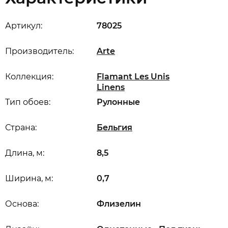
Артикул:
78025
Производитель:
Arte
Коллекция:
Flamant Les Unis
Linens
Тип обоев:
Рулонные
Страна:
Бельгия
Длина, м:
8,5
Ширина, м:
0,7
Основа:
Флизелин