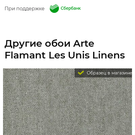
При поддержке
Другие обои Arte
Flamant Les Unis Linens
Образец в магазине