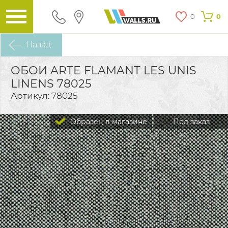
0
0
Назад
ОБОИ ARTE FLAMANT LES UNIS
LINENS 78025
Артикул: 78025
Образец в магазине
Под заказ