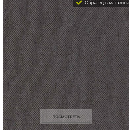
Образец в магазине
ПОСМОТРЕТЬ