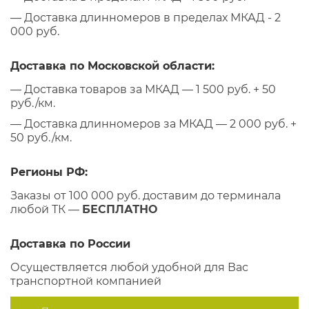
— Доставка длинномеров в пределах МКАД - 2
000 руб.
Доставка по Московской области:
— Доставка товаров за МКАД — 1 500 руб. + 50
руб./км.
— Доставка длинномеров за МКАД — 2 000 руб. +
50 руб./км.
Регионы РФ:
Заказы от 100 000 руб. доставим до терминала
любой ТК —
БЕСПЛАТНО
Доставка по России
Осуществляется любой удобной для Вас
транспортной компанией