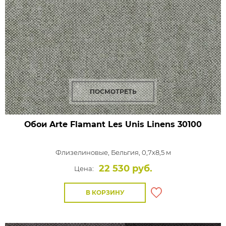
ПОСМОТРЕТЬ
Обои Arte Flamant Les Unis Linens
30100
Флизелиновые,
Бельгия, 0,7x8,5 м
22 530 руб.
Цена:
В КОРЗИНУ