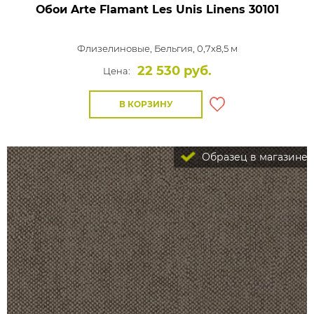
Обои Arte Flamant Les Unis Linens
30101
Флизелиновые,
Бельгия, 0,7x8,5 м
22 530 руб.
Цена:
В КОРЗИНУ
Образец в магазине