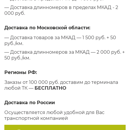
— Доставка длинномеров в пределах МКАД - 2
000 руб.
Доставка по Московской области:
— Доставка товаров за МКАД — 1 500 руб. + 50
руб./км.
— Доставка длинномеров за МКАД — 2 000 руб. +
50 руб./км.
Регионы РФ:
Заказы от 100 000 руб. доставим до терминала
любой ТК —
БЕСПЛАТНО
Доставка по России
Осуществляется любой удобной для Вас
транспортной компанией