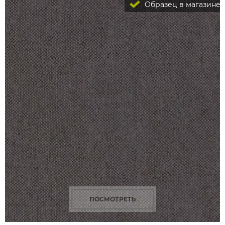
Образец в магазине
ПОСМОТРЕТЬ