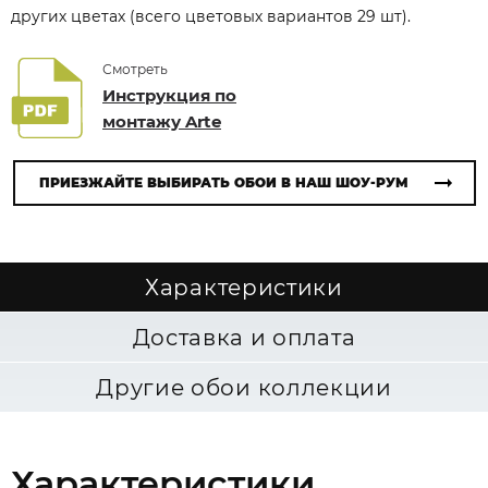
других цветах (всего цветовых вариантов 29 шт).
Смотреть
Инструкция по
монтажу Arte
ПРИЕЗЖАЙТЕ ВЫБИРАТЬ ОБОИ В НАШ ШОУ-РУМ
Характеристики
Доставка и оплата
Другие обои коллекции
Характеристики