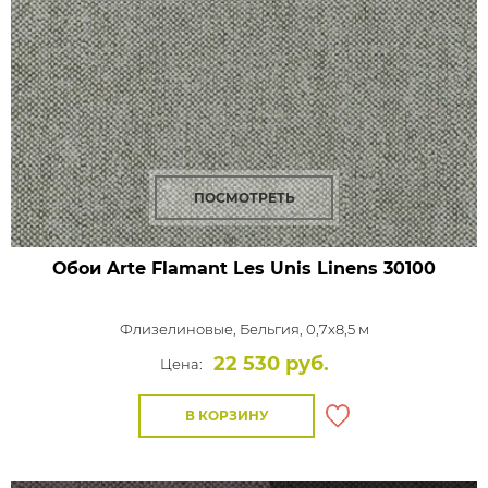
ПОСМОТРЕТЬ
Обои Arte Flamant Les Unis Linens
30100
Флизелиновые,
Бельгия, 0,7x8,5 м
22 530 руб.
Цена:
В КОРЗИНУ