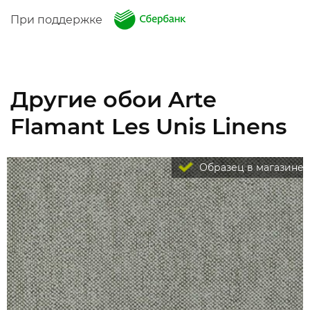
При поддержке
Другие обои Arte
Flamant Les Unis Linens
Образец в магазине