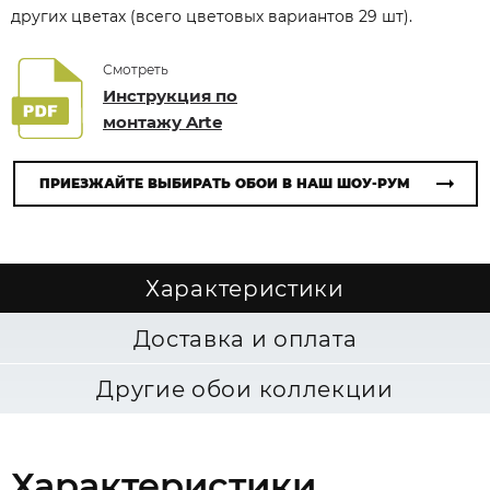
других цветах (всего цветовых вариантов 29 шт).
Смотреть
Инструкция по
монтажу Arte
ПРИЕЗЖАЙТЕ ВЫБИРАТЬ ОБОИ В НАШ ШОУ-РУМ
Характеристики
Доставка и оплата
Другие обои коллекции
Характеристики