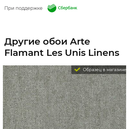
При поддержке
Другие обои Arte
Flamant Les Unis Linens
Образец в магазине