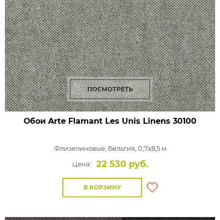
ПОСМОТРЕТЬ
Обои Arte Flamant Les Unis Linens
30100
Флизелиновые,
Бельгия, 0,7x8,5 м
22 530 руб.
Цена:
В КОРЗИНУ