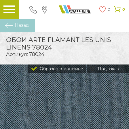
0
0
Назад
ОБОИ ARTE FLAMANT LES UNIS
LINENS 78024
Артикул: 78024
Образец в магазине
Под заказ