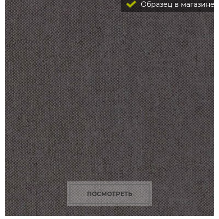
Образец в магазине
ПОСМОТРЕТЬ