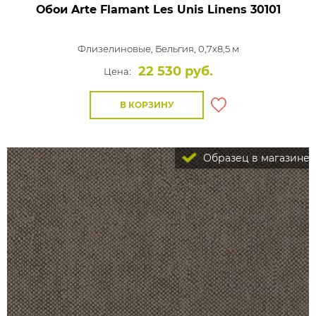
Обои Arte Flamant Les Unis Linens
30101
Флизелиновые,
Бельгия, 0,7x8,5 м
22 530 руб.
Цена:
В КОРЗИНУ
Образец в магазине