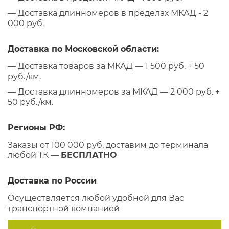
— Доставка длинномеров в пределах МКАД - 2
000 руб.
Доставка по Московской области:
— Доставка товаров за МКАД — 1 500 руб. + 50
руб./км.
— Доставка длинномеров за МКАД — 2 000 руб. +
50 руб./км.
Регионы РФ:
Заказы от 100 000 руб. доставим до терминала
любой ТК —
БЕСПЛАТНО
Доставка по России
Осуществляется любой удобной для Вас
транспортной компанией