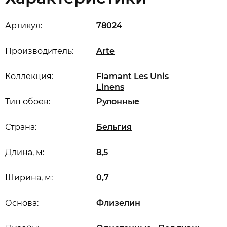
Артикул:
78024
Производитель:
Arte
Коллекция:
Flamant Les Unis
Linens
Тип обоев:
Рулонные
Страна:
Бельгия
Длина, м:
8,5
Ширина, м:
0,7
Основа:
Флизелин