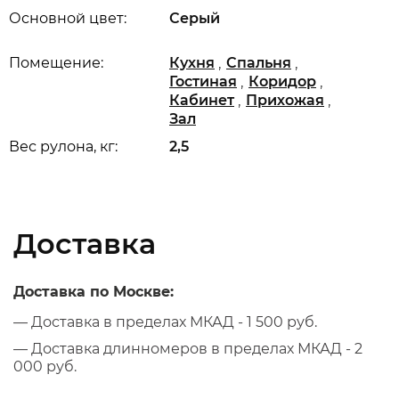
Основной цвет:
Серый
,
,
Помещение:
Кухня
Спальня
,
,
Гостиная
Коридор
,
,
Кабинет
Прихожая
Зал
Вес рулона, кг:
2,5
Доставка
Доставка по Москве:
— Доставка в пределах МКАД - 1 500 руб.
— Доставка длинномеров в пределах МКАД - 2
000 руб.