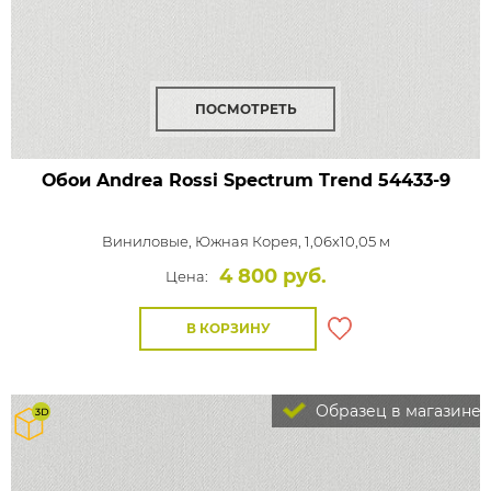
ПОСМОТРЕТЬ
Обои Andrea Rossi Spectrum Trend
54433-9
Виниловые,
Южная Корея, 1,06x10,05 м
4 800 руб.
Цена:
В КОРЗИНУ
Образец в магазине