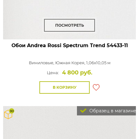
ПОСМОТРЕТЬ
Обои Andrea Rossi Spectrum Trend
54433-11
Виниловые,
Южная Корея, 1,06x10,05 м
4 800 руб.
Цена:
В КОРЗИНУ
Образец в магазине