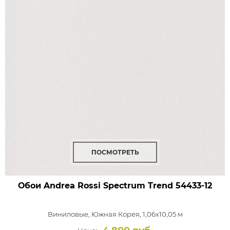
ПОСМОТРЕТЬ
Обои Andrea Rossi Spectrum Trend
54433-12
Виниловые,
Южная Корея, 1,06x10,05 м