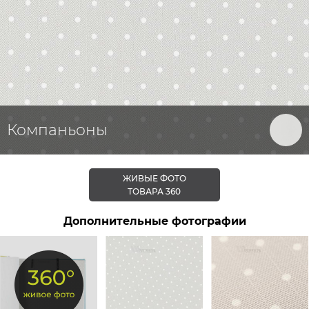
Компаньоны
ЖИВЫЕ ФОТО
ТОВАРА 360
Дополнительные фотографии