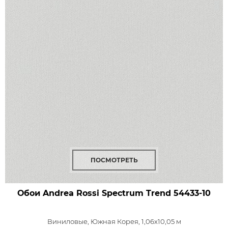
ПОСМОТРЕТЬ
Обои Andrea Rossi Spectrum Trend
54433-10
Виниловые,
Южная Корея, 1,06x10,05 м