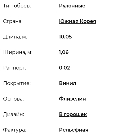
Тип обоев:
Рулонные
Страна:
Южная Корея
Длина, м:
10,05
Ширина, м:
1,06
Раппорт:
0,02
Покрытие:
Винил
Основа:
Флизелин
Дизайн:
В горошек
Фактура:
Рельефная