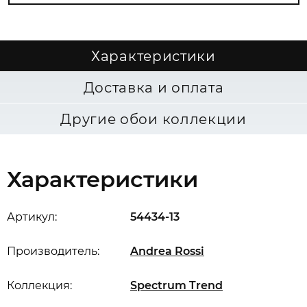
Характеристики
Доставка и оплата
Другие обои коллекции
Характеристики
Артикул:
54434-13
Производитель:
Andrea Rossi
Коллекция:
Spectrum Trend