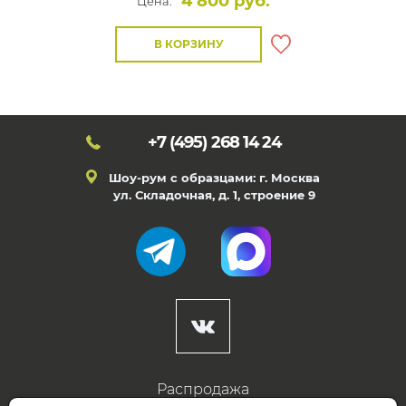
4 800 руб.
Цена:
В КОРЗИНУ
+7 (495)
268 14 24
Шоу-рум с образцами: г. Москва
ул. Складочная, д. 1, строение 9
Распродажа