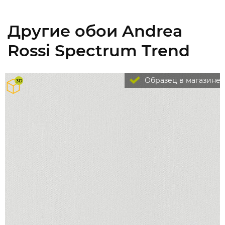
Другие обои Andrea
Rossi Spectrum Trend
Образец в магазине