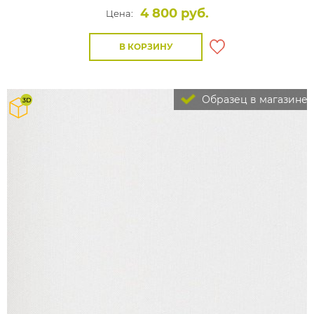
4 800 руб.
Цена:
В КОРЗИНУ
Образец в магазине