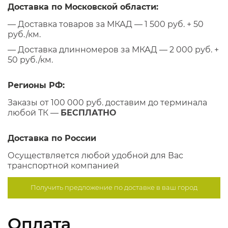
Доставка по Московской области:
— Доставка товаров за МКАД — 1 500 руб. + 50
руб./км.
— Доставка длинномеров за МКАД — 2 000 руб. +
50 руб./км.
Регионы РФ:
Заказы от 100 000 руб. доставим до терминала
любой ТК —
БЕСПЛАТНО
Доставка по России
Осуществляется любой удобной для Вас
транспортной компанией
Получить предложение по
доставке в ваш город
Оплата