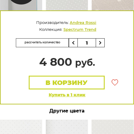
Производитель:
Andrea Rossi
Коллекция:
Spectrum Trend
рассчитать количество
4 800
руб.
В КОРЗИНУ
Купить в 1 клик
Другие цвета