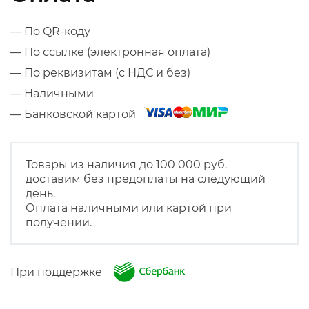
— По QR-коду
— По ссылке (электронная оплата)
— По реквизитам (с НДС и без)
— Наличными
— Банковской картой
Товары из наличия до 100 000 руб.
доставим без предоплаты на следующий
день.
Оплата наличными или картой при
получении.
При поддержке