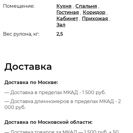
,
,
Помещение:
Кухня
Спальня
,
,
Гостиная
Коридор
,
,
Кабинет
Прихожая
Зал
Вес рулона, кг:
2,5
Доставка
Доставка по Москве:
— Доставка в пределах МКАД - 1 500 руб.
— Доставка длинномеров в пределах МКАД - 2
000 руб.
Доставка по Московской области:
— Доставка товаров за МКАД — 1 500 руб. + 50