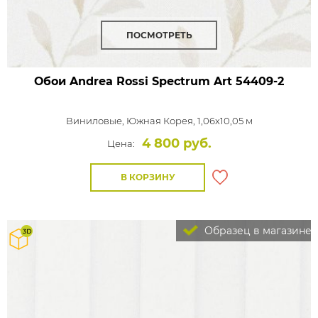
ПОСМОТРЕТЬ
Обои Andrea Rossi Spectrum Art
54409-2
Виниловые,
Южная Корея, 1,06x10,05 м
4 800 руб.
Цена:
В КОРЗИНУ
Образец в магазине