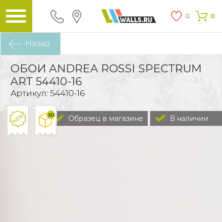
0
0
Назад
ОБОИ ANDREA ROSSI SPECTRUM
ART 54410-16
Артикул: 54410-16
Образец в магазине
В наличии