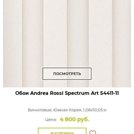
ПОСМОТРЕТЬ
Обои Andrea Rossi Spectrum Art
54411-11
Виниловые,
Южная Корея, 1,06x10,05 м
4 800 руб.
Цена:
В КОРЗИНУ