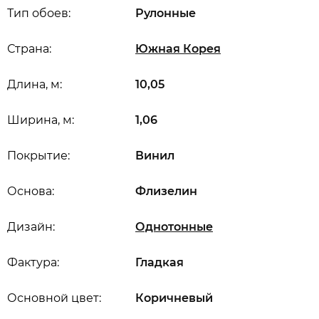
Тип обоев:
Рулонные
Страна:
Южная Корея
Длина, м:
10,05
Ширина, м:
1,06
Покрытие:
Винил
Основа:
Флизелин
Дизайн:
Однотонные
Фактура:
Гладкая
Основной цвет:
Коричневый