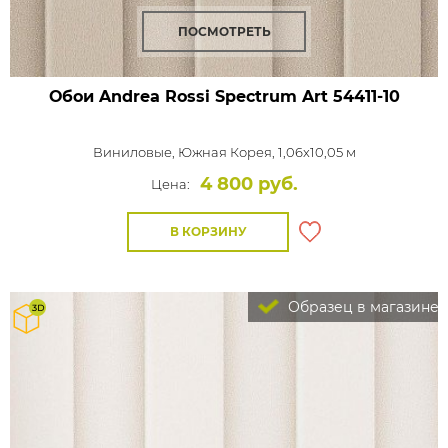
ПОСМОТРЕТЬ
Обои Andrea Rossi Spectrum Art
54411-10
Виниловые,
Южная Корея, 1,06x10,05 м
4 800 руб.
Цена:
В КОРЗИНУ
Образец в магазине