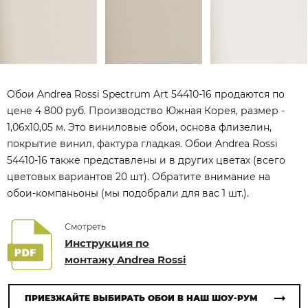
Обои Andrea Rossi Spectrum Art 54410-16 продаются по
цене 4 800 руб. Производство Южная Корея, размер -
1,06x10,05 м. Это виниловые обои, основа флизелин,
покрытие винил, фактура гладкая. Обои Andrea Rossi
54410-16 также представлены и в других цветах (всего
цветовых вариантов 20 шт). Обратите внимание на
обои-компаньоны (мы подобрали для вас 1 шт.).
Смотреть
Инструкция по
монтажу Andrea Rossi
ПРИЕЗЖАЙТЕ ВЫБИРАТЬ ОБОИ В НАШ ШОУ-РУМ