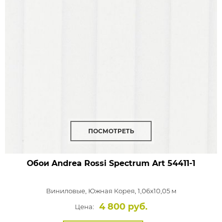
ПОСМОТРЕТЬ
Обои Andrea Rossi Spectrum Art
54411-1
Виниловые,
Южная Корея, 1,06x10,05 м
4 800 руб.
Цена: