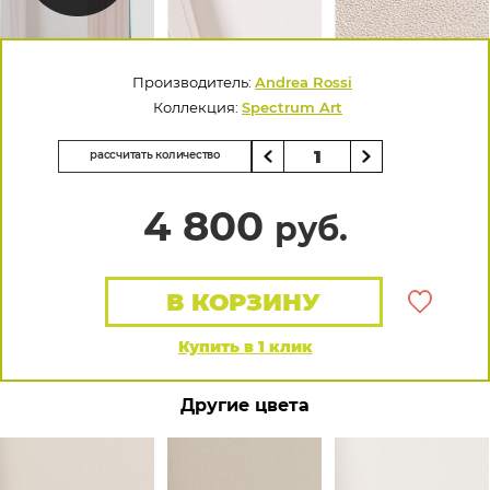
Производитель:
Andrea Rossi
Коллекция:
Spectrum Art
рассчитать количество
4 800
руб.
В КОРЗИНУ
Купить в 1 клик
Другие цвета