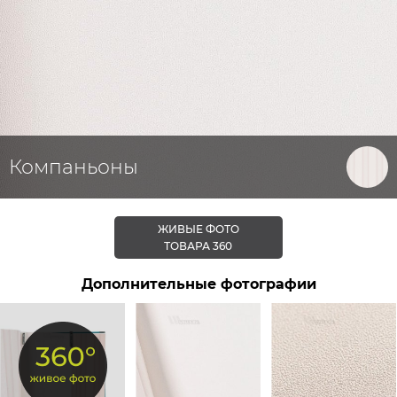
Компаньоны
ЖИВЫЕ ФОТО
ТОВАРА 360
Дополнительные фотографии