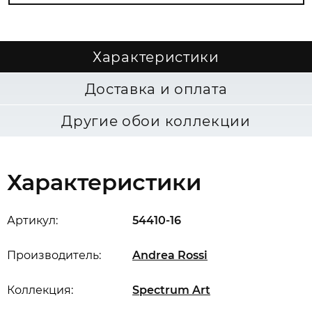
Характеристики
Доставка и оплата
Другие обои коллекции
Характеристики
Артикул:
54410-16
Производитель:
Andrea Rossi
Коллекция:
Spectrum Art