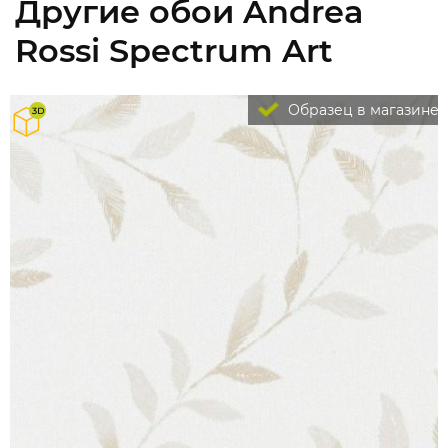
Другие обои Andrea
Rossi Spectrum Art
Образец в магазине