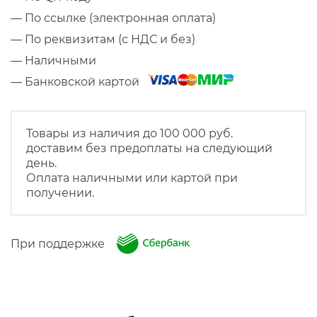
— По ссылке (электронная оплата)
— По реквизитам (с НДС и без)
— Наличными
— Банковской картой
Товары из наличия до 100 000 руб.
доставим без предоплаты на следующий
день.
Оплата наличными или картой при
получении.
При поддержке