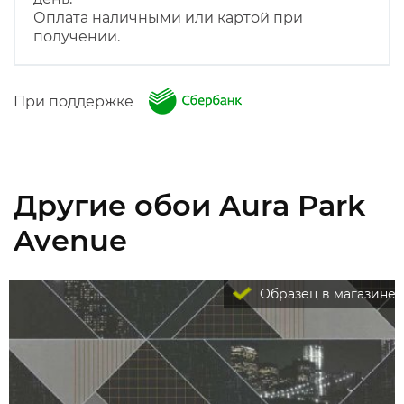
Оплата наличными или картой при
получении.
При поддержке
Другие обои Aura Park
Avenue
Образец в магазине