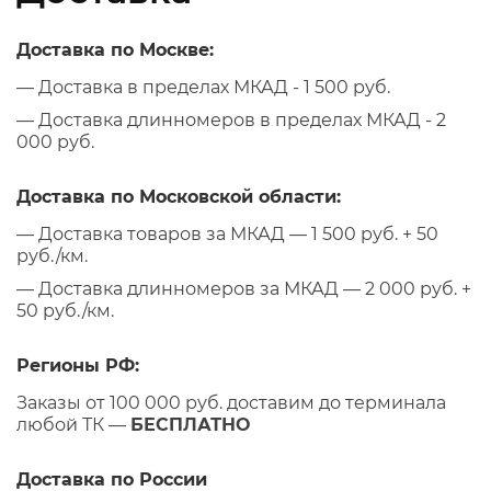
Доставка по Москве:
— Доставка в пределах МКАД - 1 500 руб.
— Доставка длинномеров в пределах МКАД - 2
000 руб.
Доставка по Московской области:
— Доставка товаров за МКАД — 1 500 руб. + 50
руб./км.
— Доставка длинномеров за МКАД — 2 000 руб. +
50 руб./км.
Регионы РФ:
Заказы от 100 000 руб. доставим до терминала
любой ТК —
БЕСПЛАТНО
Доставка по России