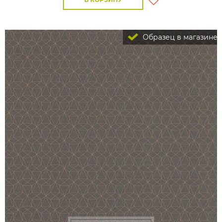
Образец в магазине