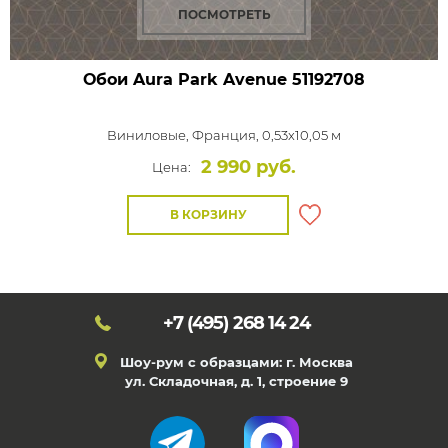
ПОСМОТРЕТЬ
Обои Aura Park Avenue
51192708
Виниловые,
Франция, 0,53x10,05 м
2 990 руб.
Цена:
В КОРЗИНУ
+7 (495)
268 14 24
Шоу-рум с образцами: г. Москва
ул. Складочная, д. 1, строение 9