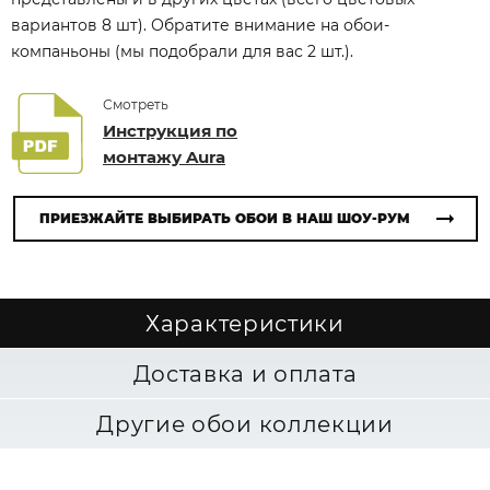
вариантов 8 шт). Обратите внимание на обои-
компаньоны (мы подобрали для вас 2 шт.).
Смотреть
Инструкция по
монтажу Aura
ПРИЕЗЖАЙТЕ ВЫБИРАТЬ ОБОИ В НАШ ШОУ-РУМ
Характеристики
Доставка и оплата
Другие обои коллекции