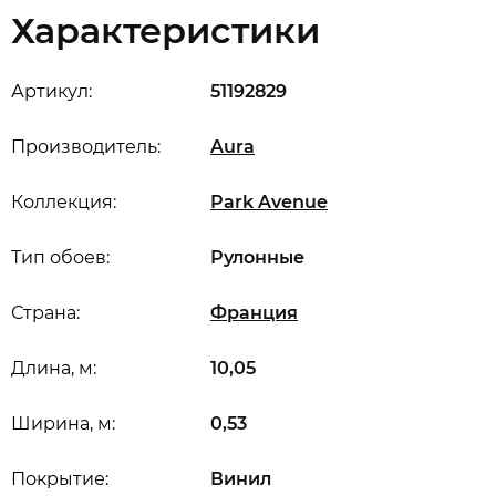
Характеристики
Артикул:
51192829
Производитель:
Aura
Коллекция:
Park Avenue
Тип обоев:
Рулонные
Страна:
Франция
Длина, м:
10,05
Ширина, м:
0,53
Покрытие:
Винил