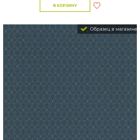
В КОРЗИНУ
Образец в магазине