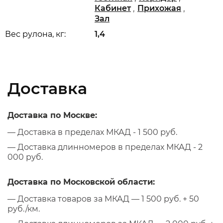
,
,
Кабинет
Прихожая
Зал
Вес рулона, кг:
1,4
Доставка
Доставка по Москве:
— Доставка в пределах МКАД - 1 500 руб.
— Доставка длинномеров в пределах МКАД - 2
000 руб.
Доставка по Московской области:
— Доставка товаров за МКАД — 1 500 руб. + 50
руб./км.