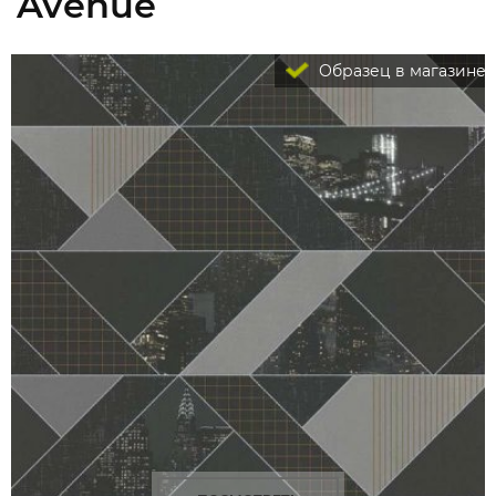
Avenue
Образец в магазине