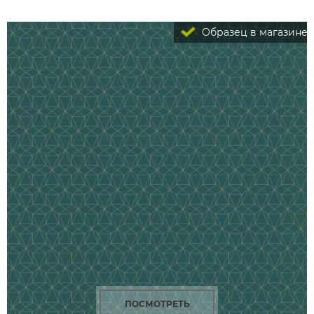
Образец в магазине
ПОСМОТРЕТЬ