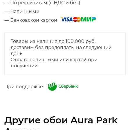
— По реквизитам (с НДС и без)
— Наличными
— Банковской картой
Товары из наличия до 100 000 руб.
доставим без предоплаты на следующий
день.
Оплата наличными или картой при
получении.
При поддержке
Другие обои Aura Park