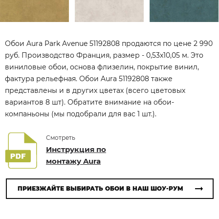
Обои Aura Park Avenue 51192808 продаются по цене 2 990
руб. Производство Франция, размер - 0,53x10,05 м. Это
виниловые обои, основа флизелин, покрытие винил,
фактура рельефная. Обои Aura 51192808 также
представлены и в других цветах (всего цветовых
вариантов 8 шт). Обратите внимание на обои-
компаньоны (мы подобрали для вас 1 шт.).
Смотреть
Инструкция по
монтажу Aura
ПРИЕЗЖАЙТЕ ВЫБИРАТЬ ОБОИ В НАШ ШОУ-РУМ