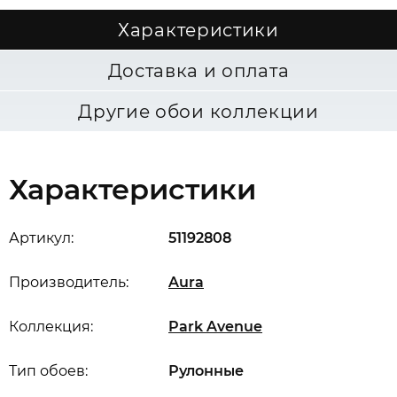
Характеристики
Доставка и оплата
Другие обои коллекции
Характеристики
Артикул:
51192808
Производитель:
Aura
Коллекция:
Park Avenue
Тип обоев:
Рулонные