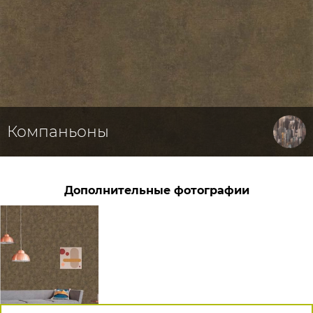
Компаньоны
Дополнительные фотографии