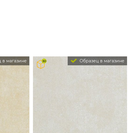
 в магазине
Образец в магазине