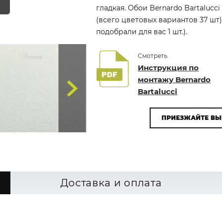
гладкая. Обои Bernardo Bartalucc
(всего цветовых вариантов 37 шт
подобрали для вас 1 шт.).
Смотреть
Инструкция по
монтажу Bernardo
Bartalucci
ПРИЕЗЖАЙТЕ ВЫ
Доставка и оплата