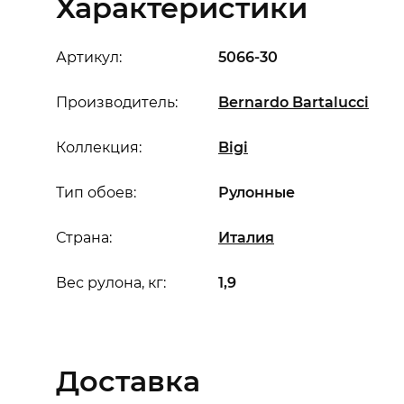
Характеристики
Артикул:
5066-30
Производитель:
Bernardo Bartalucci
Коллекция:
Bigi
Тип обоев:
Рулонные
Страна:
Италия
Вес рулона, кг:
1,9
Доставка