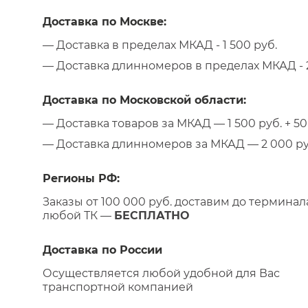
Доставка по Москве:
— Доставка в пределах МКАД - 1 500 руб.
— Доставка длинномеров в пределах МКАД - 2
Доставка по Московской области:
— Доставка товаров за МКАД — 1 500 руб. + 50 
— Доставка длинномеров за МКАД — 2 000 руб.
Регионы РФ:
Заказы от 100 000 руб. доставим до терминал
любой ТК —
БЕСПЛАТНО
Доставка по России
Осуществляется любой удобной для Вас
транспортной компанией