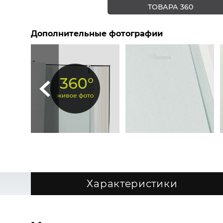
ТОВАРА 360
Дополнительные фотографии
Характеристики