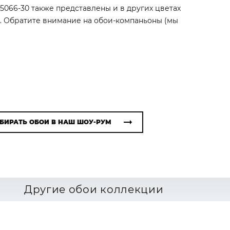
i 5066-30 также представлены и в других цветах
). Обратите внимание на обои-компаньоны (мы
БИРАТЬ ОБОИ В НАШ ШОУ-РУМ
Другие обои коллекции