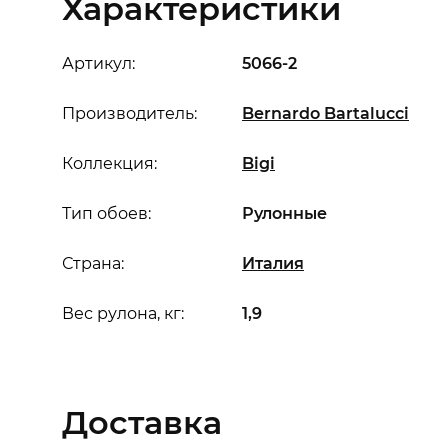
Характеристики
Артикул:
5066-2
Производитель:
Bernardo Bartalucci
Коллекция:
Bigi
Тип обоев:
Рулонные
Страна:
Италия
Вес рулона, кг:
1,9
Доставка