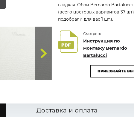
гладкая. Обои Bernardo Bartalucc
(всего цветовых вариантов 37 шт
подобрали для вас 1 шт.).
Смотреть
Инструкция по
монтажу Bernardo
Bartalucci
ПРИЕЗЖАЙТЕ ВЫ
Доставка и оплата