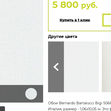
5 800
руб.
Купить в 1 клик
Другие цвета
Обои Bernardo Bartalucci Bigi 50
Италия, размер - 1,06x10,05 м. Э