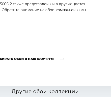
i 5066-2 также представлены и в других цветах
). Обратите внимание на обои-компаньоны (мы
БИРАТЬ ОБОИ В НАШ ШОУ-РУМ
Другие обои коллекции