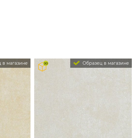
 в магазине
Образец в магазине