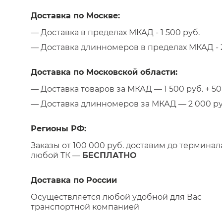
Доставка по Москве:
— Доставка в пределах МКАД - 1 500 руб.
— Доставка длинномеров в пределах МКАД - 2
Доставка по Московской области:
— Доставка товаров за МКАД — 1 500 руб. + 50 
— Доставка длинномеров за МКАД — 2 000 руб.
Регионы РФ:
Заказы от 100 000 руб. доставим до терминал
любой ТК —
БЕСПЛАТНО
Доставка по России
Осуществляется любой удобной для Вас
транспортной компанией