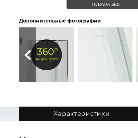
ТОВАРА 360
Дополнительные фотографии
Характеристики