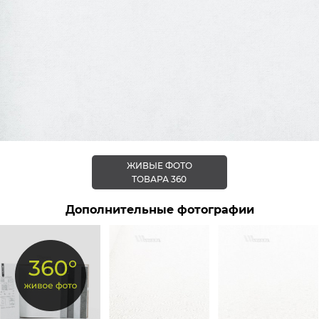
ЖИВЫЕ ФОТО
ТОВАРА 360
Дополнительные фотографии