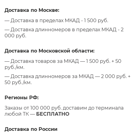
Доставка по Москве:
— Доставка в пределах МКАД - 1 500 руб.
— Доставка длинномеров в пределах МКАД - 2
000 руб.
Доставка по Московской области:
— Доставка товаров за МКАД — 1 500 руб. + 50
руб./км.
— Доставка длинномеров за МКАД — 2 000 руб. +
50 руб./км.
Регионы РФ:
Заказы от 100 000 руб. доставим до терминала
любой ТК —
БЕСПЛАТНО
Доставка по России