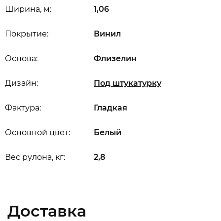
Ширина, м:
1,06
Покрытие:
Винил
Основа:
Флизелин
Дизайн:
Под штукатурку
Фактура:
Гладкая
Основной цвет:
Белый
Вес рулона, кг:
2,8
Доставка