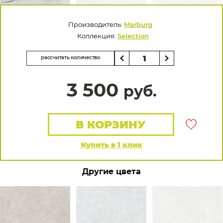
Производитель:
Marburg
Коллекция:
Selection
рассчитать количество
3 500
руб.
В КОРЗИНУ
Купить в 1 клик
Другие цвета