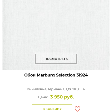
ПОСМОТРЕТЬ
Обои Marburg Selection
31924
Виниловые,
Германия, 1,06x10,05 м
3 950 руб.
Цена:
В КОРЗИНУ