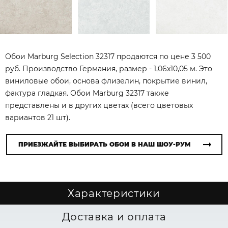
Обои Marburg Selection 32317 продаются по цене 3 500
руб. Производство Германия, размер - 1,06x10,05 м. Это
виниловые обои, основа флизелин, покрытие винил,
фактура гладкая. Обои Marburg 32317 также
представлены и в других цветах (всего цветовых
вариантов 21 шт).
ПРИЕЗЖАЙТЕ ВЫБИРАТЬ ОБОИ В НАШ ШОУ-РУМ
Характеристики
Доставка и оплата