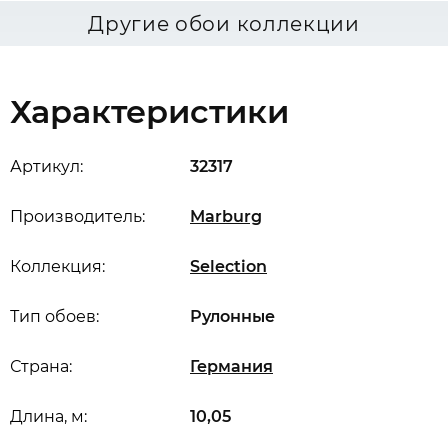
Другие обои коллекции
Характеристики
Артикул:
32317
Производитель:
Marburg
Коллекция:
Selection
Тип обоев:
Рулонные
Страна:
Германия
Длина, м:
10,05