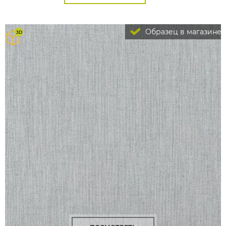
Образец в магазине