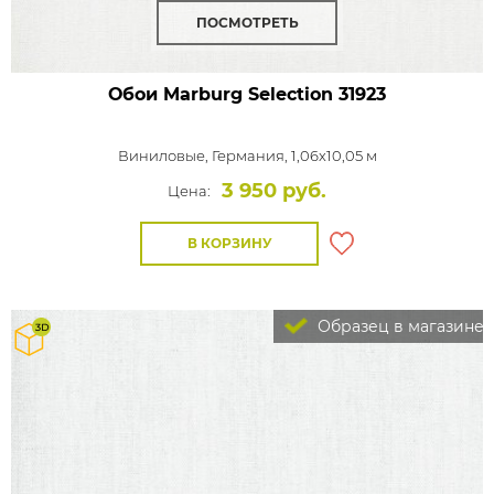
ПОСМОТРЕТЬ
Обои Marburg Selection
31923
Виниловые,
Германия, 1,06x10,05 м
3 950 руб.
Цена:
В КОРЗИНУ
Образец в магазине