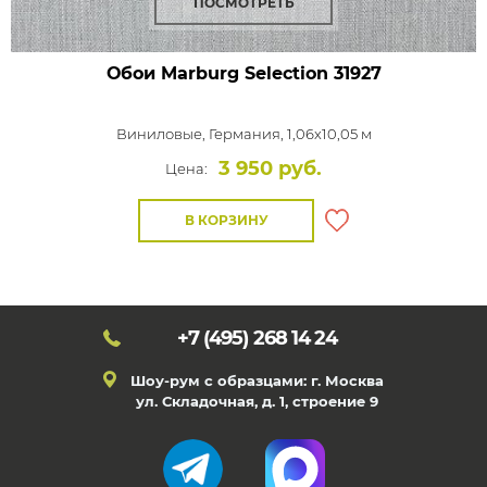
ПОСМОТРЕТЬ
Обои Marburg Selection
31927
Виниловые,
Германия, 1,06x10,05 м
3 950 руб.
Цена:
В КОРЗИНУ
+7 (495)
268 14 24
Шоу-рум с образцами: г. Москва
ул. Складочная, д. 1, строение 9