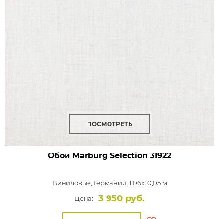
ПОСМОТРЕТЬ
Обои Marburg Selection
31922
Виниловые,
Германия, 1,06x10,05 м
3 950 руб.
Цена: