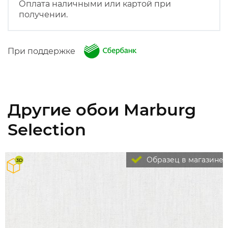
Оплата наличными или картой при
получении.
При поддержке
Другие обои Marburg
Selection
Образец в магазине