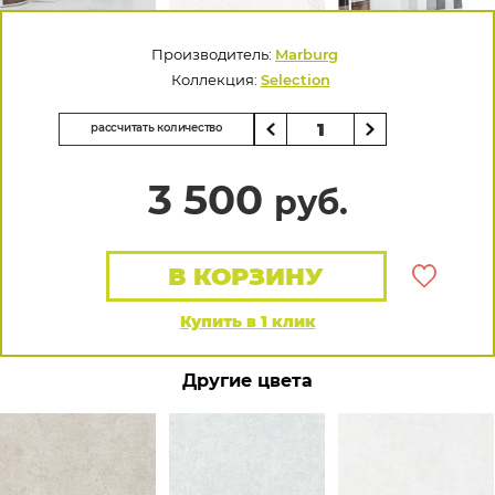
Производитель:
Marburg
Коллекция:
Selection
рассчитать количество
3 500
руб.
В КОРЗИНУ
Купить в 1 клик
Другие цвета