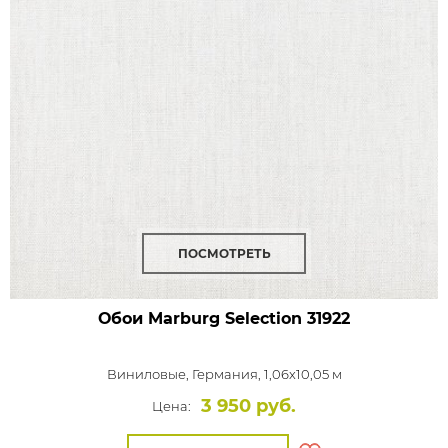
ПОСМОТРЕТЬ
Обои Marburg Selection
31922
Виниловые,
Германия, 1,06x10,05 м
3 950 руб.
Цена: