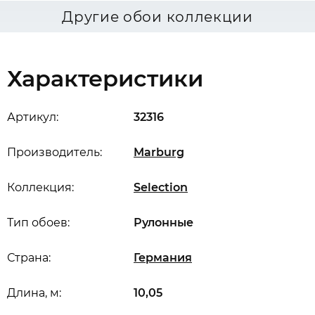
Другие обои коллекции
Характеристики
Артикул:
32316
Производитель:
Marburg
Коллекция:
Selection
Тип обоев:
Рулонные
Страна:
Германия
Длина, м:
10,05