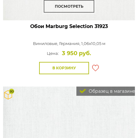
ПОСМОТРЕТЬ
Обои Marburg Selection
31923
Виниловые,
Германия, 1,06x10,05 м
3 950 руб.
Цена:
В КОРЗИНУ
Образец в магазине