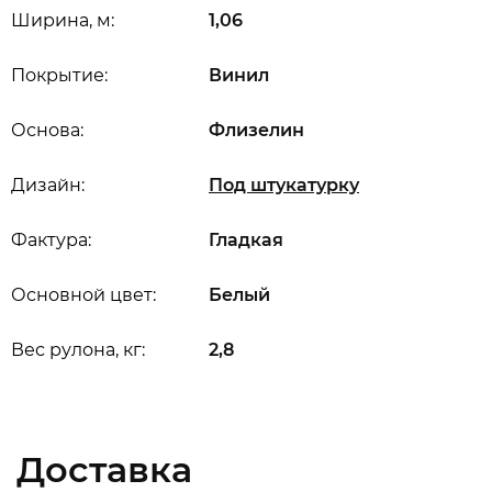
Ширина, м:
1,06
Покрытие:
Винил
Основа:
Флизелин
Дизайн:
Под штукатурку
Фактура:
Гладкая
Основной цвет:
Белый
Вес рулона, кг:
2,8
Доставка