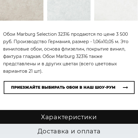
Обои Marburg Selection 32316 продаются по цене 3 500
руб. Производство Германия, размер - 1,06x10,05 м. Это
виниловые обои, основа флизелин, покрытие винил,
фактура гладкая. Обои Marburg 32316 также
представлены и в других цветах (всего цветовых
вариантов 21 шт).
ПРИЕЗЖАЙТЕ ВЫБИРАТЬ ОБОИ В НАШ ШОУ-РУМ
Характеристики
Доставка и оплата