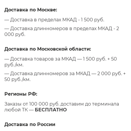
Доставка по Москве:
— Доставка в пределах МКАД - 1 500 руб.
— Доставка длинномеров в пределах МКАД - 2
000 руб.
Доставка по Московской области:
— Доставка товаров за МКАД — 1 500 руб. + 50
руб./км.
— Доставка длинномеров за МКАД — 2 000 руб. +
50 руб./км.
Регионы РФ:
Заказы от 100 000 руб. доставим до терминала
любой ТК —
БЕСПЛАТНО
Доставка по России