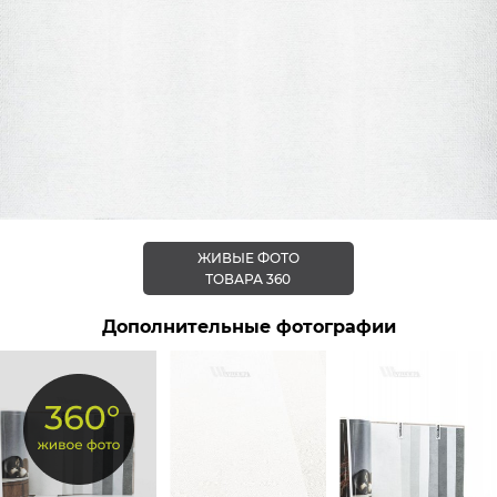
ЖИВЫЕ ФОТО
ТОВАРА 360
Дополнительные фотографии