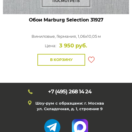
ПОСМОТРЕТЬ
Обои Marburg Selection
31927
Виниловые,
Германия, 1,06x10,05 м
3 950 руб.
Цена:
В КОРЗИНУ
+7 (495)
268 14 24
Шоу-рум с образцами: г. Москва
ул. Складочная, д. 1, строение 9