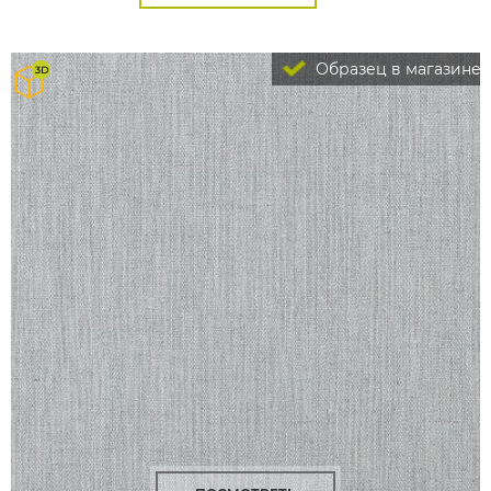
Образец в магазине