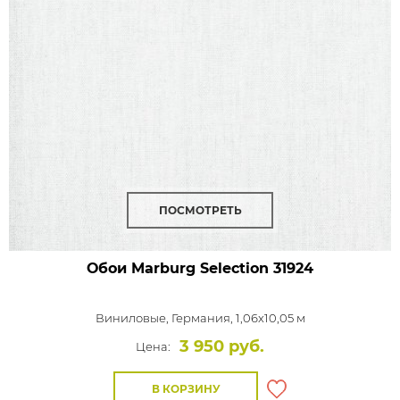
ПОСМОТРЕТЬ
Обои Marburg Selection
31924
Виниловые,
Германия, 1,06x10,05 м
3 950 руб.
Цена:
В КОРЗИНУ