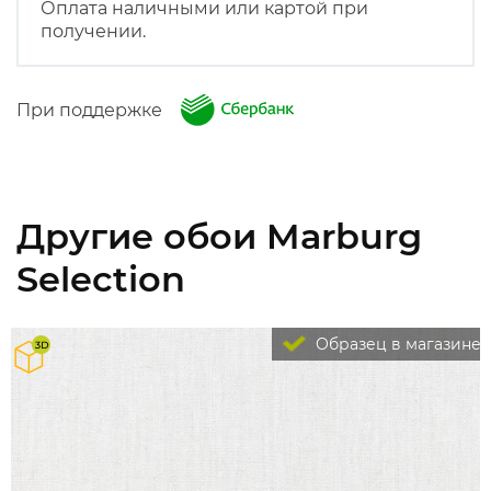
Оплата наличными или картой при
получении.
При поддержке
Другие обои Marburg
Selection
Образец в магазине