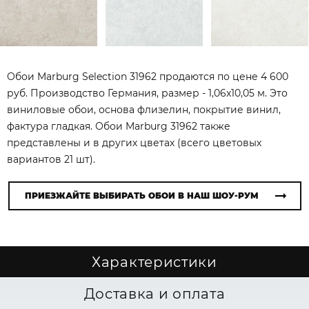
Обои Marburg Selection 31962 продаются по цене 4 600
руб. Производство Германия, размер - 1,06x10,05 м. Это
виниловые обои, основа флизелин, покрытие винил,
фактура гладкая. Обои Marburg 31962 также
представлены и в других цветах (всего цветовых
вариантов 21 шт).
ПРИЕЗЖАЙТЕ ВЫБИРАТЬ ОБОИ В НАШ ШОУ-РУМ
Характеристики
Доставка и оплата