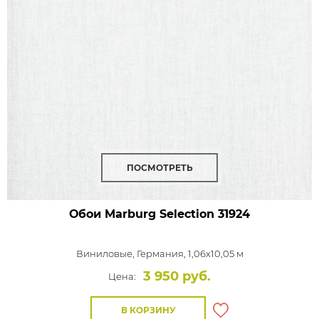
ПОСМОТРЕТЬ
Обои Marburg Selection
31924
Виниловые,
Германия, 1,06x10,05 м
3 950 руб.
Цена:
В КОРЗИНУ