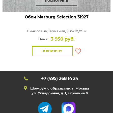
ПОСМОТРЕТЬ
Обои Marburg Selection
31927
Виниловые,
Германия, 1,06x10,05 м
3 950 руб.
Цена:
В КОРЗИНУ
+7 (495)
268 14 24
Шоу-рум с образцами: г. Москва
ул. Складочная, д. 1, строение 9