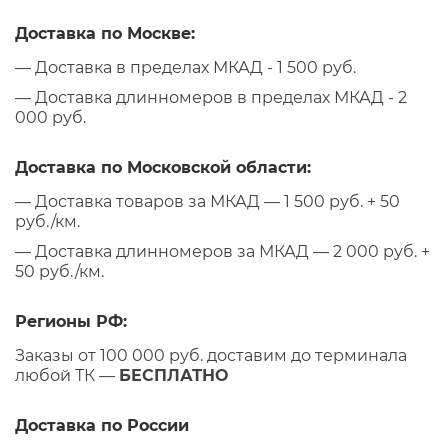
Доставка по Москве:
— Доставка в пределах МКАД - 1 500 руб.
— Доставка длинномеров в пределах МКАД - 2
000 руб.
Доставка по Московской области:
— Доставка товаров за МКАД — 1 500 руб. + 50
руб./км.
— Доставка длинномеров за МКАД — 2 000 руб. +
50 руб./км.
Регионы РФ:
Заказы от 100 000 руб. доставим до терминала
любой ТК —
БЕСПЛАТНО
Доставка по России