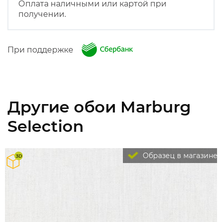
Оплата наличными или картой при
получении.
При поддержке
Другие обои Marburg
Selection
Образец в магазине