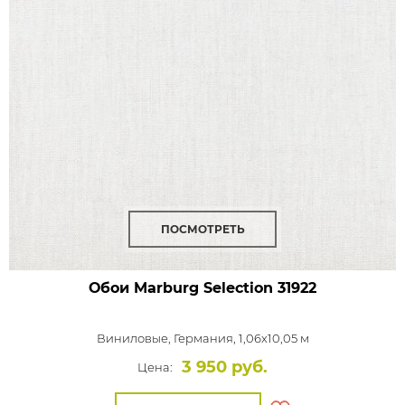
ПОСМОТРЕТЬ
Обои Marburg Selection
31922
Виниловые,
Германия, 1,06x10,05 м
3 950 руб.
Цена: