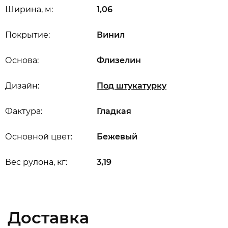
Ширина, м:
1,06
Покрытие:
Винил
Основа:
Флизелин
Дизайн:
Под штукатурку
Фактура:
Гладкая
Основной цвет:
Бежевый
Вес рулона, кг:
3,19
Доставка