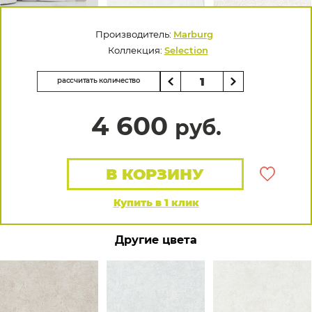
Производитель:
Marburg
Коллекция:
Selection
рассчитать количество
4 600
руб.
В КОРЗИНУ
Купить в 1 клик
Другие цвета