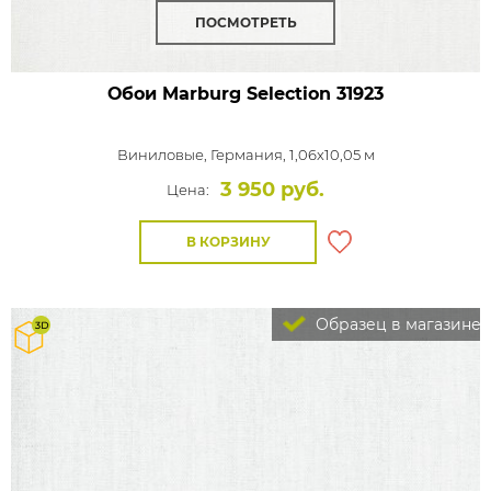
ПОСМОТРЕТЬ
Обои Marburg Selection
31923
Виниловые,
Германия, 1,06x10,05 м
3 950 руб.
Цена:
В КОРЗИНУ
Образец в магазине