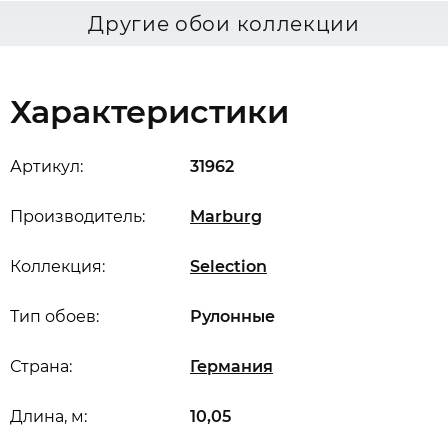
Другие обои коллекции
Характеристики
Артикул:
31962
Производитель:
Marburg
Коллекция:
Selection
Тип обоев:
Рулонные
Страна:
Германия
Длина, м:
10,05