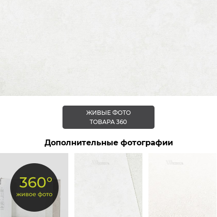
ЖИВЫЕ ФОТО
ТОВАРА 360
Дополнительные фотографии