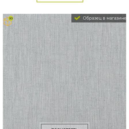
Образец в магазине