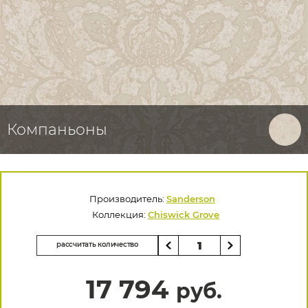
Компаньоны
Производитель:
Sanderson
Коллекция:
Chiswick Grove
рассчитать количество
17 794
руб.