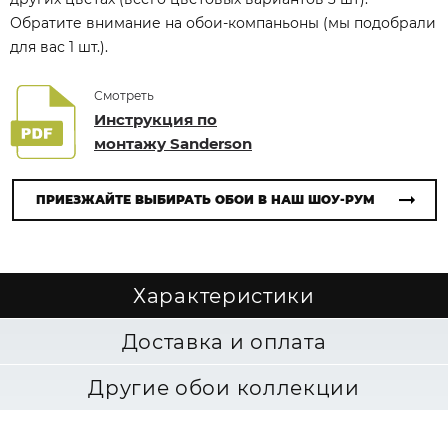
Обратите внимание на обои-компаньоны (мы подобрали
для вас 1 шт.).
Смотреть
Инструкция по
монтажу Sanderson
ПРИЕЗЖАЙТЕ ВЫБИРАТЬ ОБОИ В НАШ ШОУ-РУМ
Характеристики
Доставка и оплата
Другие обои коллекции