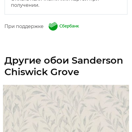
получении.
При поддержке
Другие обои Sanderson
Chiswick Grove