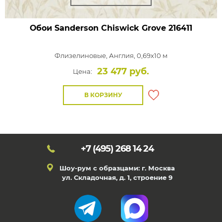
Обои Sanderson Chiswick Grove
216411
Флизелиновые,
Англия, 0,69x10 м
23 477 руб.
Цена:
В КОРЗИНУ
+7 (495)
268 14 24
Шоу-рум с образцами: г. Москва
ул. Складочная, д. 1, строение 9