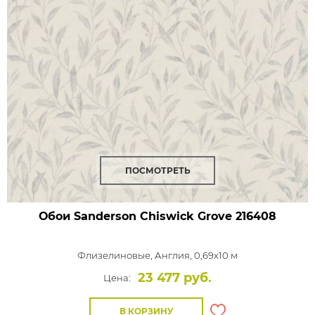
ПОСМОТРЕТЬ
Обои Sanderson Chiswick Grove
216408
Флизелиновые,
Англия, 0,69x10 м
23 477 руб.
Цена:
В КОРЗИНУ