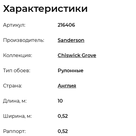
Характеристики
Артикул:
216406
Производитель:
Sanderson
Коллекция:
Chiswick Grove
Тип обоев:
Рулонные
Страна:
Англия
Длина, м:
10
Ширина, м:
0,52
Раппорт:
0,52