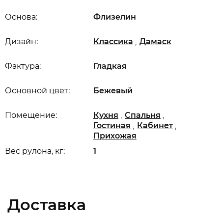
Основа:
Флизелин
,
Дизайн:
Классика
Дамаск
Фактура:
Гладкая
Основной цвет:
Бежевый
,
,
Помещение:
Кухня
Спальня
,
,
Гостиная
Кабинет
Прихожая
Вес рулона, кг:
1
Доставка