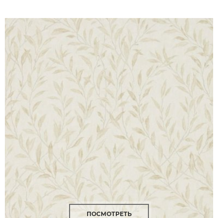
ПОСМОТРЕТЬ