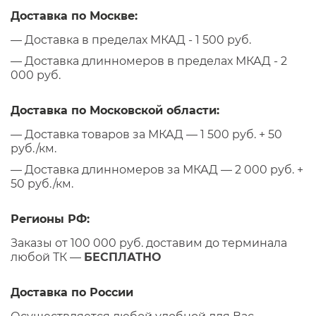
Доставка по Москве:
— Доставка в пределах МКАД - 1 500 руб.
— Доставка длинномеров в пределах МКАД - 2
000 руб.
Доставка по Московской области:
— Доставка товаров за МКАД — 1 500 руб. + 50
руб./км.
— Доставка длинномеров за МКАД — 2 000 руб. +
50 руб./км.
Регионы РФ:
Заказы от 100 000 руб. доставим до терминала
любой ТК —
БЕСПЛАТНО
Доставка по России