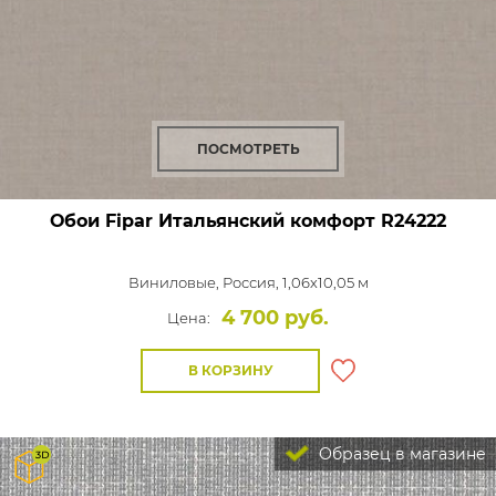
ПОСМОТРЕТЬ
Обои Fipar Итальянский комфорт
R24222
Виниловые,
Россия, 1,06x10,05 м
4 700 руб.
Цена:
В КОРЗИНУ
Образец в магазине