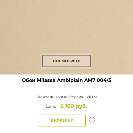
ПОСМОТРЕТЬ
Обои Milassa Ambiplain
AM7 004/5
Флизелиновые,
Россия, 1x10 м
6 160 руб.
Цена:
В КОРЗИНУ