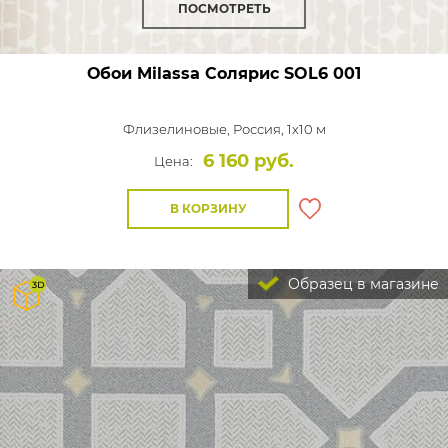
ПОСМОТРЕТЬ
Обои Milassa Солярис
SOL6 001
Флизелиновые,
Россия, 1x10 м
6 160 руб.
Цена:
В КОРЗИНУ
Образец в магазине