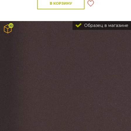
В КОРЗИНУ
Образец в магазине