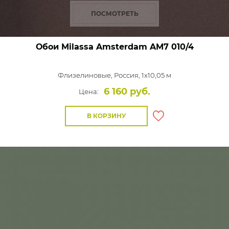
ПОСМОТРЕТЬ
Обои Milassa Amsterdam
AM7 010/4
Флизелиновые,
Россия, 1x10,05 м
6 160 руб.
Цена:
В КОРЗИНУ