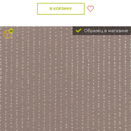
В КОРЗИНУ
Образец в магазине