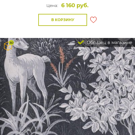
6 160 руб.
Цена:
В КОРЗИНУ
Образец в магазине