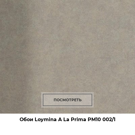
ПОСМОТРЕТЬ
Обои Loymina A La Prima
PM10 002/1