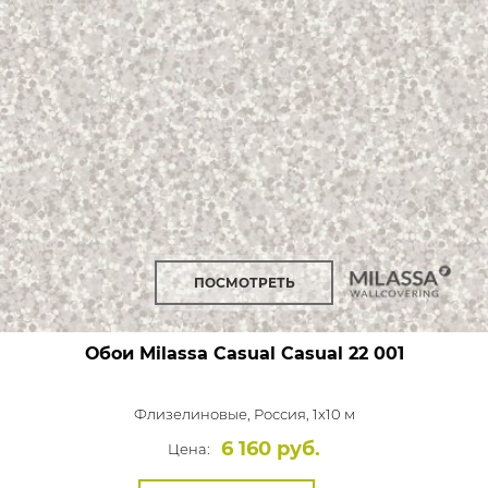
ПОСМОТРЕТЬ
Обои Milassa Casual
Casual 22 001
Флизелиновые,
Россия, 1x10 м
6 160 руб.
Цена: