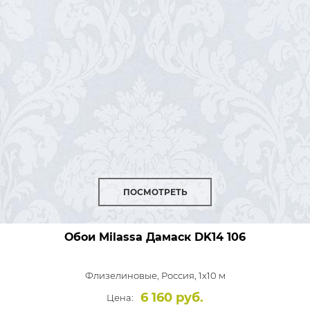
ПОСМОТРЕТЬ
Обои Milassa Дамаск
DK14 106
Флизелиновые,
Россия, 1x10 м
6 160 руб.
Цена: