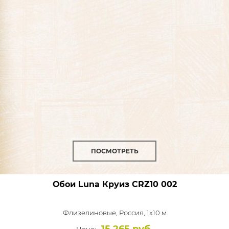
ПОСМОТРЕТЬ
Обои Luna Круиз
CRZ10 002
Флизелиновые,
Россия, 1x10 м