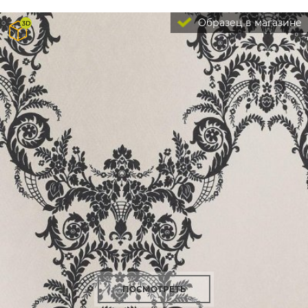
Образец в магазине
ПОСМОТРЕТЬ