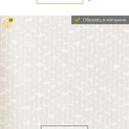
Образец в магазине