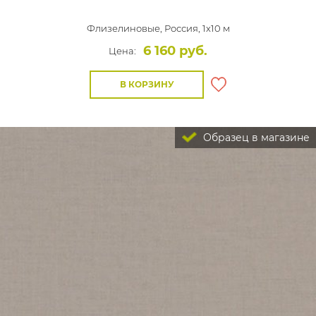
Флизелиновые,
Россия, 1x10 м
6 160 руб.
Цена:
В КОРЗИНУ
Образец в магазине