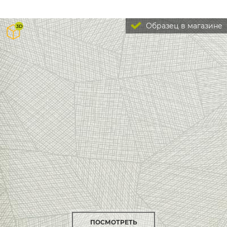
Образец в магазине
ПОСМОТРЕТЬ