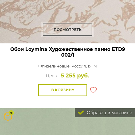
ПОСМОТРЕТЬ
Обои Loymina Художественное панно
ETD9
002/1
Флизелиновые,
Россия, 1x1 м
5 255 руб.
Цена:
В КОРЗИНУ
Образец в магазине