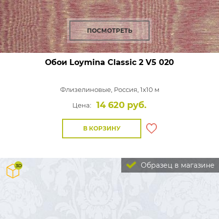
ПОСМОТРЕТЬ
Обои Loymina Classic 2
V5 020
Флизелиновые,
Россия, 1x10 м
14 620 руб.
Цена:
В КОРЗИНУ
Образец в магазине