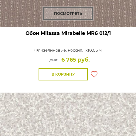
ПОСМОТРЕТЬ
Обои Milassa Mirabelle
MR6 012/1
Флизелиновые,
Россия, 1x10,05 м
6 765 руб.
Цена:
В КОРЗИНУ