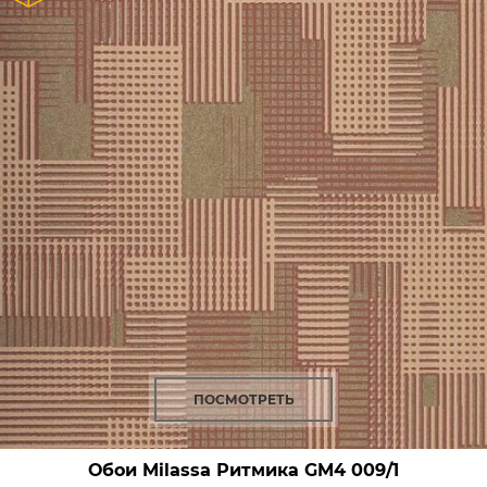
ПОСМОТРЕТЬ
Обои Milassa Ритмика
GM4 009/1