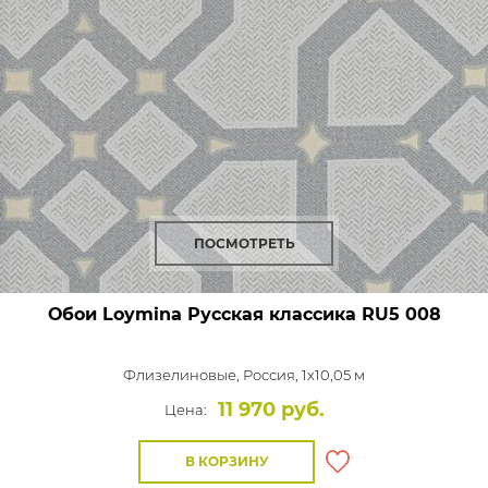
ПОСМОТРЕТЬ
Обои Loymina Русская классика
RU5 008
Флизелиновые,
Россия, 1x10,05 м
11 970 руб.
Цена:
В КОРЗИНУ