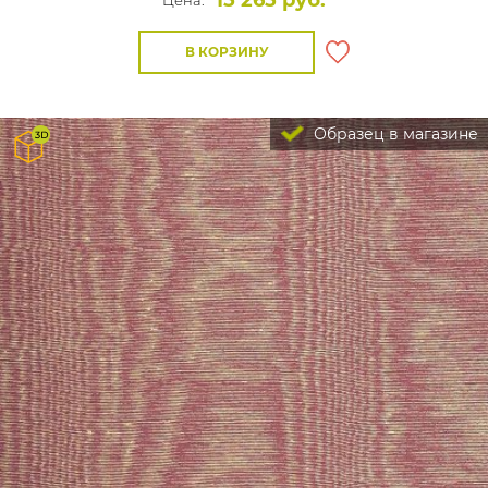
15 265 руб.
Цена:
В КОРЗИНУ
Образец в магазине