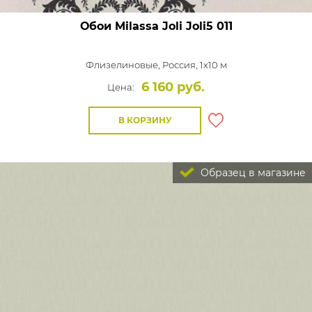
Обои Milassa Joli
Joli5 011
Флизелиновые,
Россия, 1x10 м
6 160 руб.
Цена:
В КОРЗИНУ
Образец в магазине