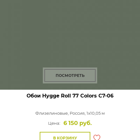
ПОСМОТРЕТЬ
Обои Hygge Roll 77 Colors
C7-06
Флизелиновые,
Россия, 1x10,05 м
6 150 руб.
Цена:
В КОРЗИНУ