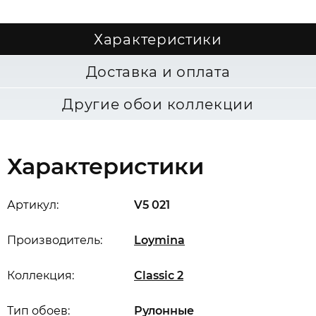
Характеристики
Доставка и оплата
Другие обои коллекции
Характеристики
Артикул:
V5 021
Производитель:
Loymina
Коллекция:
Classic 2
Тип обоев:
Рулонные