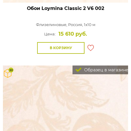
Обои Loymina Classic 2
V6 002
Флизелиновые,
Россия, 1x10 м
15 610 руб.
Цена:
В КОРЗИНУ
Образец в магазине