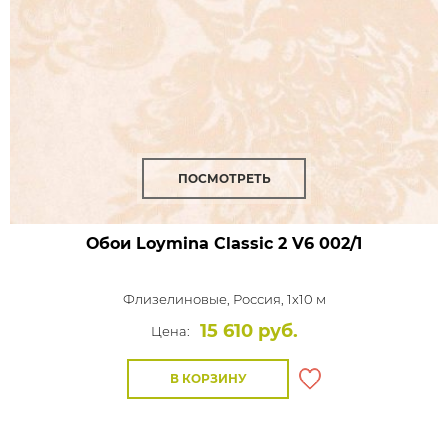
ПОСМОТРЕТЬ
Обои Loymina Classic 2
V6 002/1
Флизелиновые,
Россия, 1x10 м
15 610 руб.
Цена:
В КОРЗИНУ