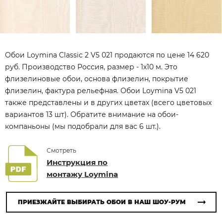
Обои Loymina Classic 2 V5 021 продаются по цене 14 620
руб. Производство Россия, размер - 1x10 м. Это
флизелиновые обои, основа флизелин, покрытие
флизелин, фактура рельефная. Обои Loymina V5 021
также представлены и в других цветах (всего цветовых
вариантов 13 шт). Обратите внимание на обои-
компаньоны (мы подобрали для вас 6 шт.).
Смотреть
Инструкция по
монтажу Loymina
ПРИЕЗЖАЙТЕ ВЫБИРАТЬ ОБОИ В НАШ ШОУ-РУМ