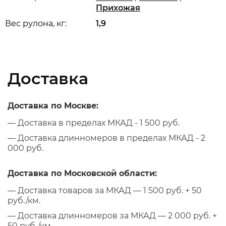
Прихожая
Вес рулона, кг:
1,9
Доставка
Доставка по Москве:
— Доставка в пределах МКАД - 1 500 руб.
— Доставка длинномеров в пределах МКАД - 2
000 руб.
Доставка по Московской области:
— Доставка товаров за МКАД — 1 500 руб. + 50
руб./км.
— Доставка длинномеров за МКАД — 2 000 руб. +
50 руб./км.