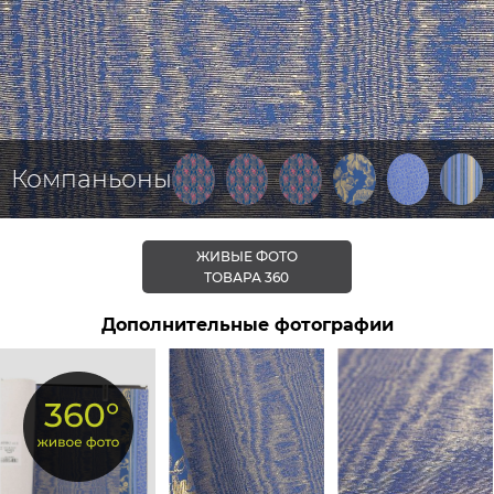
Компаньоны
ЖИВЫЕ ФОТО
ТОВАРА 360
Дополнительные фотографии