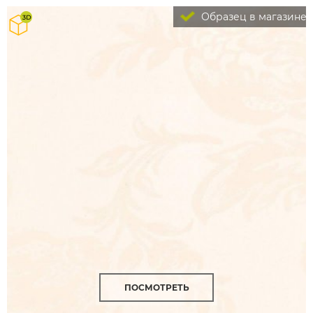
Образец в магазине
ПОСМОТРЕТЬ