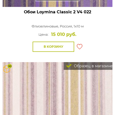
Обои Loymina Classic 2
V4 022
Флизелиновые,
Россия, 1x10 м
15 010 руб.
Цена:
В КОРЗИНУ
Образец в магазине