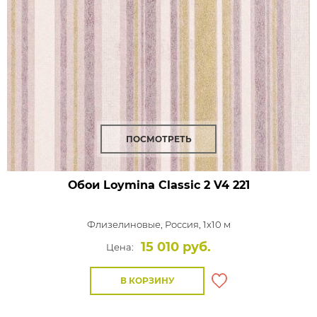
ПОСМОТРЕТЬ
Обои Loymina Classic 2
V4 221
Флизелиновые,
Россия, 1x10 м
15 010 руб.
Цена:
В КОРЗИНУ