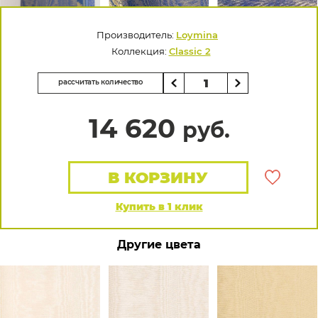
Производитель:
Loymina
Коллекция:
Classic 2
рассчитать количество
14 620
руб.
В КОРЗИНУ
Купить в 1 клик
Другие цвета