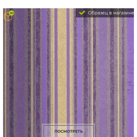
Образец в магазине
ПОСМОТРЕТЬ