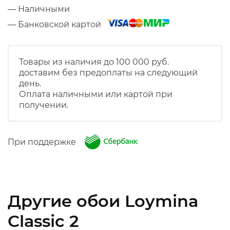
— Наличными
— Банковской картой
Товары из наличия до 100 000 руб.
доставим без предоплаты на следующий
день.
Оплата наличными или картой при
получении.
При поддержке
Другие обои Loymina
Classic 2