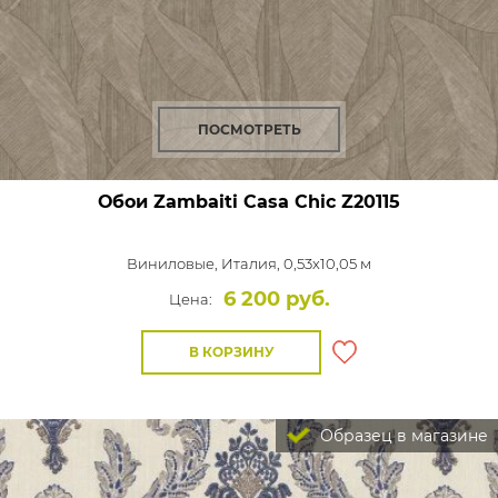
ПОСМОТРЕТЬ
Обои Zambaiti Casa Chic
Z20115
Виниловые,
Италия, 0,53x10,05 м
6 200 руб.
Цена:
В КОРЗИНУ
Образец в магазине