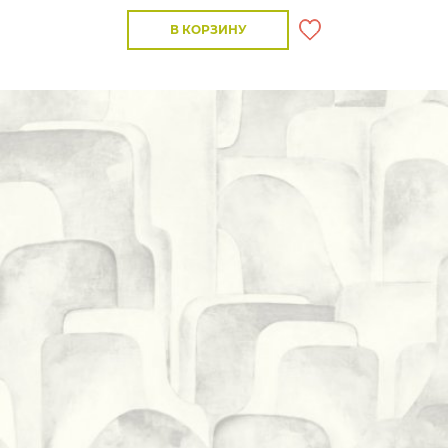
В КОРЗИНУ