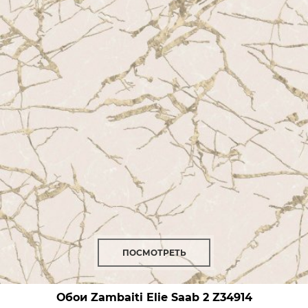
ПОСМОТРЕТЬ
Обои Zambaiti Elie Saab 2
Z34914