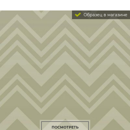
Образец в магазине
ПОСМОТРЕТЬ