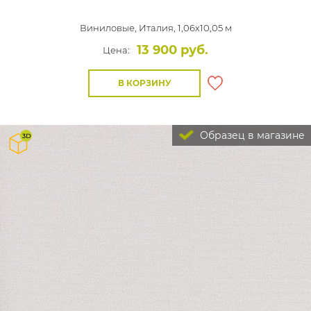
Виниловые,
Италия, 1,06x10,05 м
13 900 руб.
Цена:
В КОРЗИНУ
Образец в магазине