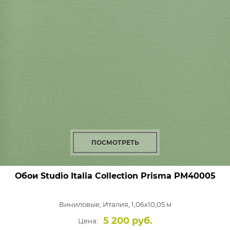
ПОСМОТРЕТЬ
Обои Studio Italia Collection Prisma
PM40005
Виниловые,
Италия, 1,06x10,05 м
5 200 руб.
Цена: