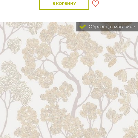
В КОРЗИНУ
Образец в магазине