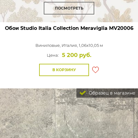
ПОСМОТРЕТЬ
Обои Studio Italia Collection Meraviglia
MV20006
Виниловые,
Италия, 1,06x10,05 м
5 200 руб.
Цена:
В КОРЗИНУ
Образец в магазине