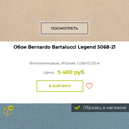
ПОСМОТРЕТЬ
Обои Bernardo Bartalucci Legend
5068-21
Флизелиновые,
Италия, 1,06x10,05 м
5 400 руб.
Цена:
В КОРЗИНУ
Образец в магазине