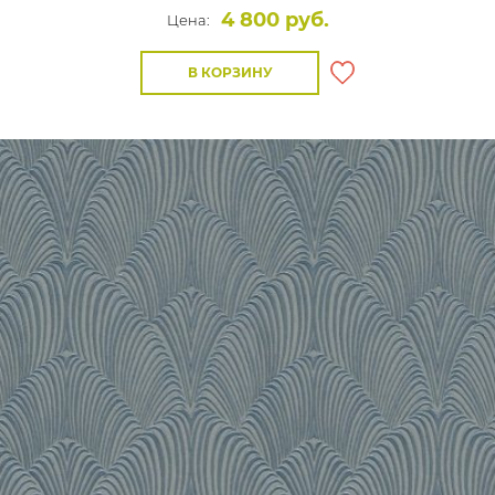
4 800 руб.
Цена:
В КОРЗИНУ