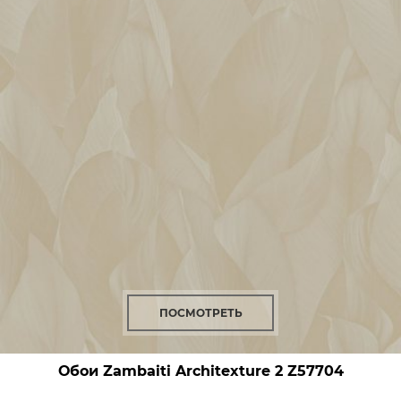
ПОСМОТРЕТЬ
Обои Zambaiti Architexture 2
Z57704