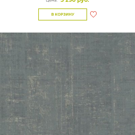
5 290 руб.
Цена:
В КОРЗИНУ