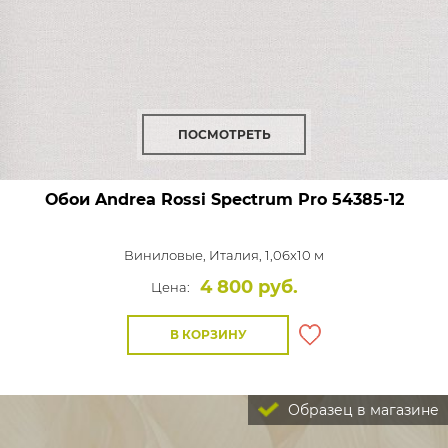
ПОСМОТРЕТЬ
Обои Andrea Rossi Spectrum Pro
54385-12
Виниловые,
Италия, 1,06x10 м
4 800 руб.
Цена:
В КОРЗИНУ
Образец в магазине