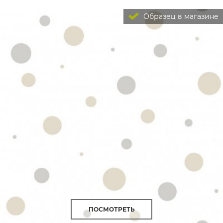
Образец в магазине
ПОСМОТРЕТЬ