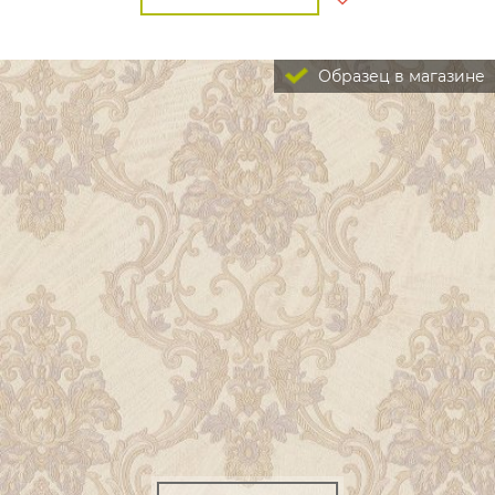
Образец в магазине