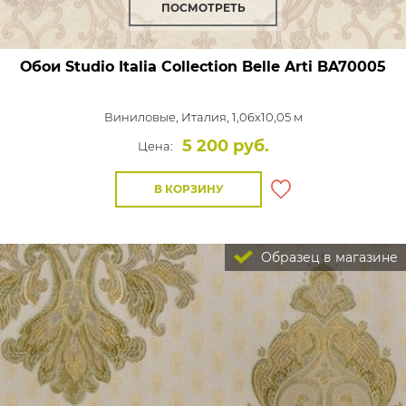
ПОСМОТРЕТЬ
Обои Studio Italia Collection Belle Arti
BA70005
Виниловые,
Италия, 1,06x10,05 м
5 200 руб.
Цена:
В КОРЗИНУ
Образец в магазине