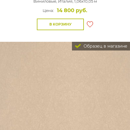
Виниловые,
Италия, 1,06x10,05 м
14 800 руб.
Цена:
В КОРЗИНУ
Образец в магазине