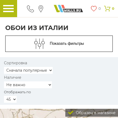
0
0
ОБОИ ИЗ ИТАЛИИ
Показать фильтры
Сортировка
Наличие
Отображать по
Образец в магазине