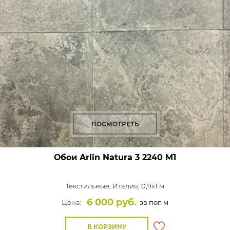
ПОСМОТРЕТЬ
Обои Arlin Natura 3
2240 M1
Текстильные,
Италия, 0,9x1 м
6 000 руб.
Цена:
за пог. м
В КОРЗИНУ